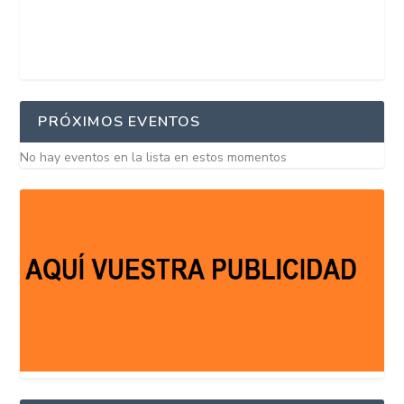
PRÓXIMOS EVENTOS
No hay eventos en la lista en estos momentos