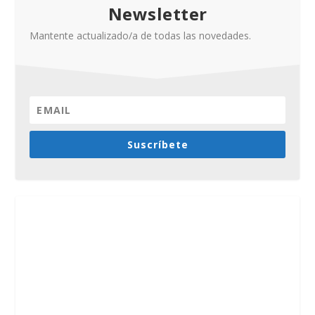
Newsletter
Mantente actualizado/a de todas las novedades.
Suscríbete