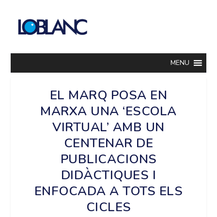
MENU
EL MARQ POSA EN
MARXA UNA ‘ESCOLA
VIRTUAL’ AMB UN
CENTENAR DE
PUBLICACIONS
DIDÀCTIQUES I
ENFOCADA A TOTS ELS
CICLES