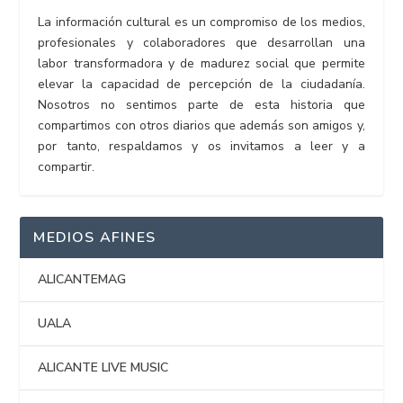
La información cultural es un compromiso de los medios,
profesionales y colaboradores que desarrollan una
labor transformadora y de madurez social que permite
elevar la capacidad de percepción de la ciudadanía.
Nosotros no sentimos parte de esta historia que
compartimos con otros diarios que además son amigos y,
por tanto, respaldamos y os invitamos a leer y a
compartir.
MEDIOS AFINES
ALICANTEMAG
UALA
ALICANTE LIVE MUSIC