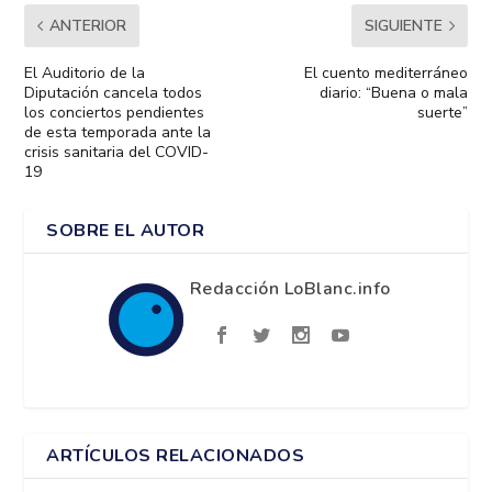
ANTERIOR
SIGUIENTE
El Auditorio de la
El cuento mediterráneo
Diputación cancela todos
diario: “Buena o mala
los conciertos pendientes
suerte”
de esta temporada ante la
crisis sanitaria del COVID-
19
SOBRE EL AUTOR
Redacción LoBlanc.info
ARTÍCULOS RELACIONADOS