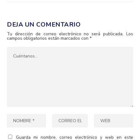
DEJA UN COMENTARIO
Tu dirección de correo electrónico no será publicada.
Los
campos obligatorios están marcados con
*
Guarda mi nombre, correo electrónico y web en este