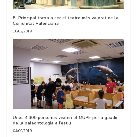
El Principal torna a ser el teatre més valorat de la
Comunitat Valenciana
10/02/2019
Unes 4.300 persones visiten el MUPE per a gaudir
de la paleontologia a l’estiu
04/09/2019