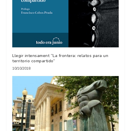
Llegir intensament “La frontera: relatos para un
territorio compartido”
10/10/2018