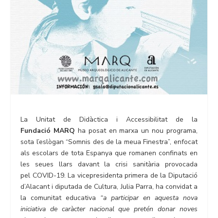
La Unitat de Didàctica i Accessibilitat de la
Fundació
MARQ
ha posat en marxa un nou programa,
sota l’eslògan “Somnis des de la meua Finestra”, enfocat
als escolars de tota Espanya que romanen confinats en
les seues llars davant la crisi sanitària provocada
pel COVID-19. La vicepresidenta primera de la Diputació
d’Alacant i diputada de Cultura, Julia Parra, ha convidat a
la comunitat educativa
“a participar en aquesta nova
iniciativa de caràcter nacional que pretén donar noves