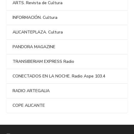
ARTS. Revista de Cultura
INFORMACIÓN. Cultura
ALICANTEPLAZA. Cultura
PANDORA MAGAZINE
TRANSIBERIAM EXPRESS Radio
CONECTADOS EN LA NOCHE. Radio Aspe 103.4
RADIO ARTEGALIA
COPE ALICANTE