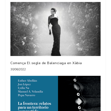
Comença El segle de Balenciaga en Xàbia
30/06/2022