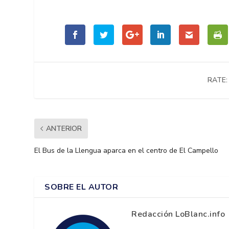
RATE:
ANTERIOR
El Bus de la Llengua aparca en el centro de El Campello
SOBRE EL AUTOR
Redacción LoBlanc.info