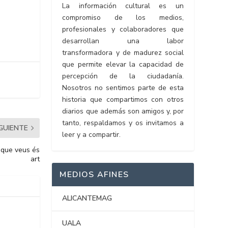
La información cultural es un
compromiso de los medios,
profesionales y colaboradores que
desarrollan una labor
transformadora y de madurez social
que permite elevar la capacidad de
percepción de la ciudadanía.
Nosotros no sentimos parte de esta
historia que compartimos con otros
diarios que además son amigos y, por
tanto, respaldamos y os invitamos a
IGUIENTE
leer y a compartir.
 que veus és
art
MEDIOS AFINES
ALICANTEMAG
UALA