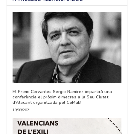
El Premi Cervantes Sergio Ramírez impartirà una
conferència el pròxim dimecres a la Seu Ciutat
d’Alacant organitzada pel CeMaB
19/09/2021