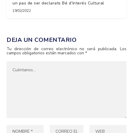
un pas de ser declarats Bé d’Interés Cultural
19/02/2022
DEJA UN COMENTARIO
Tu dirección de correo electrónico no será publicada.
Los
campos obligatorios están marcados con
*