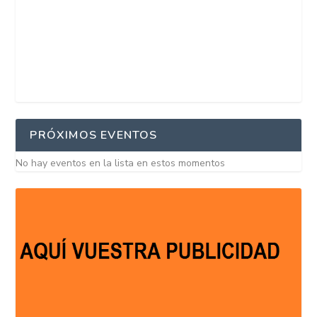
PRÓXIMOS EVENTOS
No hay eventos en la lista en estos momentos