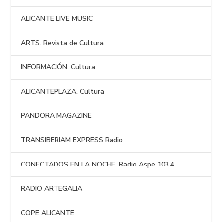
ALICANTE LIVE MUSIC
ARTS. Revista de Cultura
INFORMACIÓN. Cultura
ALICANTEPLAZA. Cultura
PANDORA MAGAZINE
TRANSIBERIAM EXPRESS Radio
CONECTADOS EN LA NOCHE. Radio Aspe 103.4
RADIO ARTEGALIA
COPE ALICANTE