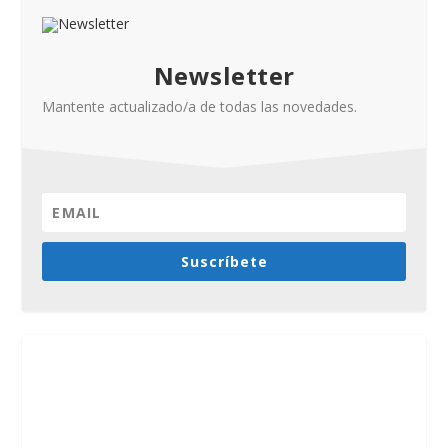
Newsletter
Mantente actualizado/a de todas las novedades.
Suscríbete