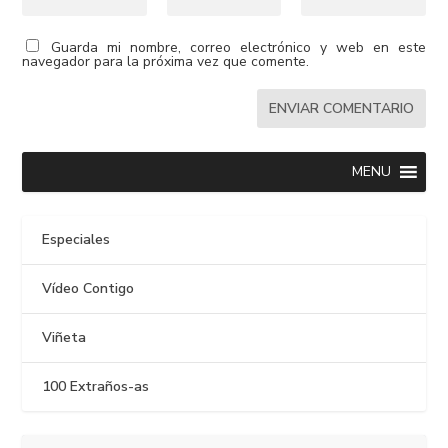
Guarda mi nombre, correo electrónico y web en este
navegador para la próxima vez que comente.
MENU
Especiales
Vídeo Contigo
Viñeta
100 Extraños-as