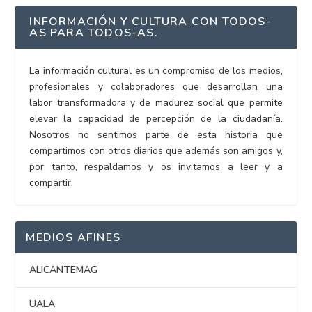
INFORMACIÓN Y CULTURA CON TODOS-
AS PARA TODOS-AS.
La información cultural es un compromiso de los medios,
profesionales y colaboradores que desarrollan una
labor transformadora y de madurez social que permite
elevar la capacidad de percepción de la ciudadanía.
Nosotros no sentimos parte de esta historia que
compartimos con otros diarios que además son amigos y,
por tanto, respaldamos y os invitamos a leer y a
compartir.
MEDIOS AFINES
ALICANTEMAG
UALA