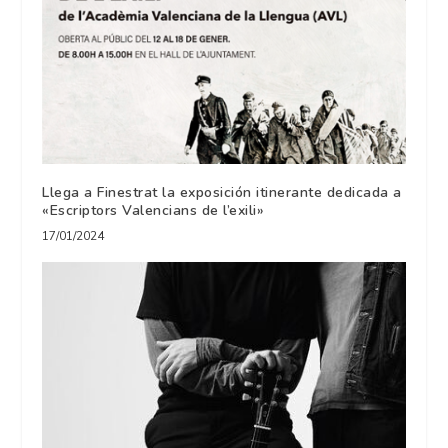
Llega a Finestrat la exposición itinerante dedicada a
«Escriptors Valencians de l’exili»
17/01/2024