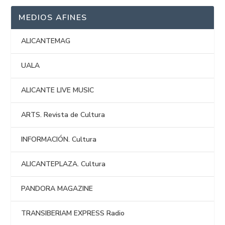
MEDIOS AFINES
ALICANTEMAG
UALA
ALICANTE LIVE MUSIC
ARTS. Revista de Cultura
INFORMACIÓN. Cultura
ALICANTEPLAZA. Cultura
PANDORA MAGAZINE
TRANSIBERIAM EXPRESS Radio