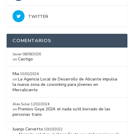
TWITTER
COMENTARIOS
Javier
08/08/2026
Castigo
on
Mia
15/02/2024
La Agencia Local de Desarrollo de Alicante impulsa
on
la nueva zona de coworking para jóvenes en
Mercalicante
Alex Solar
12/02/2024
Premios Goya 2024: el nada sutil borrado de las
on
personas trans
Juanjo Cervetto
10/10/2022