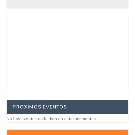
PRÓXIMOS EVENTOS
No hay eventos en la lista en estos momentos