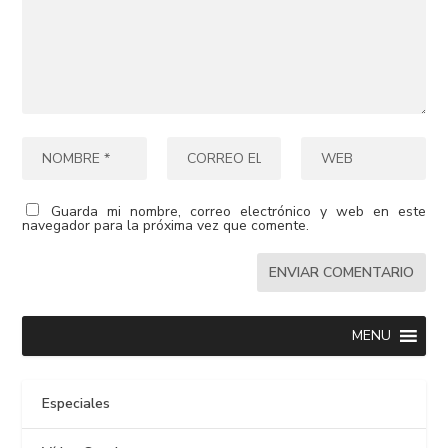
Guarda mi nombre, correo electrónico y web en este
navegador para la próxima vez que comente.
MENU
Especiales