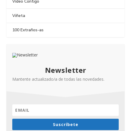
Vídeo Contigo
Viñeta
100 Extraños-as
Newsletter
Mantente actualizado/a de todas las novedades.
Suscríbete