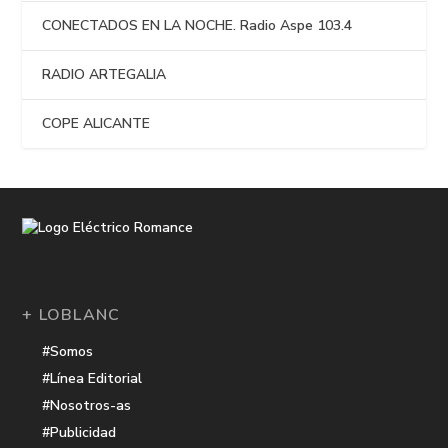
CONECTADOS EN LA NOCHE. Radio Aspe 103.4
RADIO ARTEGALIA
COPE ALICANTE
+ LOBLANC
#Somos
#Línea Editorial
#Nosotros-as
#Publicidad