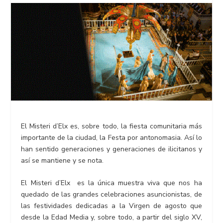
El Misteri d’Elx es, sobre todo, la fiesta comunitaria más
importante de la ciudad, la Festa por antonomasia. Así lo
han sentido generaciones y generaciones de ilicitanos y
así se mantiene y se nota.
El Misteri d’Elx es la única muestra viva que nos ha
quedado de las grandes celebraciones asuncionistas, de
las festividades dedicadas a la Virgen de agosto que
desde la Edad Media y, sobre todo, a partir del siglo XV,