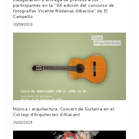
participantes en la “XX edición del concurso de
fotografías Vicente Ródenas Alberola” de El
Campello
30/09/2019
Música i arquitectura. Concert de Guitarra en el
Col·legi d’Arquitectes d’Alacant
25/02/2024