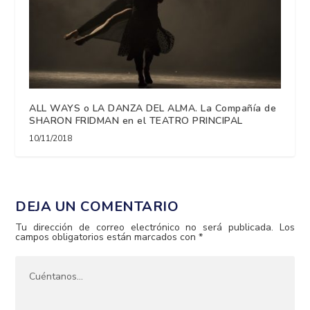
ALL WAYS o LA DANZA DEL ALMA. La Compañía de
SHARON FRIDMAN en el TEATRO PRINCIPAL
10/11/2018
DEJA UN COMENTARIO
Tu dirección de correo electrónico no será publicada.
Los
campos obligatorios están marcados con
*