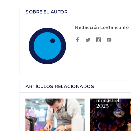
SOBRE EL AUTOR
Redacción LoBlanc.info
ARTÍCULOS RELACIONADOS