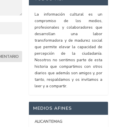
La información cultural es un
compromiso de los medios,
profesionales y colaboradores que
desarrollan una labor
transformadora y de madurez social
que permite elevar la capacidad de
percepción de la ciudadanía.
Nosotros no sentimos parte de esta
historia que compartimos con otros
diarios que además son amigos y, por
tanto, respaldamos y os invitamos a
leer y a compartir.
MEDIOS AFINES
ALICANTEMAG