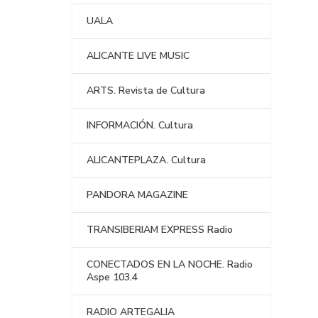
UALA
ALICANTE LIVE MUSIC
ARTS. Revista de Cultura
INFORMACIÓN. Cultura
ALICANTEPLAZA. Cultura
PANDORA MAGAZINE
TRANSIBERIAM EXPRESS Radio
CONECTADOS EN LA NOCHE. Radio
Aspe 103.4
RADIO ARTEGALIA