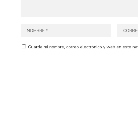
Guarda mi nombre, correo electrónico y web en este na