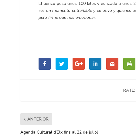
El lienzo pesa unos 100 kilos y es izado a unos 2
«
es un momento entrañable y emotivo y quienes as
pero firme que nos emociona
«.
RATE:
ANTERIOR
Agenda Cultural d’Elx fins al 22 de juliol