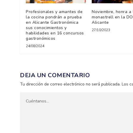
Profesionales y amantes de
Noviembre, honra a 
la cocina pondrán a prueba
monastrell en la D
en Alicante Gastronómica
Alicante
sus conocimientos y
27/10/2023
habilidades en 16 concursos
gastronómicos
24/08/2024
DEJA UN COMENTARIO
Tu dirección de correo electrónico no será publicada.
Los c