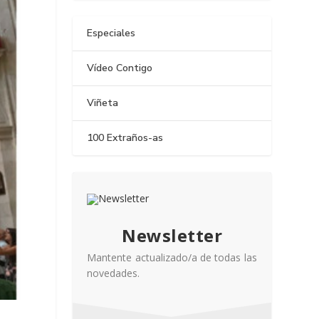
Especiales
Vídeo Contigo
Viñeta
100 Extraños-as
Newsletter
Mantente actualizado/a de todas las
novedades.