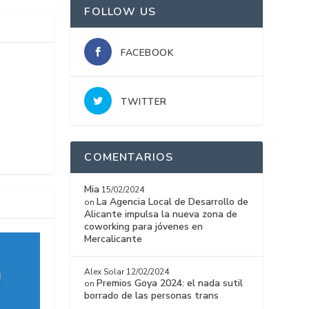
FOLLOW US
FACEBOOK
TWITTER
COMENTARIOS
Mia
15/02/2024
La Agencia Local de Desarrollo de
on
Alicante impulsa la nueva zona de
coworking para jóvenes en
Mercalicante
Alex Solar
12/02/2024
Premios Goya 2024: el nada sutil
on
borrado de las personas trans