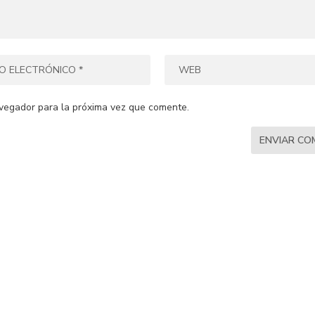
vegador para la próxima vez que comente.