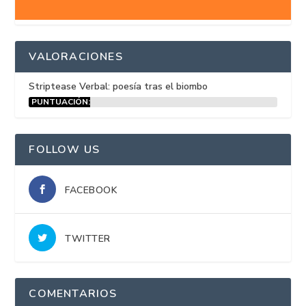
VALORACIONES
Striptease Verbal: poesía tras el biombo
PUNTUACIÓN:
15%
FOLLOW US
FACEBOOK
TWITTER
COMENTARIOS