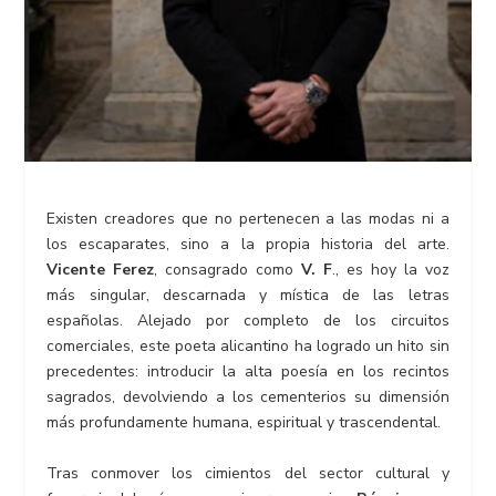
Existen creadores que no pertenecen a las modas ni a
los escaparates, sino a la propia historia del arte.
Vicente Ferez
, consagrado como
V. F
., es hoy la voz
más singular, descarnada y mística de las letras
españolas. Alejado por completo de los circuitos
comerciales, este poeta alicantino ha logrado un hito sin
precedentes: introducir la alta poesía en los recintos
sagrados, devolviendo a los cementerios su dimensión
más profundamente humana, espiritual y trascendental.
Tras conmover los cimientos del sector cultural y