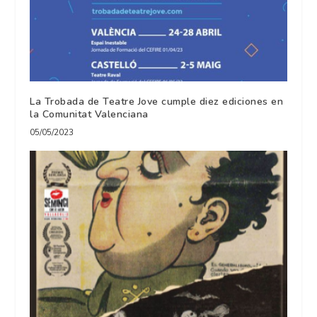
La Trobada de Teatre Jove cumple diez ediciones en
la Comunitat Valenciana
05/05/2023