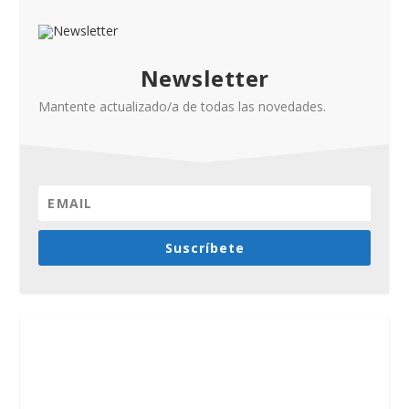
Newsletter
Mantente actualizado/a de todas las novedades.
Suscríbete