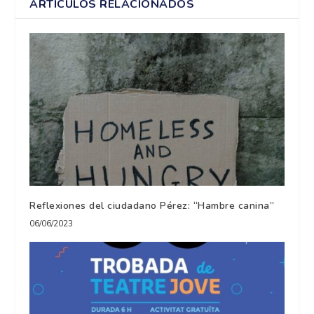
ARTÍCULOS RELACIONADOS
Reflexiones del ciudadano Pérez: “Hambre canina”
06/06/2023