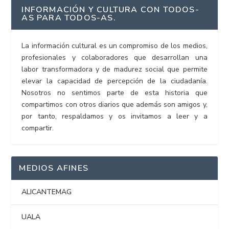
INFORMACIÓN Y CULTURA CON TODOS-
AS PARA TODOS-AS.
La información cultural es un compromiso de los medios,
profesionales y colaboradores que desarrollan una
labor transformadora y de madurez social que permite
elevar la capacidad de percepción de la ciudadanía.
Nosotros no sentimos parte de esta historia que
compartimos con otros diarios que además son amigos y,
por tanto, respaldamos y os invitamos a leer y a
compartir.
MEDIOS AFINES
ALICANTEMAG
UALA