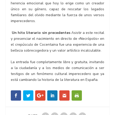
herencia emocional que hoy lo erige como un creador
único en su género, capaz de rescatar los legados
familiares del olvido mediante la fuerza de unos versos
imperecederos.
Un hito literario sin precedentes
Asistir a este recital
y presenciar el nacimiento en directo de «Necrópolis» en
el crepúsculo de Cocentaina fue una experiencia de una
belleza sobrecogedora y un valor artístico incalculable.
La entrada fue completamente libre y gratuita, invitando
a la ciudadanía y a los medios de comunicación a ser
testigos de un fenómeno cultural imperecedero que ya
está cambiando la historia de la literatura en España.