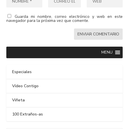
Guarda mi nombre, correo electrónico y web en este
navegador para la próxima vez que comente.
MENU
Especiales
Vídeo Contigo
Viñeta
100 Extraños-as