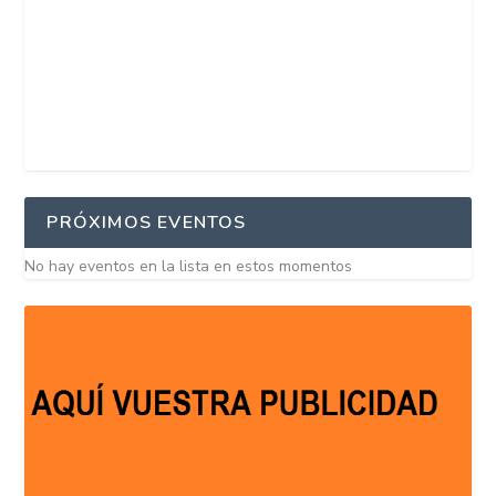
PRÓXIMOS EVENTOS
No hay eventos en la lista en estos momentos