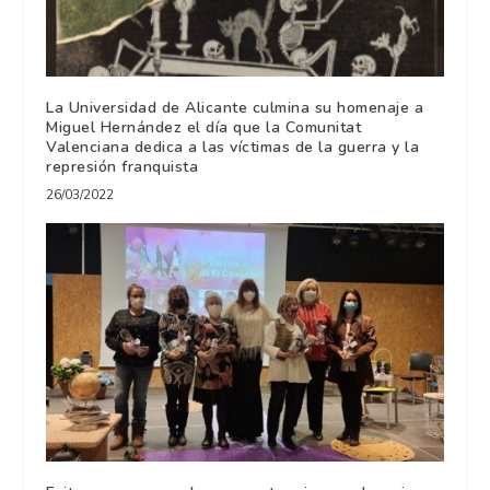
La Universidad de Alicante culmina su homenaje a
Miguel Hernández el día que la Comunitat
Valenciana dedica a las víctimas de la guerra y la
represión franquista
26/03/2022