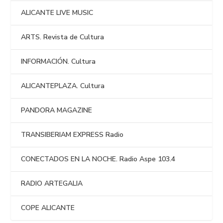
ALICANTE LIVE MUSIC
ARTS. Revista de Cultura
INFORMACIÓN. Cultura
ALICANTEPLAZA. Cultura
PANDORA MAGAZINE
TRANSIBERIAM EXPRESS Radio
CONECTADOS EN LA NOCHE. Radio Aspe 103.4
RADIO ARTEGALIA
COPE ALICANTE