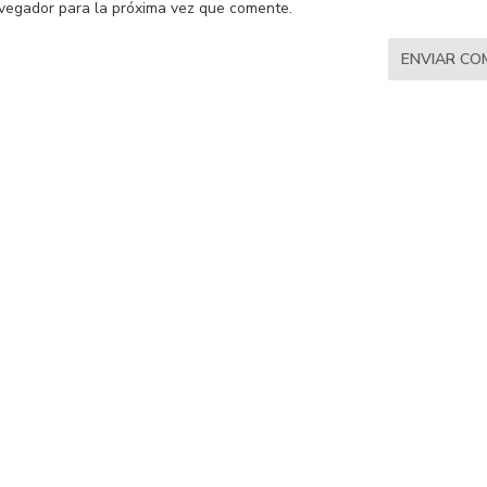
vegador para la próxima vez que comente.