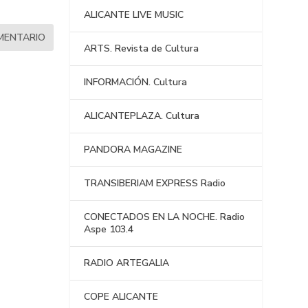
ALICANTE LIVE MUSIC
ARTS. Revista de Cultura
INFORMACIÓN. Cultura
ALICANTEPLAZA. Cultura
PANDORA MAGAZINE
TRANSIBERIAM EXPRESS Radio
CONECTADOS EN LA NOCHE. Radio
Aspe 103.4
RADIO ARTEGALIA
COPE ALICANTE