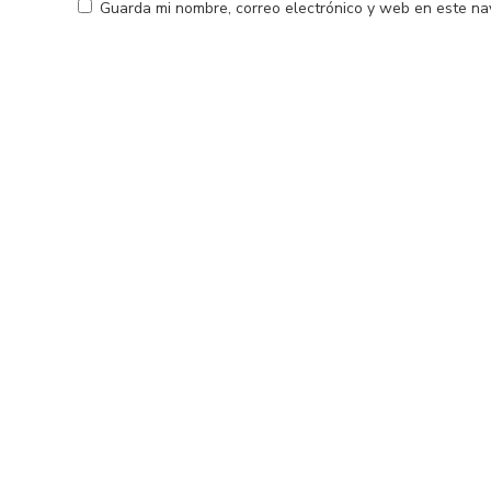
Guarda mi nombre, correo electrónico y web en este na