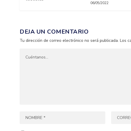
06/05/2022
DEJA UN COMENTARIO
Tu dirección de correo electrónico no será publicada.
Los c