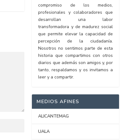
compromiso de los medios,
profesionales y colaboradores que
desarrollan una labor
transformadora y de madurez social
que permite elevar la capacidad de
percepción de la ciudadanía.
Nosotros no sentimos parte de esta
historia que compartimos con otros
diarios que además son amigos y, por
tanto, respaldamos y os invitamos a
leer y a compartir.
MEDIOS AFINES
ALICANTEMAG
UALA