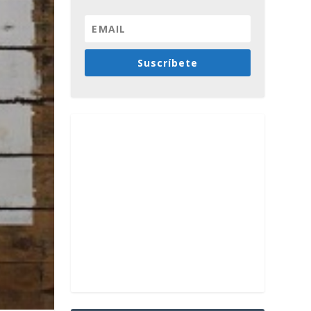
Suscríbete