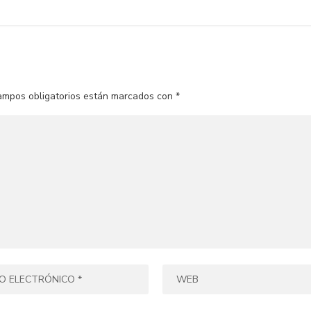
ampos obligatorios están marcados con
*