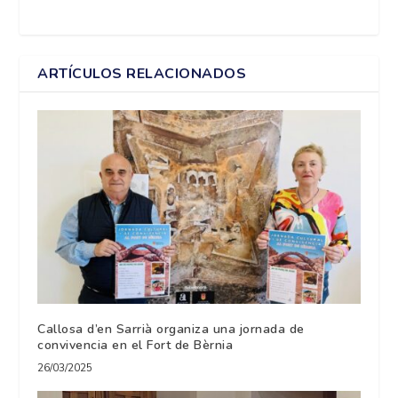
ARTÍCULOS RELACIONADOS
Callosa d’en Sarrià organiza una jornada de
convivencia en el Fort de Bèrnia
26/03/2025