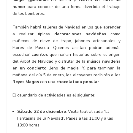
humor
para conocer de una forma divertida el trabajo
de los bomberos.
También habrá talleres de Navidad en los que aprender
a realizar típicas
decoraciones navideñas
como
muñecos de nieve de trapo, jabones artesanales y
Flores de Pascua. Quienes asistan podrán además
escuchar
cuentos
que narran historias sobre el origen
del Árbol de Navidad y disfrutar de la
música navideña
en un concierto
lleno de magia. Y, para terminar, la
mañana del día 5 de enero, los alcoyanos recibirán a los
Reyes Magos
con una
chocolatada popular
.
El calendario de actividades es el siguiente:
Sábado 22 de diciembre
: Visita teatralizada “El
Fantasma de la Navidad”. Pases a las 11:00 y a las
13:00 horas