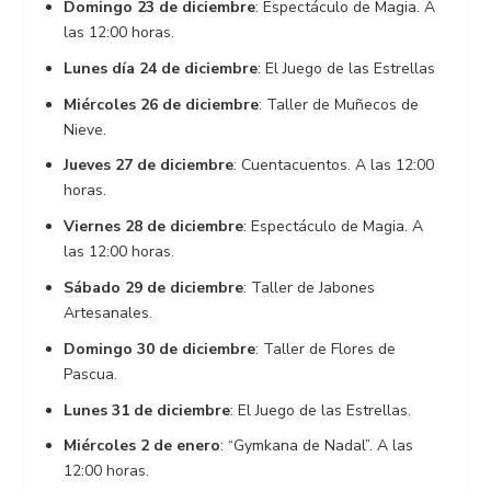
Domingo 23 de diciembre
: Espectáculo de Magia. A
las 12:00 horas.
Lunes día 24 de diciembre
: El Juego de las Estrellas
Miércoles 26 de diciembre
: Taller de Muñecos de
Nieve.
Jueves 27 de diciembre
: Cuentacuentos. A las 12:00
horas.
Viernes 28 de diciembre
: Espectáculo de Magia. A
las 12:00 horas.
Sábado 29 de diciembre
: Taller de Jabones
Artesanales.
Domingo 30 de diciembre
: Taller de Flores de
Pascua.
Lunes 31 de diciembre
: El Juego de las Estrellas.
Miércoles 2 de enero
: “Gymkana de Nadal”. A las
12:00 horas.