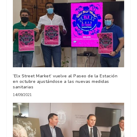
‘Elx Street Market’ vuelve al Paseo de la Estación
en octubre ajustándose a las nuevas medidas
sanitarias
14/09/2021