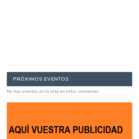
PRÓXIMOS EVENTOS
No hay eventos en la lista en estos momentos