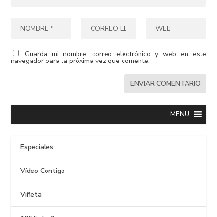
Guarda mi nombre, correo electrónico y web en este
navegador para la próxima vez que comente.
MENU
Especiales
Vídeo Contigo
Viñeta