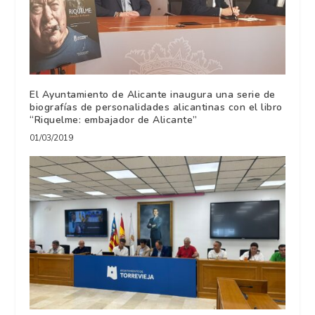
El Ayuntamiento de Alicante inaugura una serie de
biografías de personalidades alicantinas con el libro
“Riquelme: embajador de Alicante”
01/03/2019