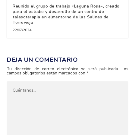
Reunido el grupo de trabajo «Laguna Rosa», creado
para el estudio y desarrollo de un centro de
talasoterapia en elmentorno de las Salinas de
Torrevieja
22/07/2024
DEJA UN COMENTARIO
Tu dirección de correo electrónico no será publicada.
Los
campos obligatorios están marcados con
*