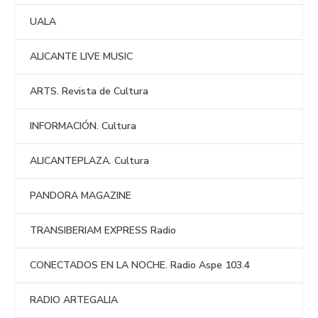
UALA
ALICANTE LIVE MUSIC
ARTS. Revista de Cultura
INFORMACIÓN. Cultura
ALICANTEPLAZA. Cultura
PANDORA MAGAZINE
TRANSIBERIAM EXPRESS Radio
CONECTADOS EN LA NOCHE. Radio Aspe 103.4
RADIO ARTEGALIA