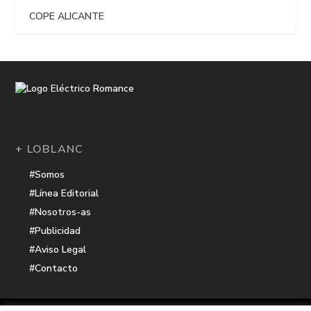
COPE ALICANTE
+ LOBLANC
#Somos
#Línea Editorial
#Nosotros-as
#Publicidad
#Aviso Legal
#Contacto