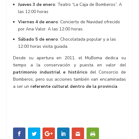
Jueves 3 de enero
: Teatro “La Caja de Bomberos”. A
las 12:00 horas
Viernes 4 de enero
: Concierto de Navidad ofrecido
por Ana Valor. A las 12:00 horas.
Sábado 5 de enero
: Chocolatada popular y a las
12:00 horas visita guiada.
Desde su apertura en 2011, el MuBoma dedica su
tiempo a la conservación y puesta en valor del
patrimonio industrial e histórico
del Consorcio de
Bomberos, pero sus acciones también van encaminadas
a ser un
referente cultural dentro de la provincia
.