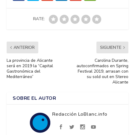
RATE:
ANTERIOR
SIGUIENTE
La provincia de Alicante
Carolina Durante,
será en 2019 la “Capital
autoconfirmados en Spring
Gastronómica del
Festival 2019, arrasan con
Mediterráneo”
su sold out en Stereo
Alicante
SOBRE EL AUTOR
Redacción LoBlanc.info