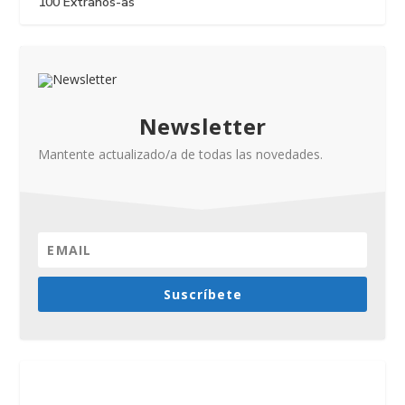
100 Extraños-as
Newsletter
Mantente actualizado/a de todas las novedades.
Suscríbete