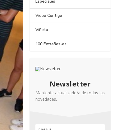
Especiales
Vídeo Contigo
Viñeta
100 Extraños-as
Newsletter
Mantente actualizado/a de todas las
novedades.