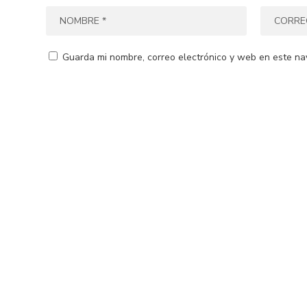
Guarda mi nombre, correo electrónico y web en este na