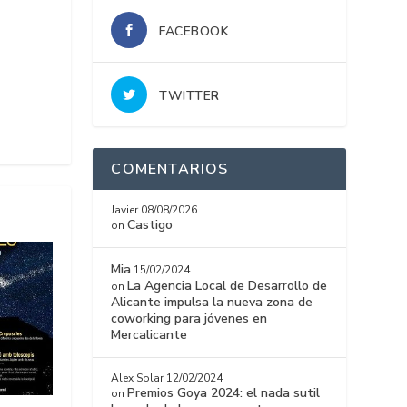
FACEBOOK
TWITTER
COMENTARIOS
Javier
08/08/2026
Castigo
on
Mia
15/02/2024
La Agencia Local de Desarrollo de
on
Alicante impulsa la nueva zona de
coworking para jóvenes en
Mercalicante
Alex Solar
12/02/2024
Premios Goya 2024: el nada sutil
on