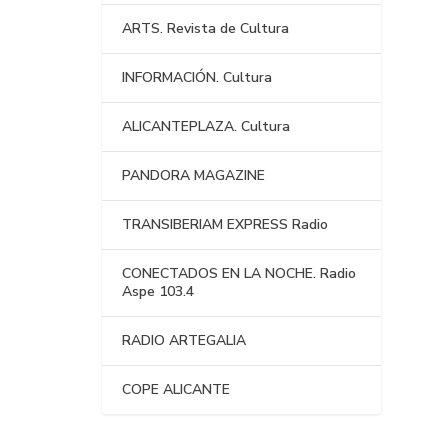
ARTS. Revista de Cultura
INFORMACIÓN. Cultura
ALICANTEPLAZA. Cultura
PANDORA MAGAZINE
TRANSIBERIAM EXPRESS Radio
CONECTADOS EN LA NOCHE. Radio
Aspe 103.4
RADIO ARTEGALIA
COPE ALICANTE