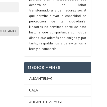
desarrollan una labor
transformadora y de madurez social
que permite elevar la capacidad de
percepción de la ciudadanía.
Nosotros no sentimos parte de esta
historia que compartimos con otros
diarios que además son amigos y, por
tanto, respaldamos y os invitamos a
leer y a compartir.
MEDIOS AFINES
ALICANTEMAG
UALA
ALICANTE LIVE MUSIC