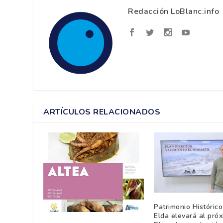
Redacción LoBlanc.info
ARTÍCULOS RELACIONADOS
Patrimonio Histórico
Elda elevará al pró