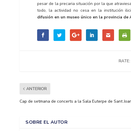
pesar de la precaria situación por la que atravi
todo, la actividad no cesa en la institución il
difusión en un museo único en la provincia de 
RATE:
ANTERIOR
Cap de setmana de concerts a la Sala Euterpe de Sant Joa
SOBRE EL AUTOR