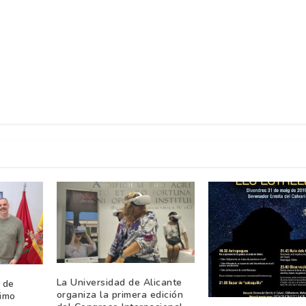
La Universidad de Alicante
 de
organiza la primera edición
ximo