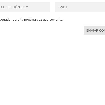
vegador para la próxima vez que comente.