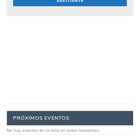
Suscríbete
PRÓXIMOS EVENTOS
No hay eventos en la lista en estos momentos