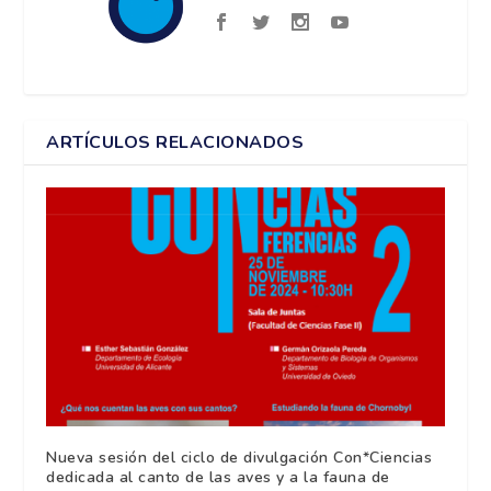
ARTÍCULOS RELACIONADOS
Nueva sesión del ciclo de divulgación Con*Ciencias
dedicada al canto de las aves y a la fauna de