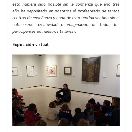
esto hubiera sido posible sin la confianza que año tras
año ha depositado en nosotros el profesorado de tantos
centros de enseñanza y nada de esto tendría sentido sin el
entusiasmo, creatividad e imaginación de todos los
participantes en nuestros talleres».
Exposición virtual