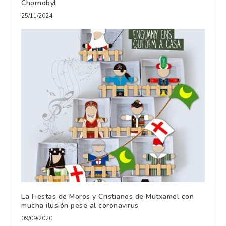
Chornobyl
25/11/2024
La Fiestas de Moros y Cristianos de Mutxamel con
mucha ilusión pese al coronavirus
09/09/2020