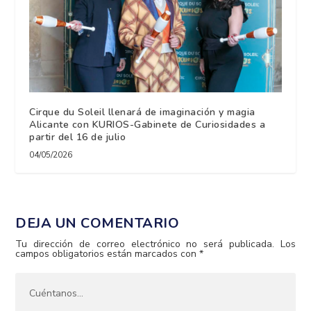
Cirque du Soleil llenará de imaginación y magia
Alicante con KURIOS-Gabinete de Curiosidades a
partir del 16 de julio
04/05/2026
DEJA UN COMENTARIO
Tu dirección de correo electrónico no será publicada.
Los
campos obligatorios están marcados con
*