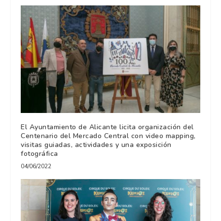
El Ayuntamiento de Alicante licita organización del
Centenario del Mercado Central con video mapping,
visitas guiadas, actividades y una exposición
fotográfica
04/06/2022