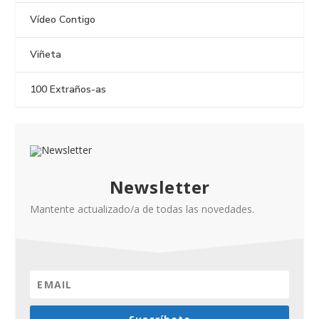
Vídeo Contigo
Viñeta
100 Extraños-as
Newsletter
Mantente actualizado/a de todas las novedades.