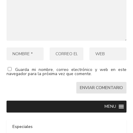
Guarda mi nombre, correo electrónico y web en este
navegador para la próxima vez que comente.
MENU
Especiales