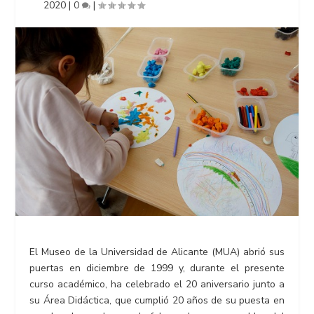
2020
|
0
|
El Museo de la Universidad de Alicante (MUA) abrió sus
puertas en diciembre de 1999 y, durante el presente
curso académico, ha celebrado el 20 aniversario junto a
su Área Didáctica, que cumplió 20 años de su puesta en