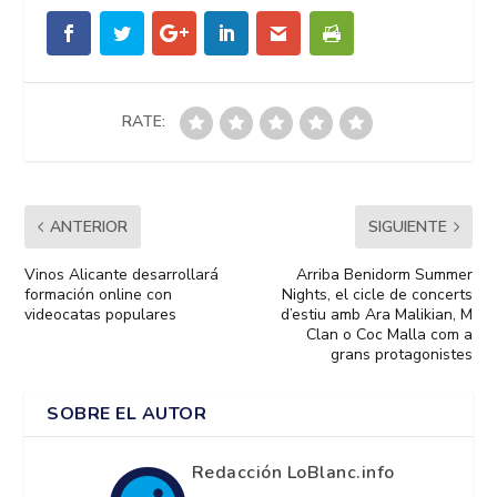
RATE:
ANTERIOR
SIGUIENTE
Vinos Alicante desarrollará
Arriba Benidorm Summer
formación online con
Nights, el cicle de concerts
videocatas populares
d’estiu amb Ara Malikian, M
Clan o Coc Malla com a
grans protagonistes
SOBRE EL AUTOR
Redacción LoBlanc.info