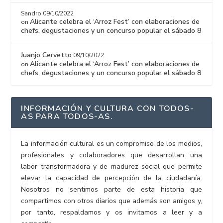
Sandro
09/10/2022
Alicante celebra el ‘Arroz Fest’ con elaboraciones de
on
chefs, degustaciones y un concurso popular el sábado 8
Juanjo Cervetto
09/10/2022
Alicante celebra el ‘Arroz Fest’ con elaboraciones de
on
chefs, degustaciones y un concurso popular el sábado 8
INFORMACIÓN Y CULTURA CON TODOS-
AS PARA TODOS-AS.
La información cultural es un compromiso de los medios,
profesionales y colaboradores que desarrollan una
labor transformadora y de madurez social que permite
elevar la capacidad de percepción de la ciudadanía.
Nosotros no sentimos parte de esta historia que
compartimos con otros diarios que además son amigos y,
por tanto, respaldamos y os invitamos a leer y a