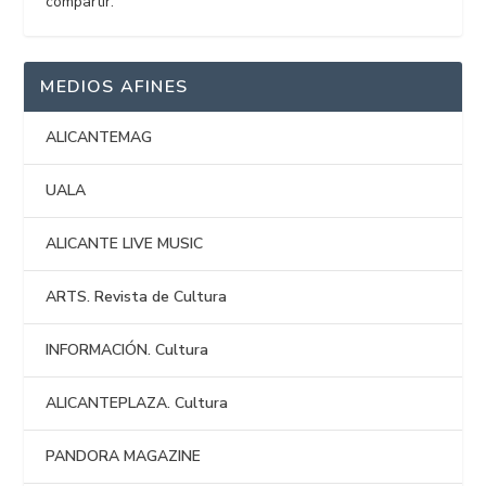
compartir.
MEDIOS AFINES
ALICANTEMAG
UALA
ALICANTE LIVE MUSIC
ARTS. Revista de Cultura
INFORMACIÓN. Cultura
ALICANTEPLAZA. Cultura
PANDORA MAGAZINE