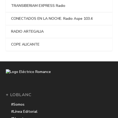
TRANSIBERIAM EXPRESS Radio
CONECTADOS EN LA NOCHE. Radio Aspe 103.4
RADIO ARTEGALIA
COPE ALICANTE
+ LOBLANC
#Somos
#Línea Editorial