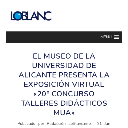
MENU
EL MUSEO DE LA
UNIVERSIDAD DE
ALICANTE PRESENTA LA
EXPOSICIÓN VIRTUAL
«20º CONCURSO
TALLERES DIDÁCTICOS
MUA»
Publicado por
Redacción LoBlanc.info
|
21 Jun