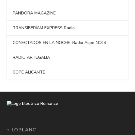
PANDORA MAGAZINE
TRANSIBERIAM EXPRESS Radio
CONECTADOS EN LA NOCHE. Radio Aspe 103.4
RADIO ARTEGALIA
COPE ALICANTE
+ LOBLANC