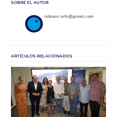
SOBRE EL AUTOR
loblanc.info@gmail.com
ARTÍCULOS RELACIONADOS