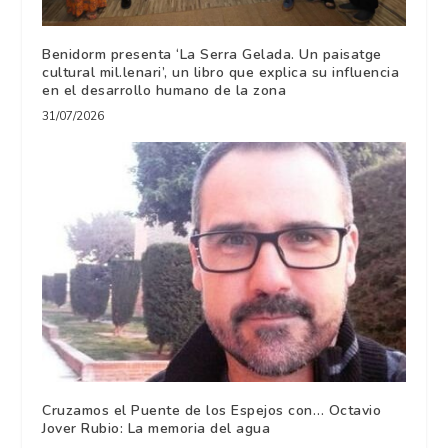
Benidorm presenta ‘La Serra Gelada. Un paisatge
cultural mil.lenari’, un libro que explica su influencia
en el desarrollo humano de la zona
31/07/2026
Cruzamos el Puente de los Espejos con… Octavio
Jover Rubio: La memoria del agua