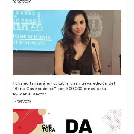
07/07/2020
Turismo lanzará en octubre una nueva edición del
“Bono Gastronómico” con 500.000 euros para
ayudar al sector
24/09/2023