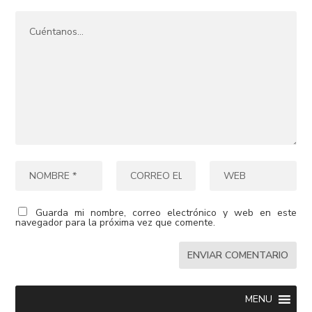
Guarda mi nombre, correo electrónico y web en este
navegador para la próxima vez que comente.
MENU