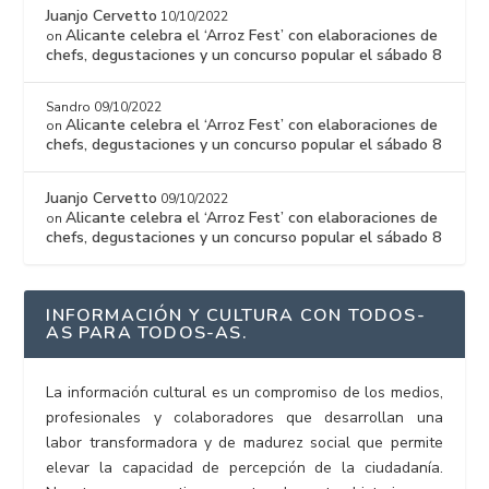
Juanjo Cervetto
10/10/2022
Alicante celebra el ‘Arroz Fest’ con elaboraciones de
on
chefs, degustaciones y un concurso popular el sábado 8
Sandro
09/10/2022
Alicante celebra el ‘Arroz Fest’ con elaboraciones de
on
chefs, degustaciones y un concurso popular el sábado 8
Juanjo Cervetto
09/10/2022
Alicante celebra el ‘Arroz Fest’ con elaboraciones de
on
chefs, degustaciones y un concurso popular el sábado 8
INFORMACIÓN Y CULTURA CON TODOS-
AS PARA TODOS-AS.
La información cultural es un compromiso de los medios,
profesionales y colaboradores que desarrollan una
labor transformadora y de madurez social que permite
elevar la capacidad de percepción de la ciudadanía.