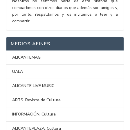
Nosotros no sentimos parte de esta historia que
compartimos con otros diarios que además son amigos y,
por tanto, respaldamos y os invitamos a leer y a
compartir.
MEDIOS AFINES
ALICANTEMAG
UALA
ALICANTE LIVE MUSIC
ARTS. Revista de Cultura
INFORMACIÓN. Cultura
ALICANTEPLAZA. Cultura