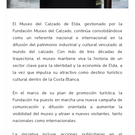
El Museo del Calzado de Elda, gestionado por la
Fundación Museo del Calzado, continúa consolidándose
como un referente nacional e internacional en la
difusión del patrimonio industrial y cultural vinculado al
mundo del calzado. Con más de tres décadas de
trayectoria, el museo mantiene viva la historia de un
sector clave para la identidad y la economía de Elda, a
la vez que impulsa su atractivo como destino turístico
cultural dentro de la Costa Blanca.
En el marco de su plan de promoción turística, la
Fundación ha puesto en marcha una nueva campaña de
comunicación y difusión orientada a aumentar la
visibilidad del museo y atraer a nuevos visitantes, tanto
nacionales como internacionales.
La iniciativa incluye acciones publicitarias en el