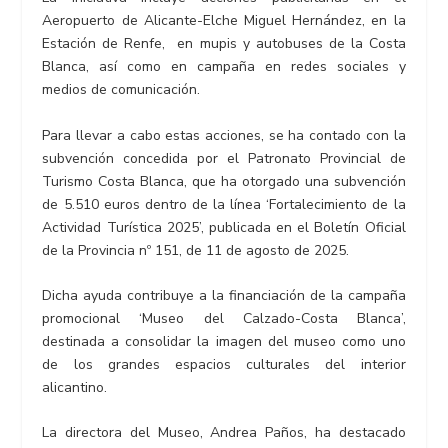
Aeropuerto de Alicante-Elche Miguel Hernández, en la
Estación de Renfe, en mupis y autobuses de la Costa
Blanca, así como en campaña en redes sociales y
medios de comunicación.
Para llevar a cabo estas acciones, se ha contado con la
subvención concedida por el Patronato Provincial de
Turismo Costa Blanca, que ha otorgado una subvención
de 5.510 euros dentro de la línea ‘Fortalecimiento de la
Actividad Turística 2025’, publicada en el Boletín Oficial
de la Provincia nº 151, de 11 de agosto de 2025.
Dicha ayuda contribuye a la financiación de la campaña
promocional ‘Museo del Calzado-Costa Blanca’,
destinada a consolidar la imagen del museo como uno
de los grandes espacios culturales del interior
alicantino.
La directora del Museo, Andrea Paños, ha destacado