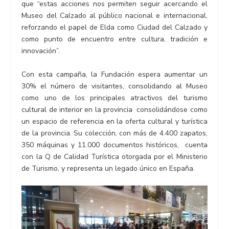
que “estas acciones nos permiten seguir acercando el
Museo del Calzado al público nacional e internacional,
reforzando el papel de Elda como Ciudad del Calzado y
como punto de encuentro entre cultura, tradición e
innovación”.
Con esta campaña, la Fundación espera aumentar un
30% el número de visitantes, consolidando al Museo
como uno de los principales atractivos del turismo
cultural de interior en la provincia consolidándose como
un espacio de referencia en la oferta cultural y turística
de la provincia. Su colección, con más de 4.400 zapatos,
350 máquinas y 11.000 documentos históricos, cuenta
con la Q de Calidad Turística otorgada por el Ministerio
de Turismo, y representa un legado único en España.