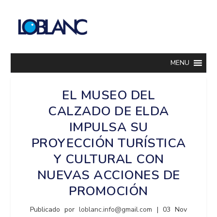
MENU
EL MUSEO DEL
CALZADO DE ELDA
IMPULSA SU
PROYECCIÓN TURÍSTICA
Y CULTURAL CON
NUEVAS ACCIONES DE
PROMOCIÓN
Publicado por
loblanc.info@gmail.com
|
03 Nov