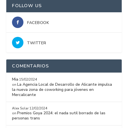
FOLLOW US
FACEBOOK
TWITTER
COMENTARIOS
Mia
15/02/2024
La Agencia Local de Desarrollo de Alicante impulsa
on
la nueva zona de coworking para jóvenes en
Mercalicante
Alex Solar
12/02/2024
Premios Goya 2024: el nada sutil borrado de las
on
personas trans