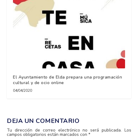
El Ayuntamiento de Elda prepara una programación
cultural y de ocio online
04/04/2020
DEJA UN COMENTARIO
Tu dirección de correo electrónico no será publicada.
Los
campos obligatorios están marcados con
*