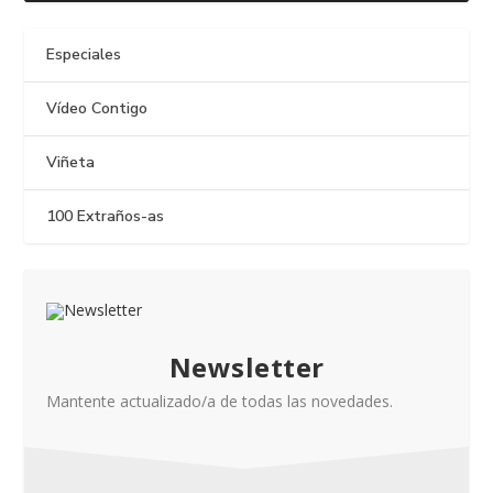
Especiales
Vídeo Contigo
Viñeta
100 Extraños-as
Newsletter
Mantente actualizado/a de todas las novedades.