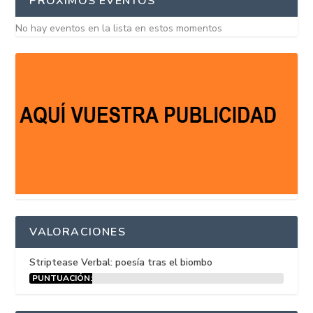
PRÓXIMOS EVENTOS
No hay eventos en la lista en estos momentos
VALORACIONES
Striptease Verbal: poesía tras el biombo
PUNTUACIÓN:
15%