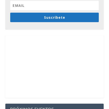
Suscríbete