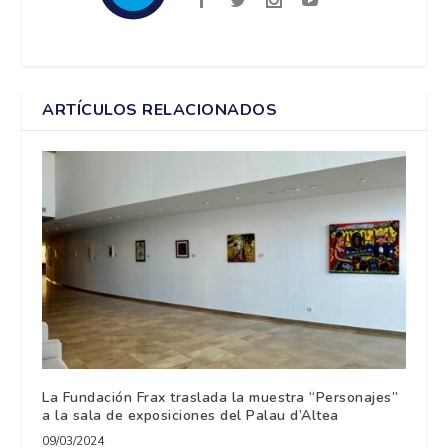
ARTÍCULOS RELACIONADOS
La Fundación Frax traslada la muestra “Personajes”
a la sala de exposiciones del Palau d’Altea
09/03/2024