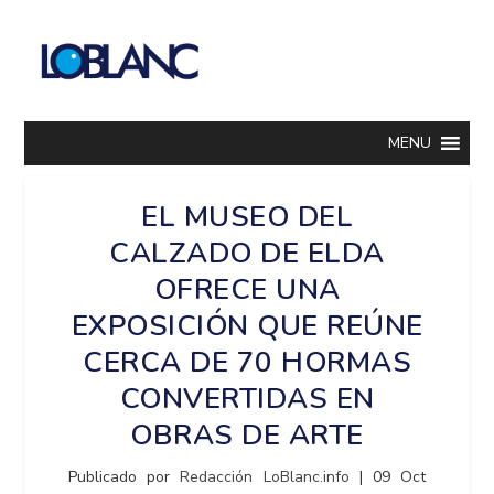
MENU
EL MUSEO DEL
CALZADO DE ELDA
OFRECE UNA
EXPOSICIÓN QUE REÚNE
CERCA DE 70 HORMAS
CONVERTIDAS EN
OBRAS DE ARTE
Publicado por
Redacción LoBlanc.info
|
09 Oct