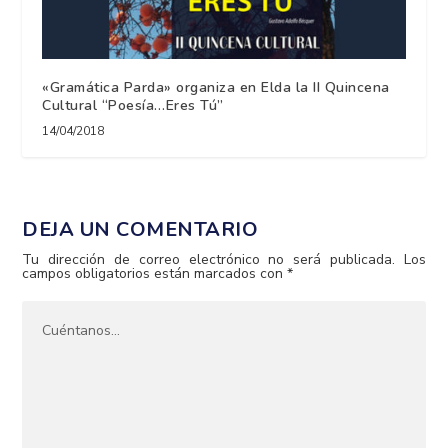
«Gramática Parda» organiza en Elda la II Quincena
Cultural “Poesía…Eres Tú”
14/04/2018
DEJA UN COMENTARIO
Tu dirección de correo electrónico no será publicada.
Los
campos obligatorios están marcados con
*