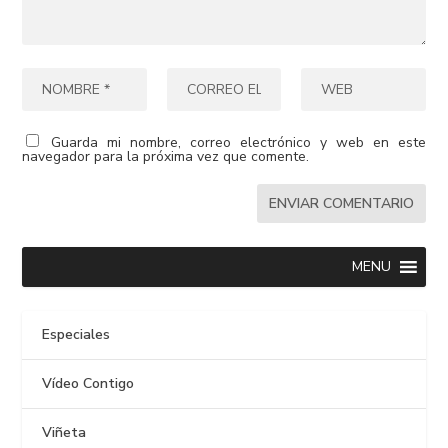
Guarda mi nombre, correo electrónico y web en este
navegador para la próxima vez que comente.
MENU
Especiales
Vídeo Contigo
Viñeta