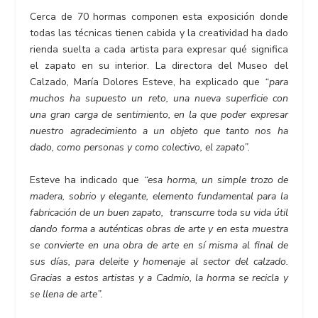
Cerca de 70 hormas componen esta exposición donde
todas las técnicas tienen cabida y la creatividad ha dado
rienda suelta a cada artista para expresar qué significa
el zapato en su interior. La directora del Museo del
Calzado, María Dolores Esteve, ha explicado que
“para
muchos ha supuesto un reto, una nueva superficie con
una gran carga de sentimiento, en la que poder expresar
nuestro agradecimiento a un objeto que tanto nos ha
dado, como personas y como colectivo, el zapato”.
Esteve ha indicado que
“esa horma, un simple trozo de
madera, sobrio y elegante, elemento fundamental para la
fabricación de un buen zapato, transcurre toda su vida útil
dando forma a auténticas obras de arte y en esta muestra
se convierte en una obra de arte en sí misma al final de
sus días, para deleite y homenaje al sector del calzado.
Gracias a estos artistas y a Cadmio, la horma se recicla y
se llena de arte”.