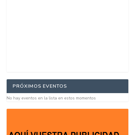
PRÓXIMOS EVENTOS
No hay eventos en la lista en estos momentos