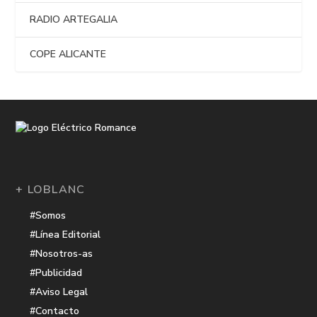
RADIO ARTEGALIA
COPE ALICANTE
+ LOBLANC
#Somos
#Línea Editorial
#Nosotros-as
#Publicidad
#Aviso Legal
#Contacto