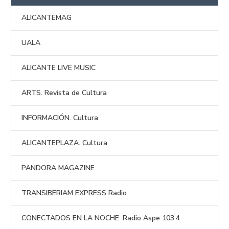
ALICANTEMAG
UALA
ALICANTE LIVE MUSIC
ARTS. Revista de Cultura
INFORMACIÓN. Cultura
ALICANTEPLAZA. Cultura
PANDORA MAGAZINE
TRANSIBERIAM EXPRESS Radio
CONECTADOS EN LA NOCHE. Radio Aspe 103.4