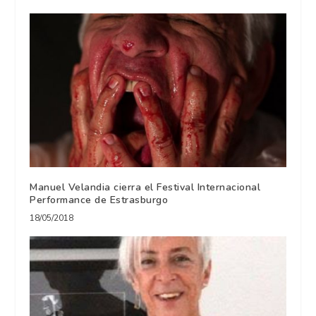
Manuel Velandia cierra el Festival Internacional
Performance de Estrasburgo
18/05/2018