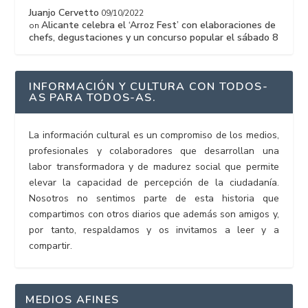
Juanjo Cervetto
09/10/2022
Alicante celebra el ‘Arroz Fest’ con elaboraciones de
on
chefs, degustaciones y un concurso popular el sábado 8
INFORMACIÓN Y CULTURA CON TODOS-
AS PARA TODOS-AS.
La información cultural es un compromiso de los medios,
profesionales y colaboradores que desarrollan una
labor transformadora y de madurez social que permite
elevar la capacidad de percepción de la ciudadanía.
Nosotros no sentimos parte de esta historia que
compartimos con otros diarios que además son amigos y,
por tanto, respaldamos y os invitamos a leer y a
compartir.
MEDIOS AFINES