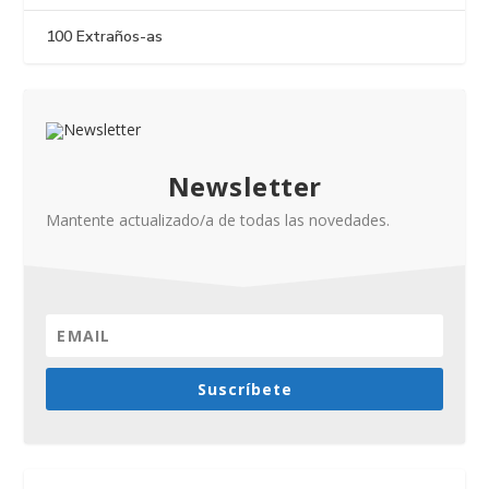
100 Extraños-as
Newsletter
Mantente actualizado/a de todas las novedades.
Suscríbete