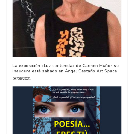
La exposición «Luz contenida» de Carmen Muñoz se
inaugura está sábado en Ángel Castaño Art Space
03/06/2021