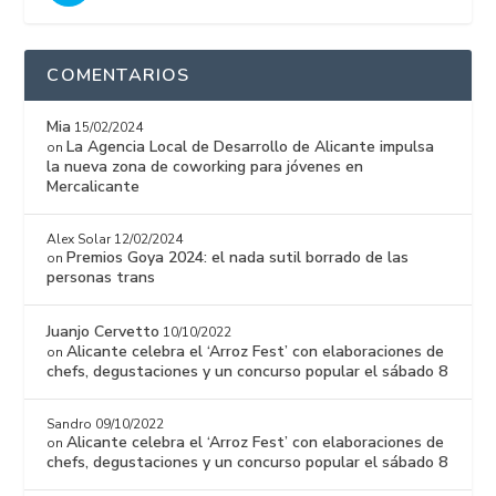
COMENTARIOS
Mia
15/02/2024
La Agencia Local de Desarrollo de Alicante impulsa
on
la nueva zona de coworking para jóvenes en
Mercalicante
Alex Solar
12/02/2024
Premios Goya 2024: el nada sutil borrado de las
on
personas trans
Juanjo Cervetto
10/10/2022
Alicante celebra el ‘Arroz Fest’ con elaboraciones de
on
chefs, degustaciones y un concurso popular el sábado 8
Sandro
09/10/2022
Alicante celebra el ‘Arroz Fest’ con elaboraciones de
on
chefs, degustaciones y un concurso popular el sábado 8