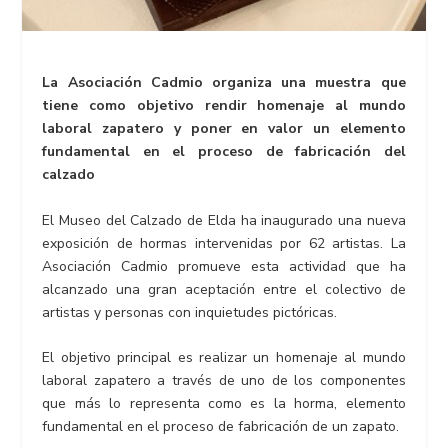
La Asociación Cadmio organiza una muestra que
tiene como objetivo rendir homenaje al mundo
laboral zapatero y poner en valor un elemento
fundamental en el proceso de fabricación del
calzado
El Museo del Calzado de Elda ha inaugurado una nueva
exposición de hormas intervenidas por 62 artistas. La
Asociación Cadmio promueve esta actividad que ha
alcanzado una gran aceptación entre el colectivo de
artistas y personas con inquietudes pictóricas.
El objetivo principal es realizar un homenaje al mundo
laboral zapatero a través de uno de los componentes
que más lo representa como es la horma, elemento
fundamental en el proceso de fabricación de un zapato.