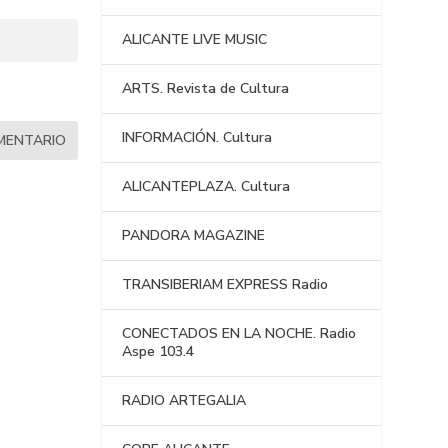
ALICANTE LIVE MUSIC
ARTS. Revista de Cultura
INFORMACIÓN. Cultura
ALICANTEPLAZA. Cultura
PANDORA MAGAZINE
TRANSIBERIAM EXPRESS Radio
CONECTADOS EN LA NOCHE. Radio
Aspe 103.4
RADIO ARTEGALIA