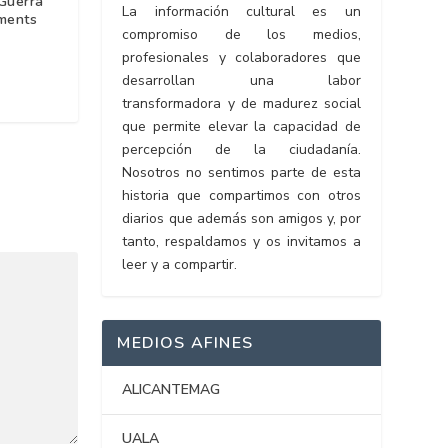
 Guerra
La información cultural es un
ements
compromiso de los medios,
profesionales y colaboradores que
desarrollan una labor
transformadora y de madurez social
que permite elevar la capacidad de
percepción de la ciudadanía.
Nosotros no sentimos parte de esta
historia que compartimos con otros
diarios que además son amigos y, por
tanto, respaldamos y os invitamos a
leer y a compartir.
MEDIOS AFINES
ALICANTEMAG
UALA