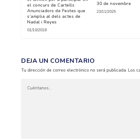
30 de novembre
el concurs de Cartells
Anunciadors de Festes que
23/11/2025
s’amplia al dels actes de
Nadal i Reyes
01/10/2018
DEJA UN COMENTARIO
Tu dirección de correo electrónico no será publicada.
Los c