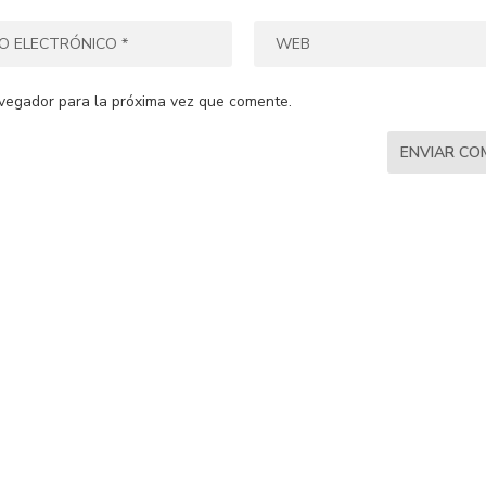
vegador para la próxima vez que comente.