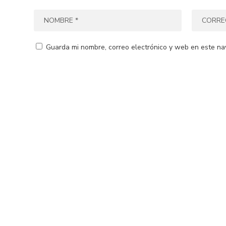
Guarda mi nombre, correo electrónico y web en este na