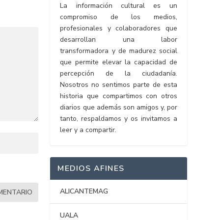
La información cultural es un
compromiso de los medios,
profesionales y colaboradores que
desarrollan una labor
transformadora y de madurez social
que permite elevar la capacidad de
percepción de la ciudadanía.
Nosotros no sentimos parte de esta
historia que compartimos con otros
diarios que además son amigos y, por
tanto, respaldamos y os invitamos a
leer y a compartir.
MEDIOS AFINES
ALICANTEMAG
UALA