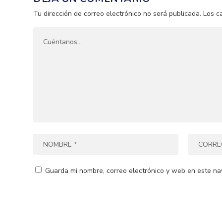
Tu dirección de correo electrónico no será publicada.
Los c
Guarda mi nombre, correo electrónico y web en este na