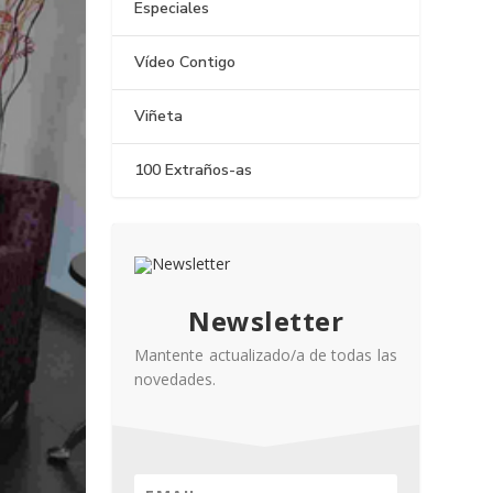
Especiales
Vídeo Contigo
Viñeta
100 Extraños-as
Newsletter
Mantente actualizado/a de todas las
novedades.