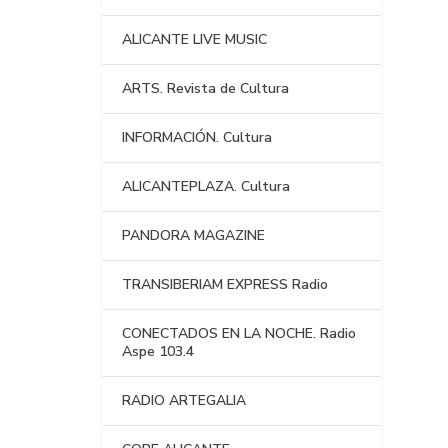
ALICANTE LIVE MUSIC
ARTS. Revista de Cultura
INFORMACIÓN. Cultura
ALICANTEPLAZA. Cultura
PANDORA MAGAZINE
TRANSIBERIAM EXPRESS Radio
CONECTADOS EN LA NOCHE. Radio
Aspe 103.4
RADIO ARTEGALIA