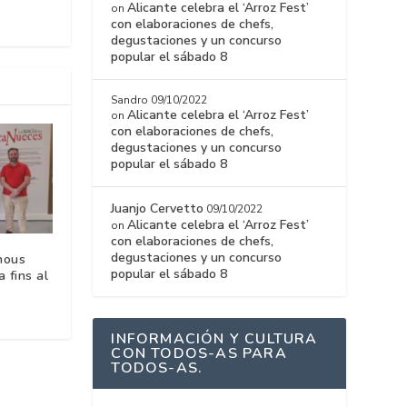
Alicante celebra el ‘Arroz Fest’
on
con elaboraciones de chefs,
degustaciones y un concurso
popular el sábado 8
Sandro
09/10/2022
Alicante celebra el ‘Arroz Fest’
on
con elaboraciones de chefs,
degustaciones y un concurso
popular el sábado 8
Juanjo Cervetto
09/10/2022
Alicante celebra el ‘Arroz Fest’
on
con elaboraciones de chefs,
degustaciones y un concurso
nous
popular el sábado 8
 fins al
INFORMACIÓN Y CULTURA
CON TODOS-AS PARA
TODOS-AS.