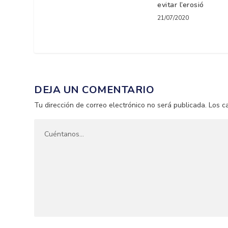
evitar l’erosió
21/07/2020
DEJA UN COMENTARIO
Tu dirección de correo electrónico no será publicada.
Los c