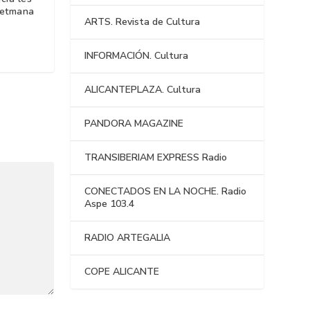
Setmana
ARTS. Revista de Cultura
INFORMACIÓN. Cultura
ALICANTEPLAZA. Cultura
PANDORA MAGAZINE
TRANSIBERIAM EXPRESS Radio
CONECTADOS EN LA NOCHE. Radio
Aspe 103.4
RADIO ARTEGALIA
COPE ALICANTE