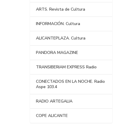
ARTS. Revista de Cultura
INFORMACIÓN. Cultura
ALICANTEPLAZA. Cultura
PANDORA MAGAZINE
TRANSIBERIAM EXPRESS Radio
CONECTADOS EN LA NOCHE. Radio
Aspe 103.4
RADIO ARTEGALIA
COPE ALICANTE