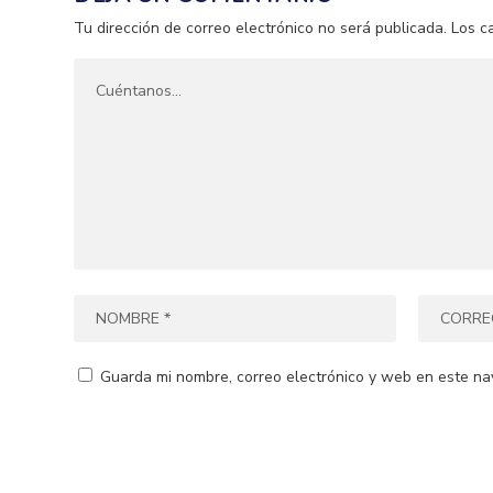
Tu dirección de correo electrónico no será publicada.
Los c
Guarda mi nombre, correo electrónico y web en este na