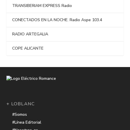
TRANSIBERIAM EXPRESS Radio
CONECTADOS EN LA NOCHE. Radio Aspe 103.4
RADIO ARTEGALIA
COPE ALICANTE
+ LOBLANC
#Somos
#Línea Editorial