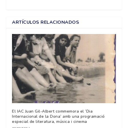
ARTÍCULOS RELACIONADOS
El IAC Juan Gil-Albert commemora el ‘Dia
Internacional de la Dona’ amb una programació
especial de literatura, música i cinema