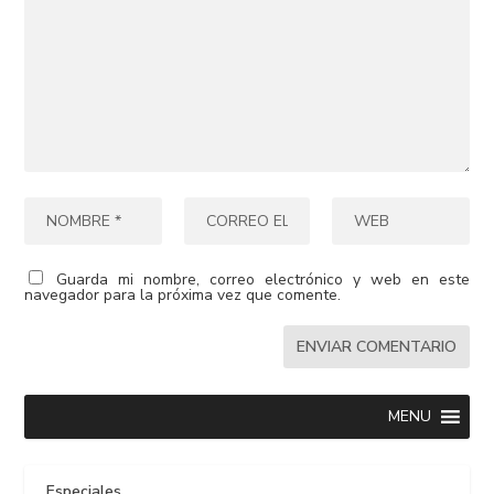
Guarda mi nombre, correo electrónico y web en este
navegador para la próxima vez que comente.
MENU
Especiales