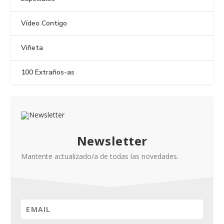
Vídeo Contigo
Viñeta
100 Extraños-as
Newsletter
Mantente actualizado/a de todas las novedades.