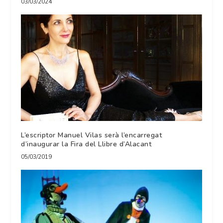
03/03/2024
L’escriptor Manuel Vilas serà l’encarregat
d’inaugurar la Fira del Llibre d’Alacant
05/03/2019