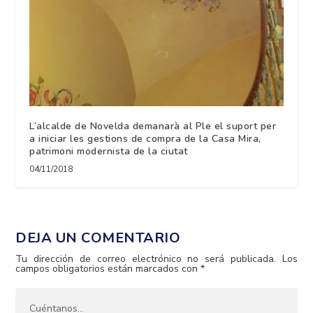
L’alcalde de Novelda demanarà al Ple el suport per
a iniciar les gestions de compra de la Casa Mira,
patrimoni modernista de la ciutat
04/11/2018
DEJA UN COMENTARIO
Tu dirección de correo electrónico no será publicada.
Los
campos obligatorios están marcados con
*