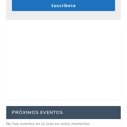
Suscríbete
PRÓXIMOS EVENTOS
No hay eventos en la lista en estos momentos