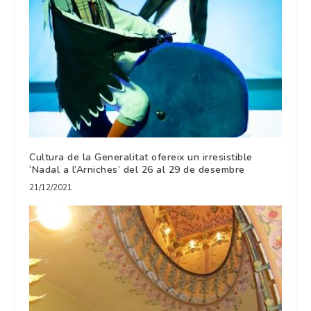
Cultura de la Generalitat ofereix un irresistible
‘Nadal a l’Arniches’ del 26 al 29 de desembre
21/12/2021