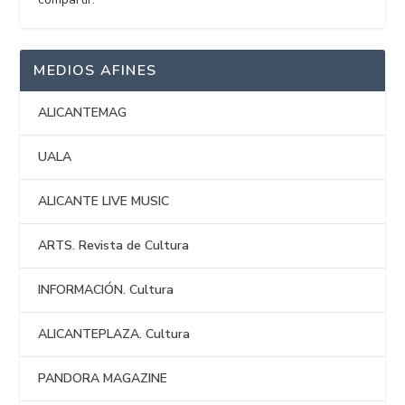
MEDIOS AFINES
ALICANTEMAG
UALA
ALICANTE LIVE MUSIC
ARTS. Revista de Cultura
INFORMACIÓN. Cultura
ALICANTEPLAZA. Cultura
PANDORA MAGAZINE