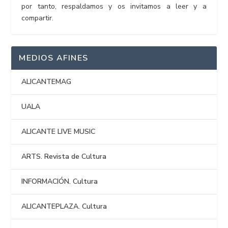
por tanto, respaldamos y os invitamos a leer y a
compartir.
MEDIOS AFINES
ALICANTEMAG
UALA
ALICANTE LIVE MUSIC
ARTS. Revista de Cultura
INFORMACIÓN. Cultura
ALICANTEPLAZA. Cultura