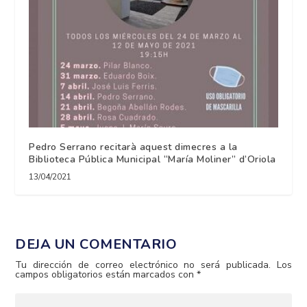
Pedro Serrano recitarà aquest dimecres a la
Biblioteca Pública Municipal “María Moliner” d’Oriola
13/04/2021
DEJA UN COMENTARIO
Tu dirección de correo electrónico no será publicada.
Los
campos obligatorios están marcados con
*