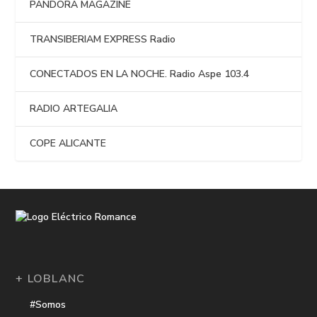
PANDORA MAGAZINE
TRANSIBERIAM EXPRESS Radio
CONECTADOS EN LA NOCHE. Radio Aspe 103.4
RADIO ARTEGALIA
COPE ALICANTE
+ LOBLANC
#Somos