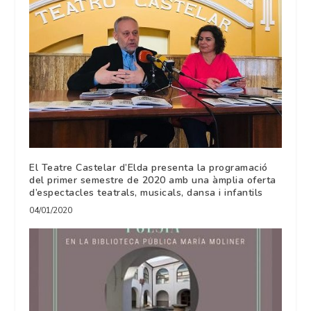
El Teatre Castelar d’Elda presenta la programació
del primer semestre de 2020 amb una àmplia oferta
d’espectacles teatrals, musicals, dansa i infantils
04/01/2020