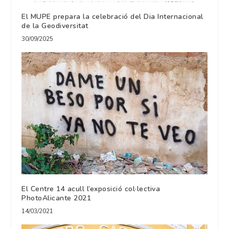
El MUPE prepara la celebració del Dia Internacional
de la Geodiversitat
30/09/2025
El Centre 14 acull l’exposició col·lectiva
PhotoAlicante 2021
14/03/2021