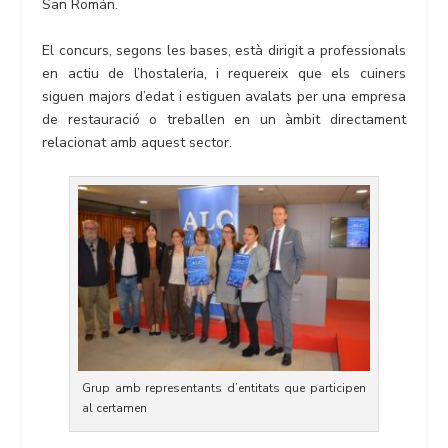
San Román.
El concurs, segons les bases, està dirigit a professionals
en actiu de l’hostaleria, i requereix que els cuiners
siguen majors d’edat i estiguen avalats per una empresa
de restauració o treballen en un àmbit directament
relacionat amb aquest sector.
Grup amb representants d’entitats que participen
al certamen