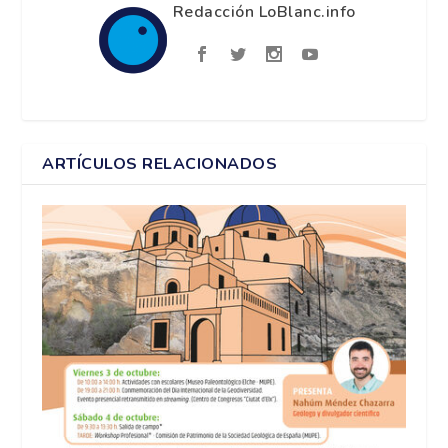
Redacción LoBlanc.info
ARTÍCULOS RELACIONADOS