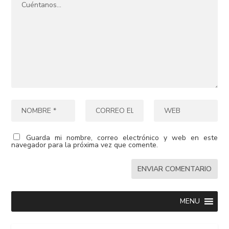
Guarda mi nombre, correo electrónico y web en este
navegador para la próxima vez que comente.
MENU