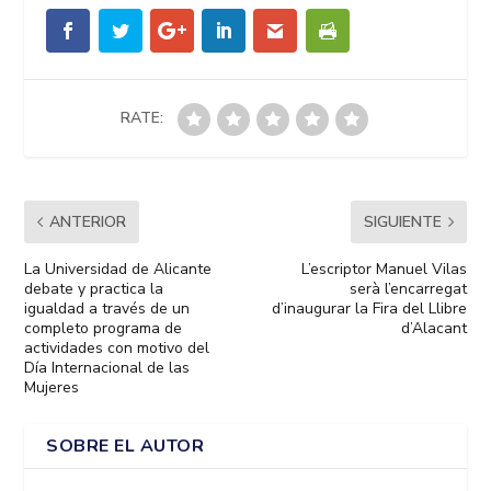
RATE:
ANTERIOR
SIGUIENTE
La Universidad de Alicante
L’escriptor Manuel Vilas
debate y practica la
serà l’encarregat
igualdad a través de un
d’inaugurar la Fira del Llibre
completo programa de
d’Alacant
actividades con motivo del
Día Internacional de las
Mujeres
SOBRE EL AUTOR