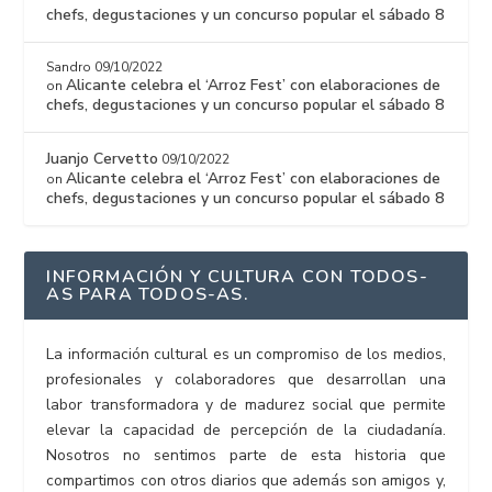
chefs, degustaciones y un concurso popular el sábado 8
Sandro
09/10/2022
Alicante celebra el ‘Arroz Fest’ con elaboraciones de
on
chefs, degustaciones y un concurso popular el sábado 8
Juanjo Cervetto
09/10/2022
Alicante celebra el ‘Arroz Fest’ con elaboraciones de
on
chefs, degustaciones y un concurso popular el sábado 8
INFORMACIÓN Y CULTURA CON TODOS-
AS PARA TODOS-AS.
La información cultural es un compromiso de los medios,
profesionales y colaboradores que desarrollan una
labor transformadora y de madurez social que permite
elevar la capacidad de percepción de la ciudadanía.
Nosotros no sentimos parte de esta historia que
compartimos con otros diarios que además son amigos y,