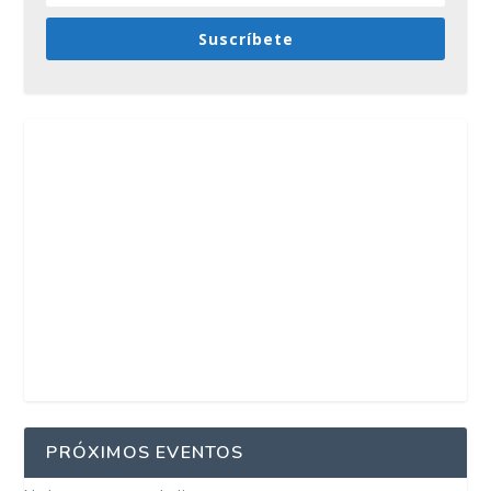
Suscríbete
PRÓXIMOS EVENTOS