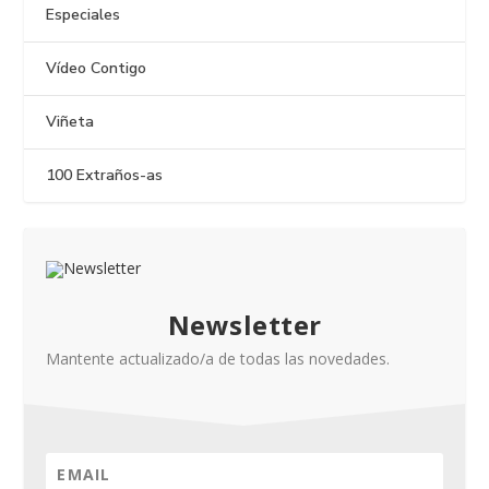
Especiales
Vídeo Contigo
Viñeta
100 Extraños-as
Newsletter
Mantente actualizado/a de todas las novedades.