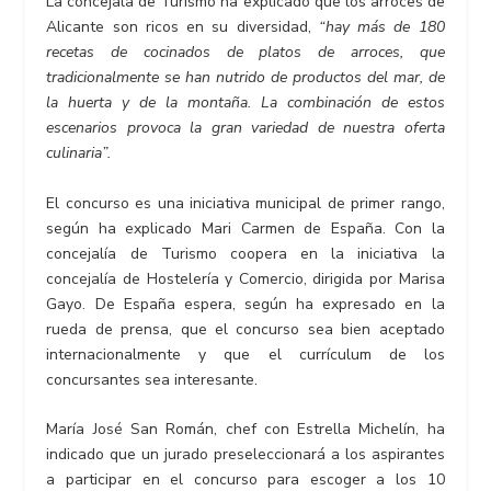
La concejala de Turismo ha explicado que los arroces de
Alicante son ricos en su diversidad,
“hay más de 180
recetas de cocinados de platos de arroces, que
tradicionalmente se han nutrido de productos del mar, de
la huerta y de la montaña. La combinación de estos
escenarios provoca la gran variedad de nuestra oferta
culinaria”.
El concurso es una iniciativa municipal de primer rango,
según ha explicado Mari Carmen de España. Con la
concejalía de Turismo coopera en la iniciativa la
concejalía de Hostelería y Comercio, dirigida por Marisa
Gayo. De España espera, según ha expresado en la
rueda de prensa, que el concurso sea bien aceptado
internacionalmente y que el currículum de los
concursantes sea interesante.
María José San Román, chef con Estrella Michelín, ha
indicado que un jurado preseleccionará a los aspirantes
a participar en el concurso para escoger a los 10