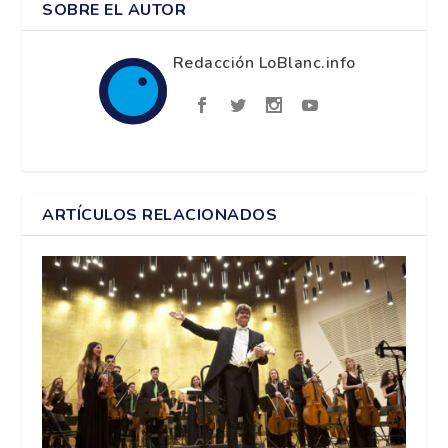
SOBRE EL AUTOR
Redacción LoBlanc.info
ARTÍCULOS RELACIONADOS