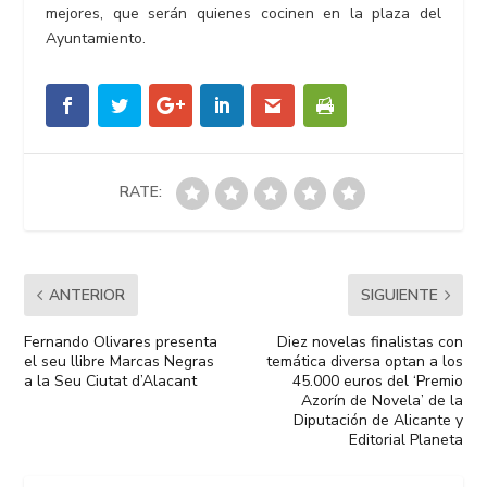
mejores, que serán quienes cocinen en la plaza del
Ayuntamiento.
RATE:
ANTERIOR
SIGUIENTE
Fernando Olivares presenta
Diez novelas finalistas con
el seu llibre Marcas Negras
temática diversa optan a los
a la Seu Ciutat d’Alacant
45.000 euros del ‘Premio
Azorín de Novela’ de la
Diputación de Alicante y
Editorial Planeta