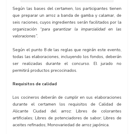
Según las bases del certamen, los participantes tienen
que preparar un arroz a banda de gamba y calamar, de
seis raciones, cuyos ingredientes serán facilitados por la
organización
“para garantizar la imparcialidad en las
valoraciones”.
Según el punto 8
de
las reglas que regirán este evento,
todas las elaboraciones, incluyendo los fondos, deberán
ser realizadas durante el concurso. El jurado no
permitirá productos precocinados.
Requisitos de calidad
Los cocineros deberán de cumplir en sus elaboraciones
durante el certamen los requisitos de Calidad de
Alicante Ciudad del arroz: Libres de colorantes
artificiales; Libres de potenciadores de sabor; Libres de
aceites refinados; Monovariedad de arroz japónica.