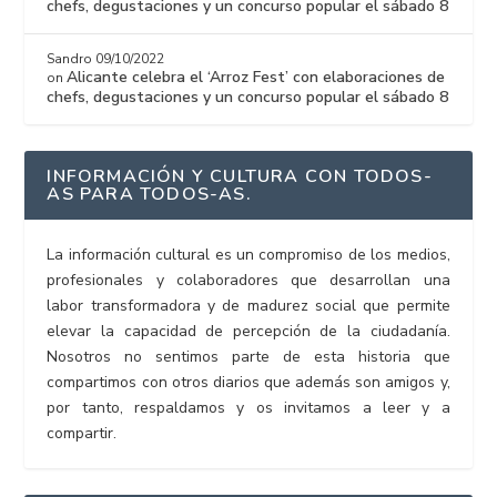
chefs, degustaciones y un concurso popular el sábado 8
Sandro
09/10/2022
Alicante celebra el ‘Arroz Fest’ con elaboraciones de
on
chefs, degustaciones y un concurso popular el sábado 8
INFORMACIÓN Y CULTURA CON TODOS-
AS PARA TODOS-AS.
La información cultural es un compromiso de los medios,
profesionales y colaboradores que desarrollan una
labor transformadora y de madurez social que permite
elevar la capacidad de percepción de la ciudadanía.
Nosotros no sentimos parte de esta historia que
compartimos con otros diarios que además son amigos y,
por tanto, respaldamos y os invitamos a leer y a
compartir.