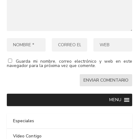
Guarda mi nombre, correo electrónico y web en este
navegador para la próxima vez que comente.
MENU
Especiales
Vídeo Contigo