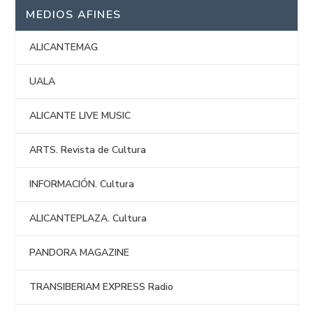
MEDIOS AFINES
ALICANTEMAG
UALA
ALICANTE LIVE MUSIC
ARTS. Revista de Cultura
INFORMACIÓN. Cultura
ALICANTEPLAZA. Cultura
PANDORA MAGAZINE
TRANSIBERIAM EXPRESS Radio