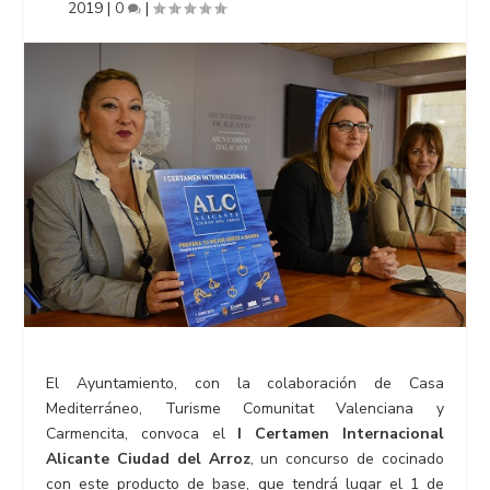
2019
|
0
|
El Ayuntamiento, con la colaboración de Casa
Mediterráneo, Turisme Comunitat Valenciana y
Carmencita, convoca el
I Certamen Internacional
Alicante Ciudad del Arroz
, un concurso de cocinado
con este producto de base, que tendrá lugar el 1 de