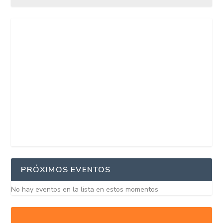
PRÓXIMOS EVENTOS
No hay eventos en la lista en estos momentos