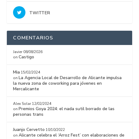
TWITTER
COMENTARIOS
Javier
08/08/2026
Castigo
on
Mia
15/02/2024
La Agencia Local de Desarrollo de Alicante impulsa
on
la nueva zona de coworking para jóvenes en
Mercalicante
Alex Solar
12/02/2024
Premios Goya 2024: el nada sutil borrado de las
on
personas trans
Juanjo Cervetto
10/10/2022
Alicante celebra el ‘Arroz Fest’ con elaboraciones de
on