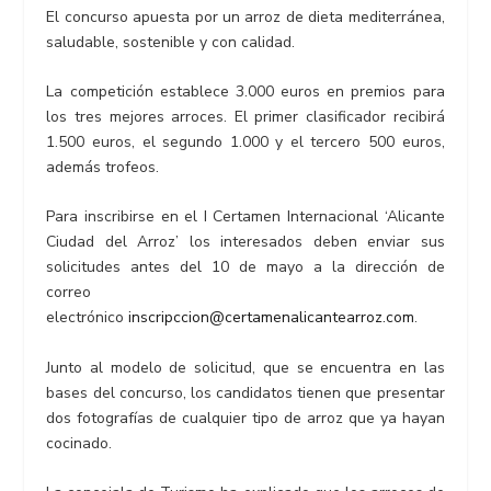
El concurso apuesta por un arroz de dieta mediterránea,
saludable, sostenible y con calidad.
La competición establece 3.000 euros en premios para
los tres mejores arroces. El primer clasificador recibirá
1.500 euros, el segundo 1.000 y el tercero 500 euros,
además trofeos.
Para inscribirse en el I Certamen Internacional ‘Alicante
Ciudad del Arroz’ los interesados deben enviar sus
solicitudes antes del 10 de mayo a la dirección de
correo
electrónico
inscripccion@certamenalicantearroz.com
.
Junto al modelo de solicitud, que se encuentra en las
bases del concurso, los candidatos tienen que presentar
dos fotografías de cualquier tipo de arroz que ya hayan
cocinado.