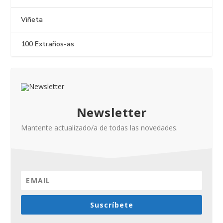
Viñeta
100 Extraños-as
Newsletter
Mantente actualizado/a de todas las novedades.
Suscríbete