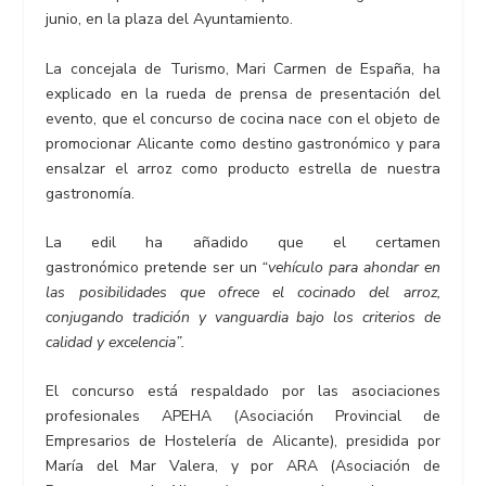
junio, en la plaza del Ayuntamiento.
La concejala de Turismo, Mari Carmen de España, ha
explicado en la rueda de prensa de presentación del
evento, que el concurso de cocina nace con el objeto de
promocionar Alicante como destino gastronómico y para
ensalzar el arroz como producto estrella de nuestra
gastronomía.
La edil ha añadido que el certamen
gastronómico pretende ser un
“vehículo para ahondar en
las posibilidades que ofrece el cocinado del arroz,
conjugando tradición y vanguardia bajo los criterios de
calidad y excelencia”.
El concurso está respaldado por las asociaciones
profesionales APEHA (Asociación Provincial de
Empresarios de Hostelería de Alicante), presidida por
María del Mar Valera, y por ARA (Asociación de