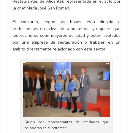
Restaurantes de Alicante), representada en el acto por
la chef María José San Román.
El concurso, según las bases, está dirigido a
profesionales en activo de la hostelería, y requiere que
los cocineros sean mayores de edad y estén avalados
por una empresa de restauración o trabajen en un
ámbito directamente relacionado con este sector.
Grupo con representantes de entidades que
colaboran en el certamen