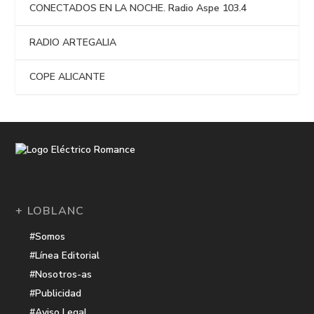
CONECTADOS EN LA NOCHE. Radio Aspe 103.4
RADIO ARTEGALIA
COPE ALICANTE
+ LOBLANC
#Somos
#Línea Editorial
#Nosotros-as
#Publicidad
#Aviso Legal