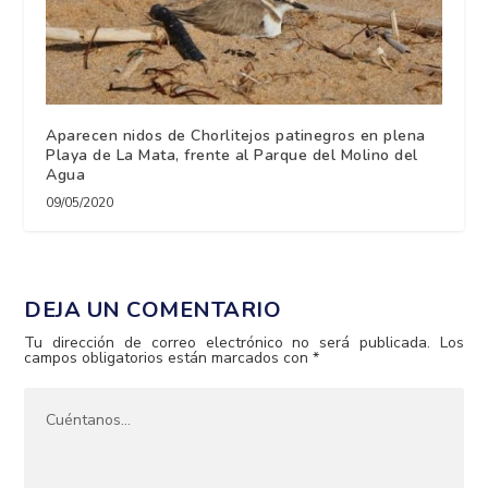
Aparecen nidos de Chorlitejos patinegros en plena
Playa de La Mata, frente al Parque del Molino del
Agua
09/05/2020
DEJA UN COMENTARIO
Tu dirección de correo electrónico no será publicada.
Los
campos obligatorios están marcados con
*