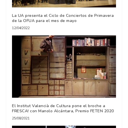
La UA presenta el Ciclo de Conciertos de Primavera
de la OFUA para el mes de mayo
12/04/2022
El Institut Valencià de Cultura pone el broche a
FRESCA! con Manolo Alcántara, Premio FETEN 2020
25/08/2021