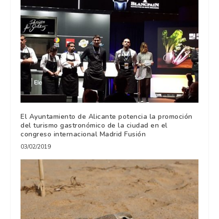
El Ayuntamiento de Alicante potencia la promoción
del turismo gastronómico de la ciudad en el
congreso internacional Madrid Fusión
03/02/2019