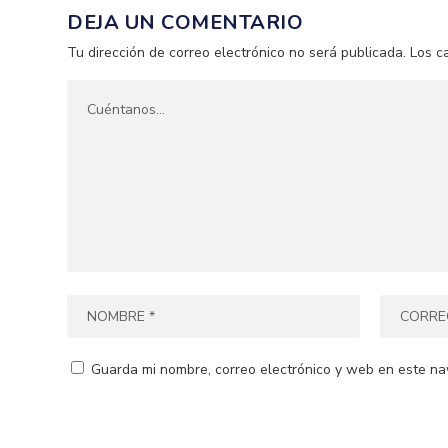
DEJA UN COMENTARIO
Tu dirección de correo electrónico no será publicada.
Los c
Guarda mi nombre, correo electrónico y web en este na