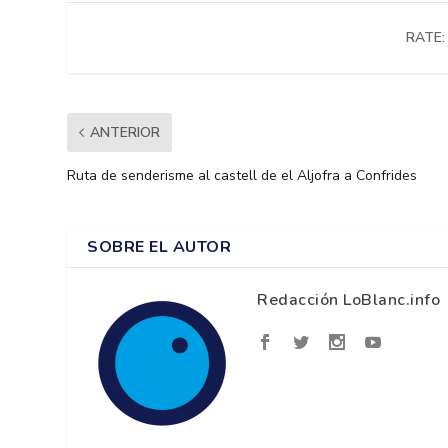
RATE:
ANTERIOR
Ruta de senderisme al castell de el Aljofra a Confrides
SOBRE EL AUTOR
Redacción LoBlanc.info