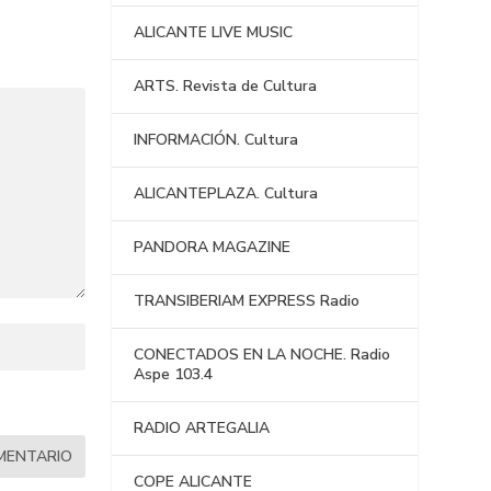
ALICANTE LIVE MUSIC
ARTS. Revista de Cultura
INFORMACIÓN. Cultura
ALICANTEPLAZA. Cultura
PANDORA MAGAZINE
TRANSIBERIAM EXPRESS Radio
CONECTADOS EN LA NOCHE. Radio
Aspe 103.4
RADIO ARTEGALIA
COPE ALICANTE