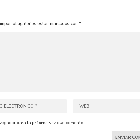
ampos obligatorios están marcados con
*
vegador para la próxima vez que comente.