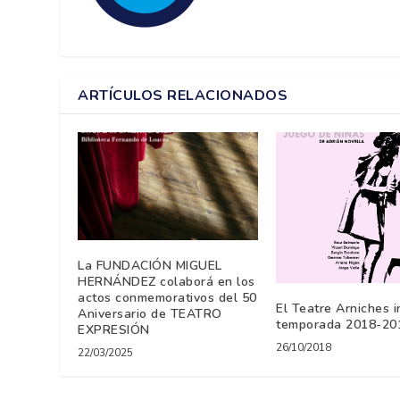
ARTÍCULOS RELACIONADOS
La FUNDACIÓN MIGUEL
HERNÁNDEZ colaborá en los
actos conmemorativos del 50
El Teatre Arniches in
Aniversario de TEATRO
temporada 2018-20
EXPRESIÓN
26/10/2018
22/03/2025