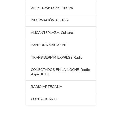
ARTS. Revista de Cultura
INFORMACIÓN. Cultura
ALICANTEPLAZA. Cultura
PANDORA MAGAZINE
TRANSIBERIAM EXPRESS Radio
CONECTADOS EN LA NOCHE. Radio
Aspe 103.4
RADIO ARTEGALIA
COPE ALICANTE