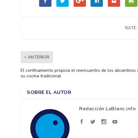
RATE:
ANTERIOR
El confinamiento propicia el reencuentro de los alicantinos
su cocina tradicional
SOBRE EL AUTOR
Redacción LoBlanc.info