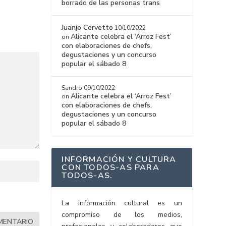
borrado de las personas trans
Juanjo Cervetto
10/10/2022
Alicante celebra el ‘Arroz Fest’
on
con elaboraciones de chefs,
degustaciones y un concurso
popular el sábado 8
Sandro
09/10/2022
Alicante celebra el ‘Arroz Fest’
on
con elaboraciones de chefs,
degustaciones y un concurso
popular el sábado 8
INFORMACIÓN Y CULTURA
CON TODOS-AS PARA
TODOS-AS.
La información cultural es un
compromiso de los medios,