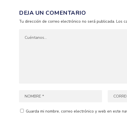
DEJA UN COMENTARIO
Tu dirección de correo electrónico no será publicada.
Los c
Guarda mi nombre, correo electrónico y web en este na