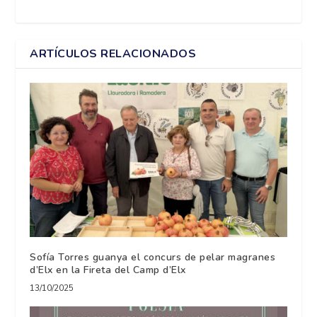
ARTÍCULOS RELACIONADOS
Sofía Torres guanya el concurs de pelar magranes
d’Elx en la Fireta del Camp d’Elx
13/10/2025