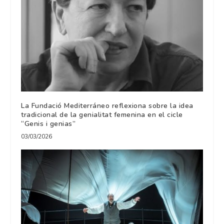
La Fundació Mediterráneo reflexiona sobre la idea
tradicional de la genialitat femenina en el cicle
“Genis i genias”
03/03/2026