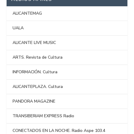
ALICANTEMAG
UALA
ALICANTE LIVE MUSIC
ARTS. Revista de Cultura
INFORMACIÓN. Cultura
ALICANTEPLAZA. Cultura
PANDORA MAGAZINE
TRANSIBERIAM EXPRESS Radio
CONECTADOS EN LA NOCHE. Radio Aspe 103.4