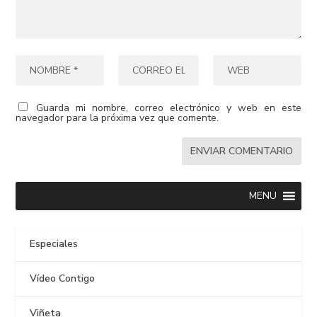
Guarda mi nombre, correo electrónico y web en este
navegador para la próxima vez que comente.
MENU
Especiales
Vídeo Contigo
Viñeta