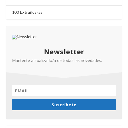
100 Extraños-as
Newsletter
Mantente actualizado/a de todas las novedades.
Suscríbete