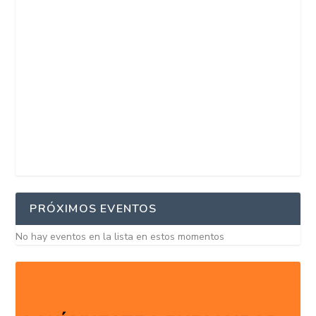
PRÓXIMOS EVENTOS
No hay eventos en la lista en estos momentos