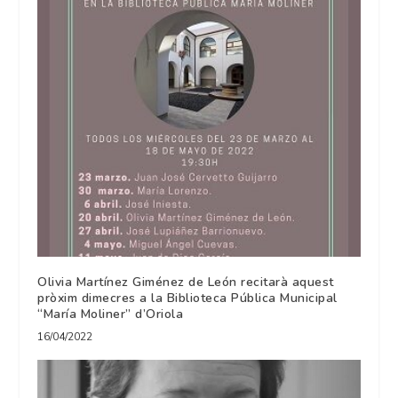
Olivia Martínez Giménez de León recitarà aquest
pròxim dimecres a la Biblioteca Pública Municipal
“María Moliner” d’Oriola
16/04/2022