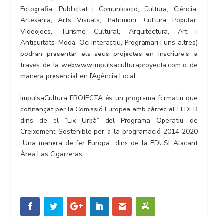
Fotografia, Publicitat i Comunicació, Cultura, Ciència,
Artesania, Arts Visuals, Patrimoni, Cultura Popular,
Videojocs, Turisme Cultural, Arquitectura, Art i
Antiguitats, Moda, Oci Interactiu, Programari i uns altres)
podran presentar els seus projectes en inscriure’s a
través de la webwww.impulsaculturaproyecta.com o de
manera presencial en l’Agència Local.
ImpulsaCultura PROJECTA és un programa formatiu que
cofinançat per la Comissió Europea amb càrrec al FEDER
dins de el “Eix Urbà” del Programa Operatiu de
Creixement Sostenible per a la programació 2014-2020
“Una manera de fer Europa” dins de la EDUSI Alacant
Àrea Las Cigarreras.