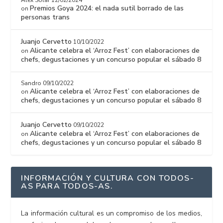
Premios Goya 2024: el nada sutil borrado de las
on
personas trans
Juanjo Cervetto
10/10/2022
Alicante celebra el ‘Arroz Fest’ con elaboraciones de
on
chefs, degustaciones y un concurso popular el sábado 8
Sandro
09/10/2022
Alicante celebra el ‘Arroz Fest’ con elaboraciones de
on
chefs, degustaciones y un concurso popular el sábado 8
Juanjo Cervetto
09/10/2022
Alicante celebra el ‘Arroz Fest’ con elaboraciones de
on
chefs, degustaciones y un concurso popular el sábado 8
INFORMACIÓN Y CULTURA CON TODOS-
AS PARA TODOS-AS.
La información cultural es un compromiso de los medios,