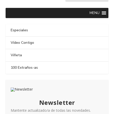
MENU
Especiales
Vídeo Contigo
Viñeta
100 Extraños-as
Newsletter
Mantente actualizado/a de todas las novedades.