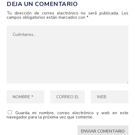
DEJA UN COMENTARIO
Tu dirección de correo electrónico no será publicada.
Los
campos obligatorios están marcados con
*
Guarda mi nombre, correo electrónico y web en este
navegador para la próxima vez que comente.