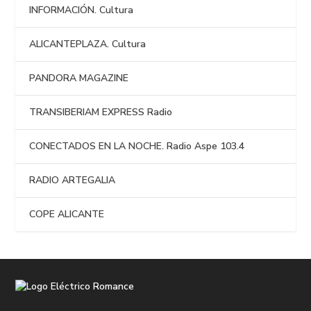
INFORMACIÓN. Cultura
ALICANTEPLAZA. Cultura
PANDORA MAGAZINE
TRANSIBERIAM EXPRESS Radio
CONECTADOS EN LA NOCHE. Radio Aspe 103.4
RADIO ARTEGALIA
COPE ALICANTE