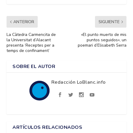
ANTERIOR
SIGUIENTE
La Càtedra Carmencita de
«El punto muerto de mis
la Universitat d’Alacant
puntos seguidos», un
presenta ‘Receptes per a
poemari d’Elisabeth Serra
temps de confinament’
SOBRE EL AUTOR
Redacción LoBlanc.info
ARTÍCULOS RELACIONADOS