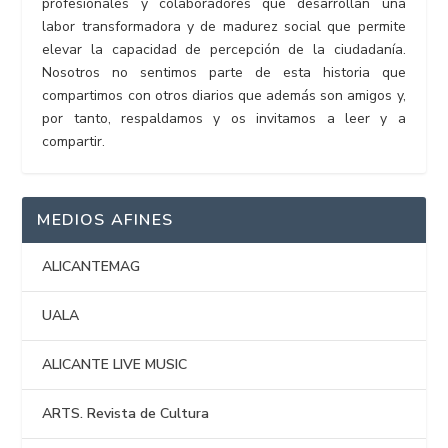
profesionales y colaboradores que desarrollan una
labor transformadora y de madurez social que permite
elevar la capacidad de percepción de la ciudadanía.
Nosotros no sentimos parte de esta historia que
compartimos con otros diarios que además son amigos y,
por tanto, respaldamos y os invitamos a leer y a
compartir.
MEDIOS AFINES
ALICANTEMAG
UALA
ALICANTE LIVE MUSIC
ARTS. Revista de Cultura