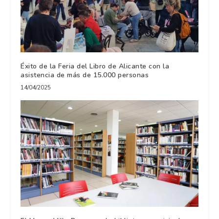
Éxito de la Feria del Libro de Alicante con la
asistencia de más de 15.000 personas
14/04/2025