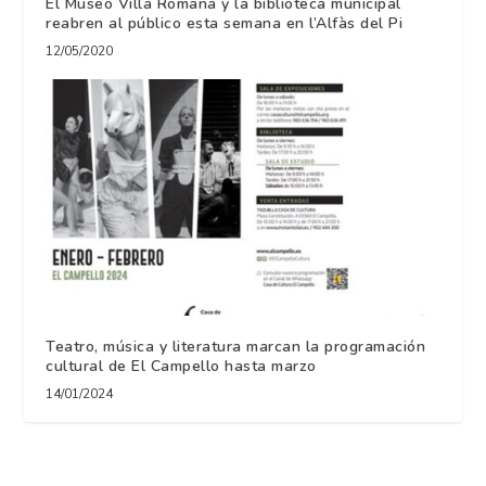
El Museo Villa Romana y la biblioteca municipal
reabren al público esta semana en l’Alfàs del Pi
12/05/2020
Teatro, música y literatura marcan la programación
cultural de El Campello hasta marzo
14/01/2024