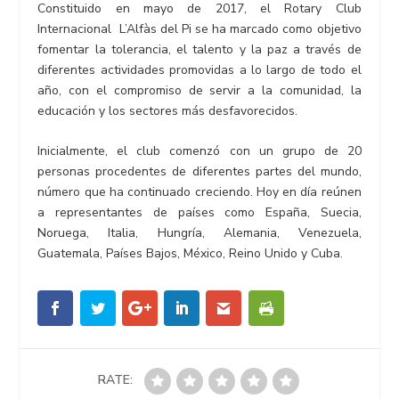
Constituido en mayo de 2017, el Rotary Club
Internacional L’Alfàs del Pi se ha marcado como objetivo
fomentar la tolerancia, el talento y la paz a través de
diferentes actividades promovidas a lo largo de todo el
año, con el compromiso de servir a la comunidad, la
educación y los sectores más desfavorecidos.
Inicialmente, el club comenzó con un grupo de 20
personas procedentes de diferentes partes del mundo,
número que ha continuado creciendo. Hoy en día reúnen
a representantes de países como España, Suecia,
Noruega, Italia, Hungría, Alemania, Venezuela,
Guatemala, Países Bajos, México, Reino Unido y Cuba.
RATE: