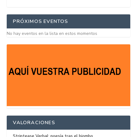
PRÓXIMOS EVENTOS
No hay eventos en la lista en estos momentos
VALORACIONES
Striptease Verbal: poesía tras el biombo