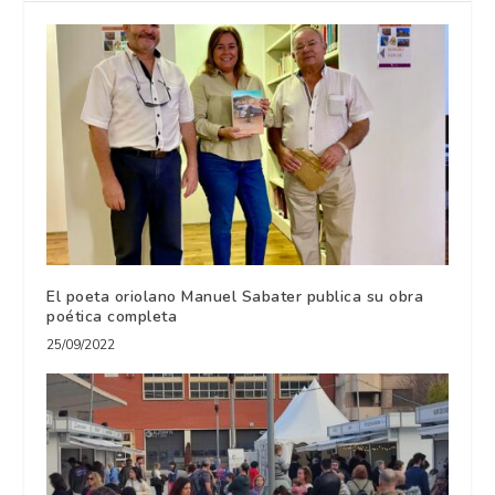
El poeta oriolano Manuel Sabater publica su obra
poética completa
25/09/2022