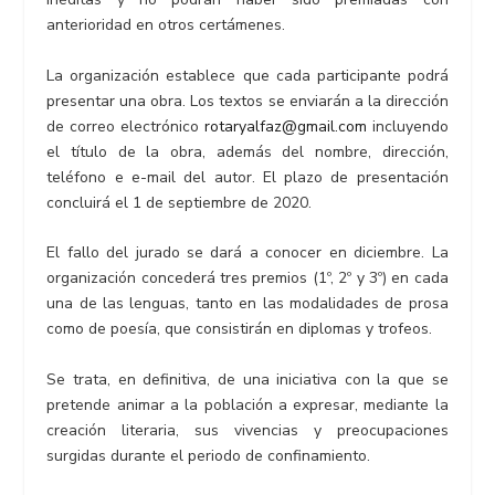
anterioridad en otros certámenes.
La organización establece que cada participante podrá
presentar una obra. Los textos se enviarán a la dirección
de correo electrónico
rotaryalfaz@gmail.com
incluyendo
el título de la obra, además del nombre, dirección,
teléfono e e-mail del autor. El plazo de presentación
concluirá el 1 de septiembre de 2020.
El fallo del jurado se dará a conocer en diciembre. La
organización concederá tres premios (1º, 2º y 3º) en cada
una de las lenguas, tanto en las modalidades de prosa
como de poesía, que consistirán en diplomas y trofeos.
Se trata, en definitiva, de una iniciativa con la que se
pretende animar a la población a expresar, mediante la
creación literaria, sus vivencias y preocupaciones
surgidas durante el periodo de confinamiento.