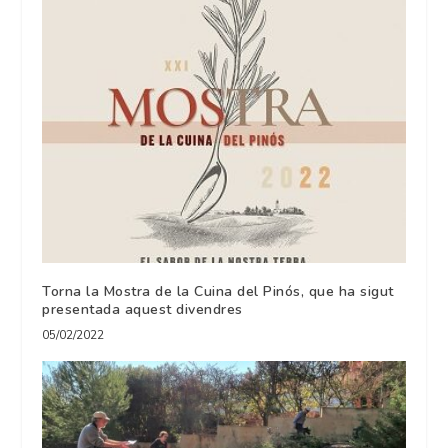
Torna la Mostra de la Cuina del Pinós, que ha sigut
presentada aquest divendres
05/02/2022