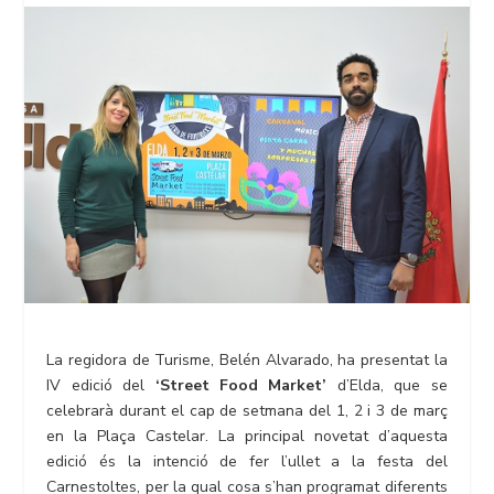
La regidora de Turisme, Belén Alvarado, ha presentat la
IV edició del
‘Street Food Market’
d’Elda, que se
celebrarà durant el cap de setmana del 1, 2 i 3 de març
en la Plaça Castelar. La principal novetat d’aquesta
edició és la intenció de fer l’ullet a la festa del
Carnestoltes, per la qual cosa s’han programat diferents