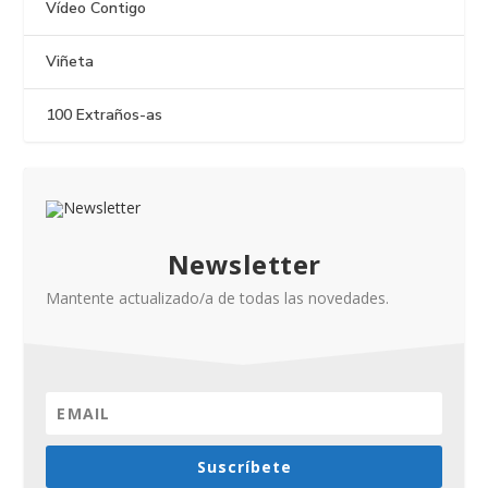
Vídeo Contigo
Viñeta
100 Extraños-as
Newsletter
Mantente actualizado/a de todas las novedades.
Suscríbete