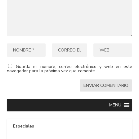
Guarda mi nombre, correo electrónico y web en este
navegador para la próxima vez que comente.
MENU
Especiales