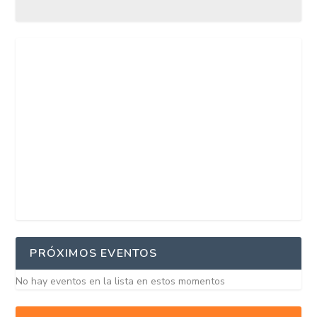
PRÓXIMOS EVENTOS
No hay eventos en la lista en estos momentos