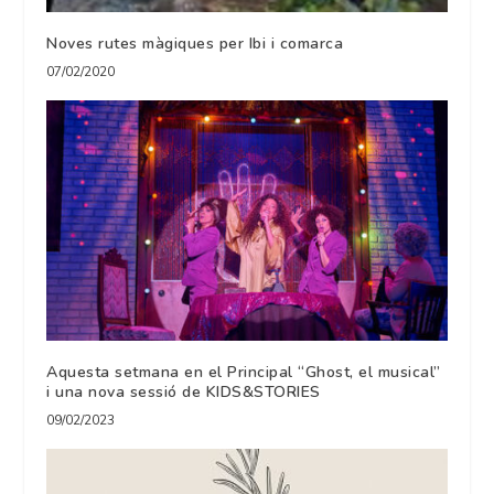
Noves rutes màgiques per Ibi i comarca
07/02/2020
Aquesta setmana en el Principal “Ghost, el musical”
i una nova sessió de KIDS&STORIES
09/02/2023