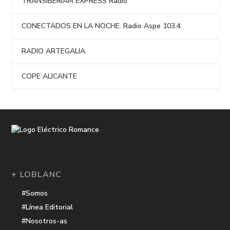
TRANSIBERIAM EXPRESS Radio
CONECTADOS EN LA NOCHE. Radio Aspe 103.4
RADIO ARTEGALIA
COPE ALICANTE
+ LOBLANC
#Somos
#Línea Editorial
#Nosotros-as