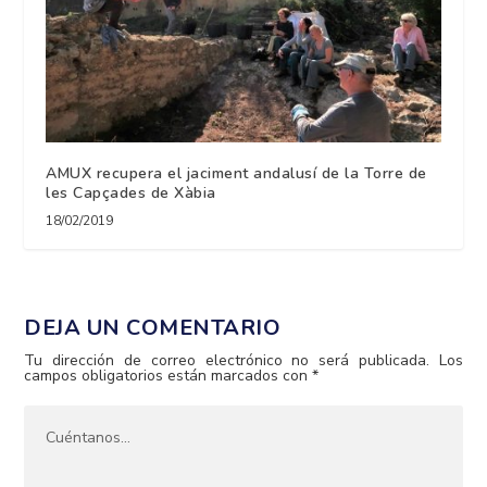
AMUX recupera el jaciment andalusí de la Torre de
les Capçades de Xàbia
18/02/2019
DEJA UN COMENTARIO
Tu dirección de correo electrónico no será publicada.
Los
campos obligatorios están marcados con
*