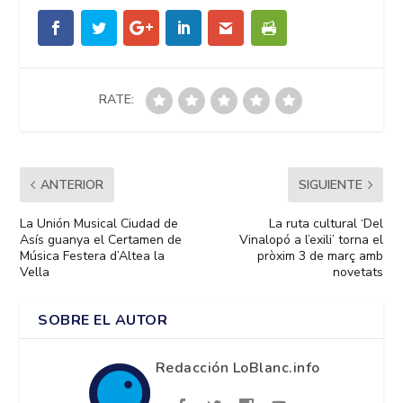
RATE:
ANTERIOR
SIGUIENTE
La Unión Musical Ciudad de
La ruta cultural ‘Del
Asís guanya el Certamen de
Vinalopó a l’exili’ torna el
Música Festera d’Altea la
pròxim 3 de març amb
Vella
novetats
SOBRE EL AUTOR
Redacción LoBlanc.info