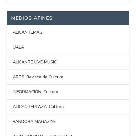
MEDIOS AFINES
ALICANTEMAG
UALA
ALICANTE LIVE MUSIC
ARTS. Revista de Cultura
INFORMACIÓN. Cultura
ALICANTEPLAZA. Cultura
PANDORA MAGAZINE