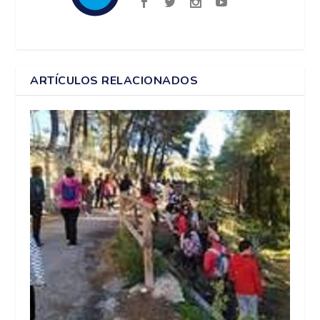
ARTÍCULOS RELACIONADOS