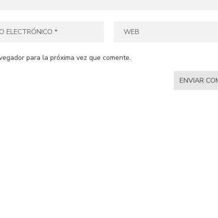
vegador para la próxima vez que comente.