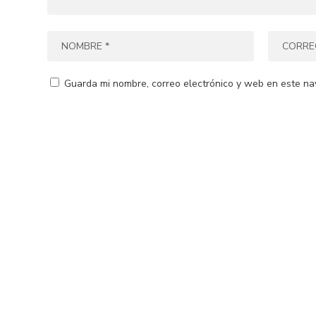
Guarda mi nombre, correo electrónico y web en este na