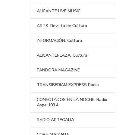
ALICANTE LIVE MUSIC
ARTS. Revista de Cultura
INFORMACIÓN. Cultura
ALICANTEPLAZA. Cultura
PANDORA MAGAZINE
TRANSIBERIAM EXPRESS Radio
CONECTADOS EN LA NOCHE. Radio
Aspe 103.4
RADIO ARTEGALIA
COPE ALICANTE