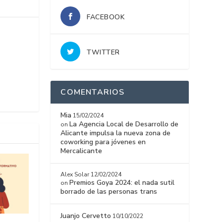
FACEBOOK
TWITTER
COMENTARIOS
Mia
15/02/2024
La Agencia Local de Desarrollo de
on
Alicante impulsa la nueva zona de
coworking para jóvenes en
Mercalicante
Alex Solar
12/02/2024
Premios Goya 2024: el nada sutil
on
borrado de las personas trans
Juanjo Cervetto
10/10/2022