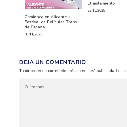
El aislamiento
23/10/2025
Comienza en Alicante el
Festival de Películas Trans
de España
03/11/2021
DEJA UN COMENTARIO
Tu dirección de correo electrónico no será publicada.
Los c