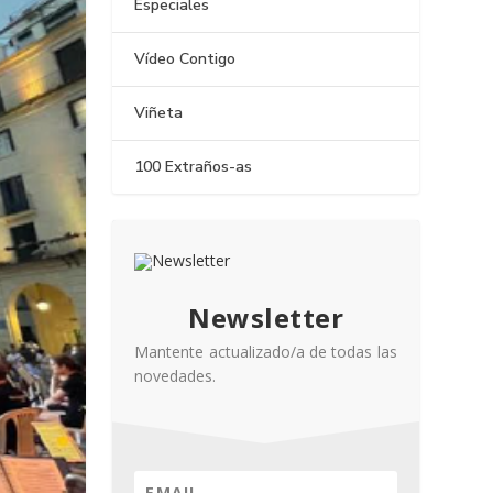
Especiales
Vídeo Contigo
Viñeta
100 Extraños-as
Newsletter
Mantente actualizado/a de todas las
novedades.