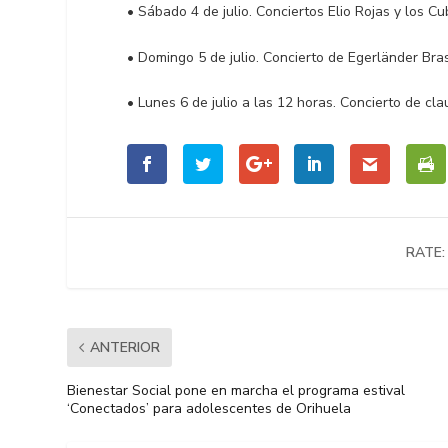
• Sábado 4 de julio. Conciertos Elio Rojas y los C
• Domingo 5 de julio. Concierto de Egerländer Bras
• Lunes 6 de julio a las 12 horas. Concierto de cl
RATE:
ANTERIOR
Bienestar Social pone en marcha el programa estival
‘Conectados’ para adolescentes de Orihuela