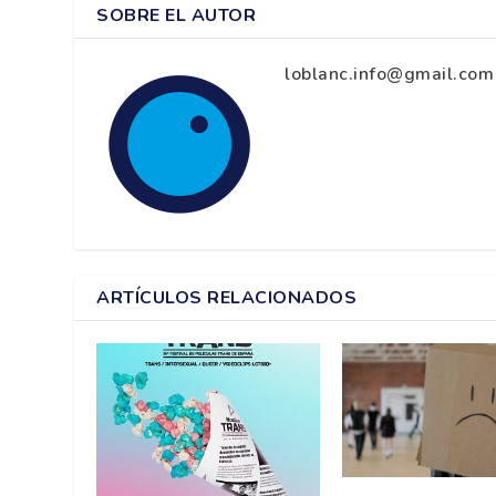
SOBRE EL AUTOR
loblanc.info@gmail.com
ARTÍCULOS RELACIONADOS