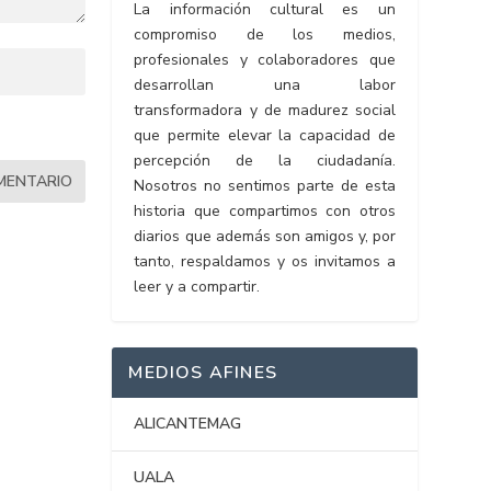
La información cultural es un
compromiso de los medios,
profesionales y colaboradores que
desarrollan una labor
transformadora y de madurez social
que permite elevar la capacidad de
percepción de la ciudadanía.
Nosotros no sentimos parte de esta
historia que compartimos con otros
diarios que además son amigos y, por
tanto, respaldamos y os invitamos a
leer y a compartir.
MEDIOS AFINES
ALICANTEMAG
UALA