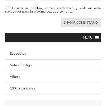
Guarda mi nombre, correo electrónico y web en este
navegador para la próxima vez que comente.
MENU
Especiales
Vídeo Contigo
Viñeta
100 Extraños-as