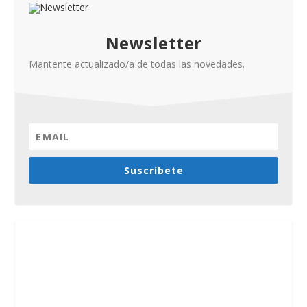
Newsletter
Mantente actualizado/a de todas las novedades.
Suscríbete