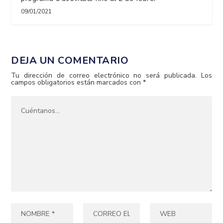
09/01/2021
DEJA UN COMENTARIO
Tu dirección de correo electrónico no será publicada.
Los
campos obligatorios están marcados con
*