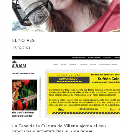
EL NO-RES
05/02/2021
La Casa de la Cultura de Villena ajorna el seu
programa d’activitats fins al 2 de febrer