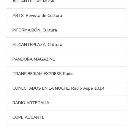
ALICANTE LIVE MUSIC
ARTS. Revista de Cultura
INFORMACIÓN. Cultura
ALICANTEPLAZA. Cultura
PANDORA MAGAZINE
TRANSIBERIAM EXPRESS Radio
CONECTADOS EN LA NOCHE. Radio Aspe 103.4
RADIO ARTEGALIA
COPE ALICANTE