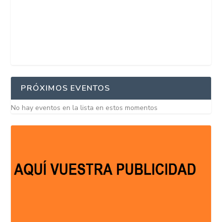
PRÓXIMOS EVENTOS
No hay eventos en la lista en estos momentos