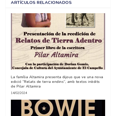
ARTÍCULOS RELACIONADOS
La família Altamira presenta dijous que ve una nova
edició “Relats de terra endins”, amb textos inèdits
de Pilar Altamira
14/02/2024