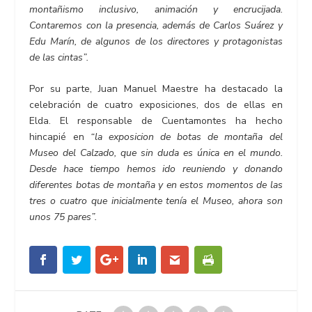
montañismo inclusivo, animación y encrucijada.
Contaremos con la presencia, además de Carlos Suárez y
Edu Marín, de algunos de los directores y protagonistas
de las cintas”.
Por su parte, Juan Manuel Maestre ha destacado la
celebración de cuatro exposiciones, dos de ellas en
Elda. El responsable de Cuentamontes ha hecho
hincapié en
“la exposicion de botas de montaña del
Museo del Calzado, que sin duda es única en el mundo.
Desde hace tiempo hemos ido reuniendo y donando
diferentes botas de montaña y en estos momentos de las
tres o cuatro que inicialmente tenía el Museo, ahora son
unos 75 pares”.