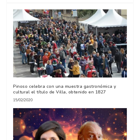
Pinoso celebra con una muestra gastronómica y
cultural el título de Villa, obtenido en 1827
15/02/2020