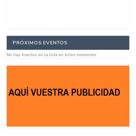
PRÓXIMOS EVENTOS
No hay eventos en la lista en estos momentos