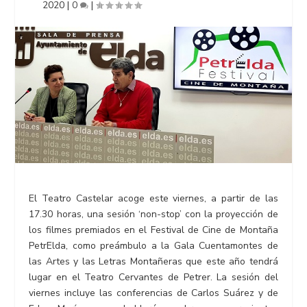
2020
|
0
|
El Teatro Castelar acoge este viernes, a partir de las
17.30 horas, una sesión ‘non-stop’ con la proyección de
los filmes premiados en el Festival de Cine de Montaña
PetrElda, como preámbulo a la Gala Cuentamontes de
las Artes y las Letras Montañeras que este año tendrá
lugar en el Teatro Cervantes de Petrer. La sesión del
viernes incluye las conferencias de Carlos Suárez y de