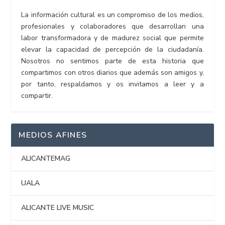
La información cultural es un compromiso de los medios,
profesionales y colaboradores que desarrollan una
labor transformadora y de madurez social que permite
elevar la capacidad de percepción de la ciudadanía.
Nosotros no sentimos parte de esta historia que
compartimos con otros diarios que además son amigos y,
por tanto, respaldamos y os invitamos a leer y a
compartir.
MEDIOS AFINES
ALICANTEMAG
UALA
ALICANTE LIVE MUSIC