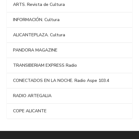
ARTS. Revista de Cultura
INFORMACIÓN. Cultura
ALICANTEPLAZA. Cultura
PANDORA MAGAZINE
TRANSIBERIAM EXPRESS Radio
CONECTADOS EN LA NOCHE. Radio Aspe 103.4
RADIO ARTEGALIA
COPE ALICANTE