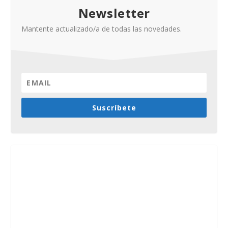
Newsletter
Mantente actualizado/a de todas las novedades.
Suscríbete