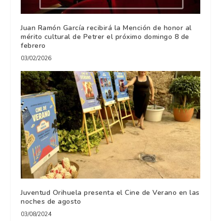
Juan Ramón García recibirá la Mención de honor al
mérito cultural de Petrer el próximo domingo 8 de
febrero
03/02/2026
Juventud Orihuela presenta el Cine de Verano en las
noches de agosto
03/08/2024