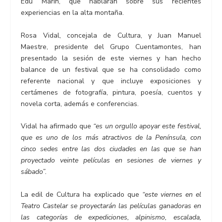
Edu Marín, que hablarán sobre sus recientes
experiencias en la alta montaña.
Rosa Vidal, concejala de Cultura, y Juan Manuel
Maestre, presidente del Grupo Cuentamontes, han
presentado la sesión de este viernes y han hecho
balance de un festival que se ha consolidado como
referente nacional y que incluye exposiciones y
certámenes de fotografía, pintura, poesía, cuentos y
novela corta, además e conferencias.
Vidal ha afirmado que
“es un orgullo apoyar este festival,
que es uno de los más atractivos de la Península, con
cinco sedes entre las dos ciudades en las que se han
proyectado veinte películas en sesiones de viernes y
sábado”.
La edil de Cultura ha explicado que
“este viernes en el
Teatro Castelar se proyectarán las películas ganadoras en
las categorías de expediciones, alpinismo, escalada,