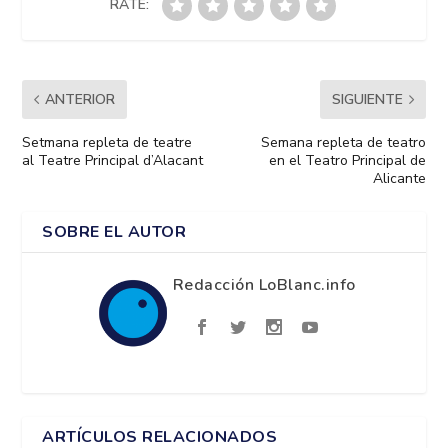
RATE:
ANTERIOR
SIGUIENTE
Setmana repleta de teatre
Semana repleta de teatro
al Teatre Principal d’Alacant
en el Teatro Principal de
Alicante
SOBRE EL AUTOR
Redacción LoBlanc.info
ARTÍCULOS RELACIONADOS