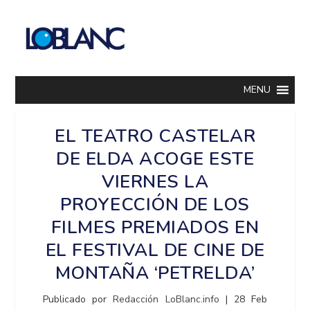
MENU
EL TEATRO CASTELAR
DE ELDA ACOGE ESTE
VIERNES LA
PROYECCIÓN DE LOS
FILMES PREMIADOS EN
EL FESTIVAL DE CINE DE
MONTAÑA ‘PETRELDA’
Publicado por
Redacción LoBlanc.info
|
28 Feb