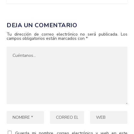
DEJA UN COMENTARIO
Tu dirección de correo electrónico no será publicada.
Los
campos obligatorios están marcados con
*
Guarda mi nombre, correo electrónico y web en este