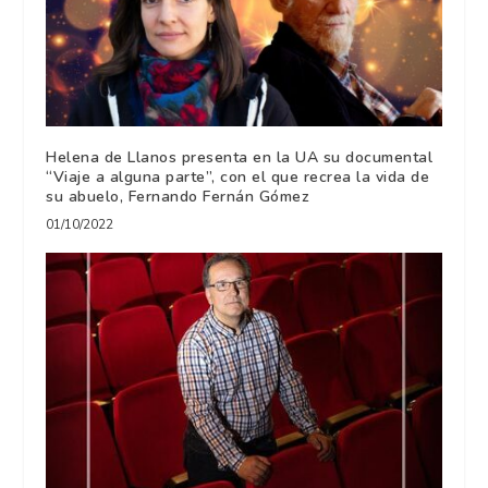
Helena de Llanos presenta en la UA su documental
“Viaje a alguna parte”, con el que recrea la vida de
su abuelo, Fernando Fernán Gómez
01/10/2022