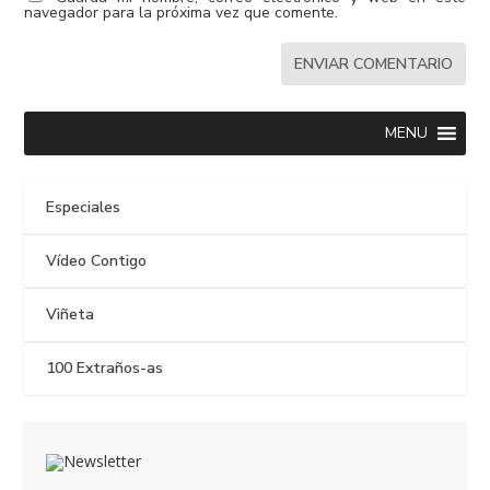
navegador para la próxima vez que comente.
MENU
Especiales
Vídeo Contigo
Viñeta
100 Extraños-as