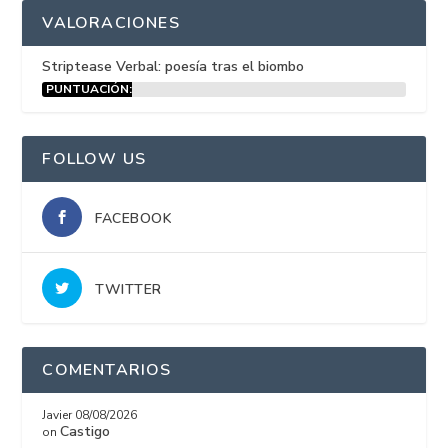
VALORACIONES
Striptease Verbal: poesía tras el biombo
PUNTUACIÓN:
15%
FOLLOW US
FACEBOOK
TWITTER
COMENTARIOS
Javier
08/08/2026
Castigo
on