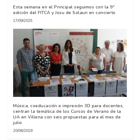
Esta semana en el Principal seguimos con la 9ª
edición del FITCA y Josu de Solaun en concierto
17/09/2025
Música, coeducación e impresión 3D para docentes,
centran la temática de los Cursos de Verano de la
UA en Villena con seis propuestas para el mes de
julio
20/06/2018