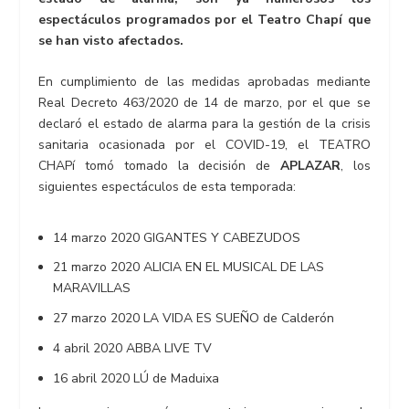
espectáculos programados por el Teatro Chapí que
se han visto afectados.
En cumplimiento de las medidas aprobadas mediante
Real Decreto 463/2020 de 14 de marzo, por el que se
declaró el estado de alarma para la gestión de la crisis
sanitaria ocasionada por el COVID-19, el TEATRO
CHAPí tomó tomado la decisión de
APLAZAR
, los
siguientes espectáculos de esta temporada:
14 marzo 2020 GIGANTES Y CABEZUDOS
21 marzo 2020 ALICIA EN EL MUSICAL DE LAS
MARAVILLAS
27 marzo 2020 LA VIDA ES SUEÑO de Calderón
4 abril 2020 ABBA LIVE TV
16 abril 2020 LÚ de Maduixa