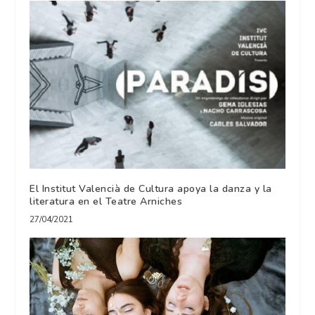
El Institut Valencià de Cultura apoya la danza y la
literatura en el Teatre Arniches
27/04/2021