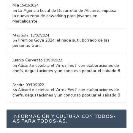
Mia
15/02/2024
La Agencia Local de Desarrollo de Alicante impulsa
on
la nueva zona de coworking para jóvenes en
Mercalicante
Alex Solar
12/02/2024
Premios Goya 2024: el nada sutil borrado de las
on
personas trans
Juanjo Cervetto
10/10/2022
Alicante celebra el ‘Arroz Fest’ con elaboraciones de
on
chefs, degustaciones y un concurso popular el sábado 8
Sandro
09/10/2022
Alicante celebra el ‘Arroz Fest’ con elaboraciones de
on
chefs, degustaciones y un concurso popular el sábado 8
INFORMACIÓN Y CULTURA CON TODOS-
AS PARA TODOS-AS.