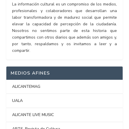
La información cultural es un compromiso de los medios,
profesionales y colaboradores que desarrollan una
labor transformadora y de madurez social que permite
elevar la capacidad de percepción de la ciudadanía.
Nosotros no sentimos parte de esta historia que
compartimos con otros diarios que además son amigos y,
por tanto, respaldamos y os invitamos a leer y a
compartir.
MEDIOS AFINES
ALICANTEMAG
UALA
ALICANTE LIVE MUSIC
ARTS. Revista de Cultura