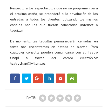
Respecto a los espectáculos que no se programen para
el próximo otoño, se procederá a la devolución de las
entradas a todos los clientes, utilizando los mismos
canales por los que fueron compradas (Internet o
taquilla).
De momento, las taquillas permanecerán cerradas, en
tanto nos encontremos en estado de alarma. Para
cualquier consulta pueden comunicarse con el Teatro
Chapí a través del correo electrónico:
teatrochapi@villena.es
.
RATE: