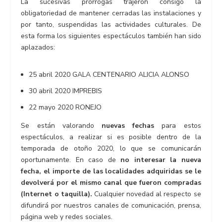
La sucesivas prórrogas trajeron consigo la
obligatoriedad de mantener cerradas las instalaciones y
por tanto, suspendidas las actividades culturales. De
esta forma los siguientes espectáculos también han sido
aplazados:
25 abril 2020 GALA CENTENARIO ALICIA ALONSO
30 abril 2020 IMPREBIS
22 mayo 2020 RONEJO
Se están valorando
nuevas fechas
para estos
espectáculos, a realizar si es posible dentro de la
temporada de otoño 2020, lo que se comunicarán
oportunamente. En caso de
no interesar la nueva
fecha, el importe de las localidades adquiridas se le
devolverá por el mismo canal que fueron compradas
(Internet o taquilla).
Cualquier novedad al respecto se
difundirá por nuestros canales de comunicación, prensa,
página web y redes sociales.