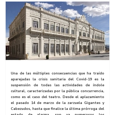
Una de las múltiples consecuencias que ha traído
aparejadas la crisis sanitaria del Covid-19 es la
suspensión de todas las actividades de índole
cultural, caracterizadas por la pública concurrencia,
como es el caso del teatro. Desde el aplazamiento
el pasado 14 de marzo de la zarzuela Gigantes y
Cabezudos, hasta que finalice la última prórroga del
estado de alarma, son ya numerosos los