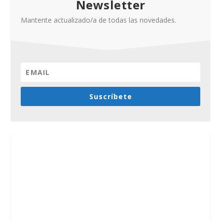
Newsletter
Mantente actualizado/a de todas las novedades.
Suscríbete