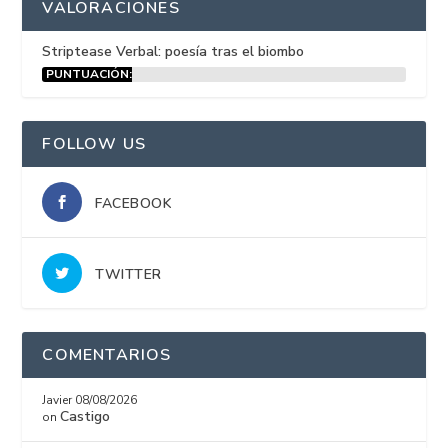
VALORACIONES
Striptease Verbal: poesía tras el biombo
PUNTUACIÓN:
15%
FOLLOW US
FACEBOOK
TWITTER
COMENTARIOS
Javier
08/08/2026
Castigo
on