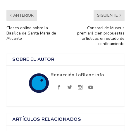
ANTERIOR
SIGUIENTE
Clases online sobre la
Consorci de Museus
Basílica de Santa María de
premiará cien propuestas
Alicante
artísticas en estado de
confinamiento
SOBRE EL AUTOR
Redacción LoBlanc.info
ARTÍCULOS RELACIONADOS