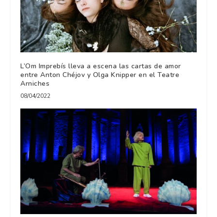
L’Om Imprebís lleva a escena las cartas de amor
entre Anton Chéjov y Olga Knipper en el Teatre
Arniches
08/04/2022