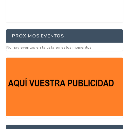
PRÓXIMOS EVENTOS
No hay eventos en la lista en estos momentos