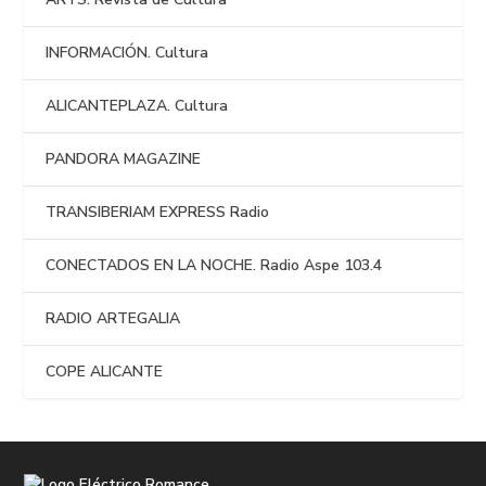
INFORMACIÓN. Cultura
ALICANTEPLAZA. Cultura
PANDORA MAGAZINE
TRANSIBERIAM EXPRESS Radio
CONECTADOS EN LA NOCHE. Radio Aspe 103.4
RADIO ARTEGALIA
COPE ALICANTE