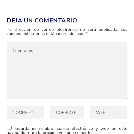
DEJA UN COMENTARIO
Tu dirección de correo electrónico no será publicada.
Los
campos obligatorios están marcados con
*
Guarda mi nombre, correo electrónico y web en este
navegador para la próxima vez que comente.