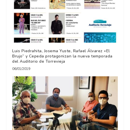
Luis Piedrahita, Josema Yuste, Rafael Álvarez «El
Brujo” y Cepeda protagonizan la nueva temporada
del Auditorio de Torrevieja
06/01/2019