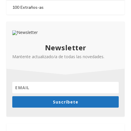
100 Extraños-as
Newsletter
Mantente actualizado/a de todas las novedades.
Suscríbete