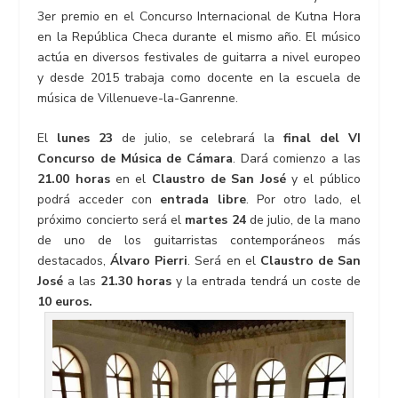
3er premio en el Concurso Internacional de Kutna Hora
en la República Checa durante el mismo año. El músico
actúa en diversos festivales de guitarra a nivel europeo
y desde 2015 trabaja como docente en la escuela de
música de Villenueve-la-Ganrenne.
El
lunes 23
de julio, se celebrará la
final del VI
Concurso de Música de Cámara
. Dará comienzo a las
21.00 horas
en el
Claustro de San José
y el público
podrá acceder con
entrada libre
. Por otro lado, el
próximo concierto será el
martes 24
de julio, de la mano
de uno de los guitarristas contemporáneos más
destacados,
Álvaro Pierri
. Será en el
Claustro de San
José
a las
21.30 horas
y la entrada tendrá un coste de
10 euros.