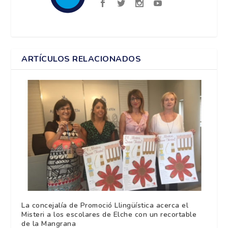
ARTÍCULOS RELACIONADOS
La concejalía de Promoció Llingüística acerca el
Misteri a los escolares de Elche con un recortable
de la Mangrana