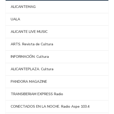
ALICANTEMAG
UALA
ALICANTE LIVE MUSIC
ARTS. Revista de Cultura
INFORMACIÓN. Cultura
ALICANTEPLAZA. Cultura
PANDORA MAGAZINE
TRANSIBERIAM EXPRESS Radio
CONECTADOS EN LA NOCHE. Radio Aspe 103.4