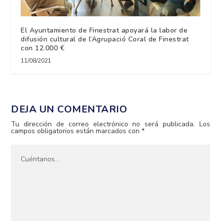
El Ayuntamiento de Finestrat apoyará la labor de
difusión cultural de l’Agrupació Coral de Finestrat
con 12.000 €
11/08/2021
DEJA UN COMENTARIO
Tu dirección de correo electrónico no será publicada.
Los
campos obligatorios están marcados con
*