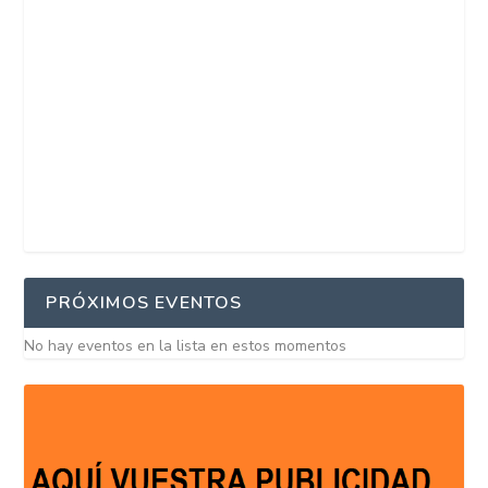
PRÓXIMOS EVENTOS
No hay eventos en la lista en estos momentos