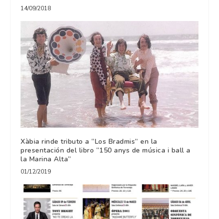
14/09/2018
Xàbia rinde tributo a “Los Bradmis” en la
presentación del libro “150 anys de música i ball a
la Marina Alta”
01/12/2019