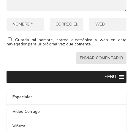
Guarda mi nombre, correo electrónico y web en este
navegador para la próxima vez que comente.
MENU
Especiales
Vídeo Contigo
Viñeta