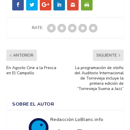
RATE:
ANTERIOR
SIGUIENTE
En Agosto Cine a la Fresca
La programación de otoño
en El Campello
del Auditorio Internacional
de Torrevieja incluye la
primera edición de
“Torrevieja Suena a Jazz”
SOBRE EL AUTOR
Redacción LoBlanc.info