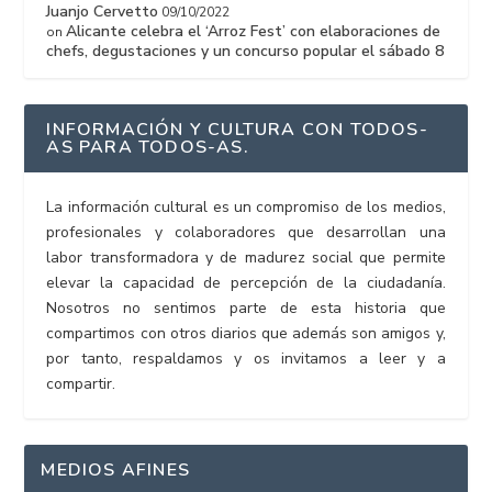
Juanjo Cervetto
09/10/2022
Alicante celebra el ‘Arroz Fest’ con elaboraciones de
on
chefs, degustaciones y un concurso popular el sábado 8
INFORMACIÓN Y CULTURA CON TODOS-
AS PARA TODOS-AS.
La información cultural es un compromiso de los medios,
profesionales y colaboradores que desarrollan una
labor transformadora y de madurez social que permite
elevar la capacidad de percepción de la ciudadanía.
Nosotros no sentimos parte de esta historia que
compartimos con otros diarios que además son amigos y,
por tanto, respaldamos y os invitamos a leer y a
compartir.
MEDIOS AFINES