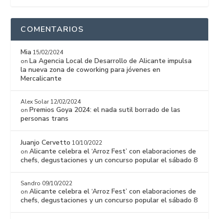
COMENTARIOS
Mia
15/02/2024
La Agencia Local de Desarrollo de Alicante impulsa
on
la nueva zona de coworking para jóvenes en
Mercalicante
Alex Solar
12/02/2024
Premios Goya 2024: el nada sutil borrado de las
on
personas trans
Juanjo Cervetto
10/10/2022
Alicante celebra el ‘Arroz Fest’ con elaboraciones de
on
chefs, degustaciones y un concurso popular el sábado 8
Sandro
09/10/2022
Alicante celebra el ‘Arroz Fest’ con elaboraciones de
on
chefs, degustaciones y un concurso popular el sábado 8