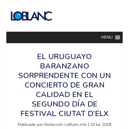
MENU
EL URUGUAYO
BARANZANO
SORPRENDENTE CON UN
CONCIERTO DE GRAN
CALIDAD EN EL
SEGUNDO DÍA DE
FESTIVAL CIUTAT D’ELX
Publicado por
Redacción LoBlanc.info
|
23 Jul 2018