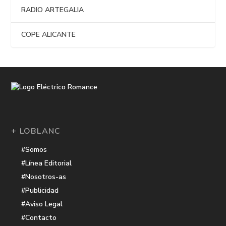
RADIO ARTEGALIA
COPE ALICANTE
+ LOBLANC
#Somos
#Línea Editorial
#Nosotros-as
#Publicidad
#Aviso Legal
#Contacto