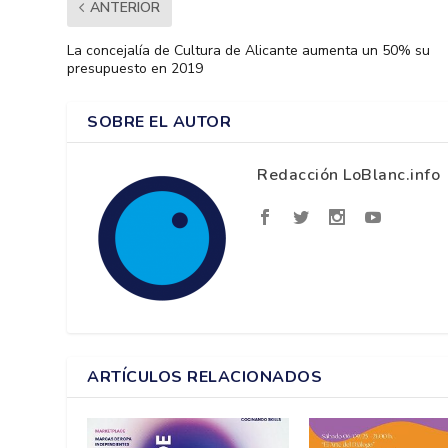
ANTERIOR
La concejalía de Cultura de Alicante aumenta un 50% su
presupuesto en 2019
SOBRE EL AUTOR
Redacción LoBlanc.info
ARTÍCULOS RELACIONADOS