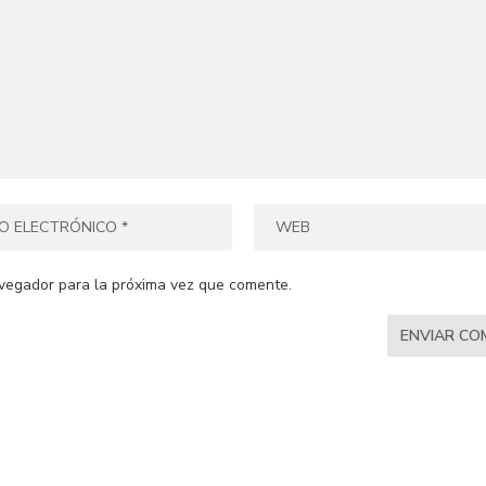
vegador para la próxima vez que comente.