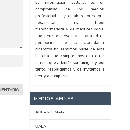
La información cultural es un
compromiso de los medios,
profesionales y colaboradores que
desarrollan una labor
transformadora y de madurez social
que permite elevar la capacidad de
percepción de la ciudadanía.
Nosotros no sentimos parte de esta
historia que compartimos con otros
diarios que además son amigos y, por
tanto, respaldamos y os invitamos a
leer y a compartir.
MEDIOS AFINES
ALICANTEMAG
UALA