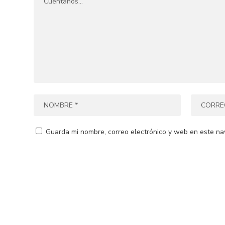
Guarda mi nombre, correo electrónico y web en este na