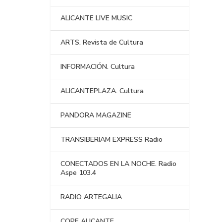
ALICANTE LIVE MUSIC
ARTS. Revista de Cultura
INFORMACIÓN. Cultura
ALICANTEPLAZA. Cultura
PANDORA MAGAZINE
TRANSIBERIAM EXPRESS Radio
CONECTADOS EN LA NOCHE. Radio
Aspe 103.4
RADIO ARTEGALIA
COPE ALICANTE