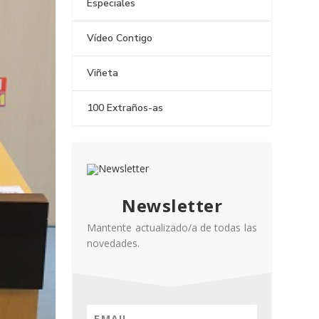
Especiales
Vídeo Contigo
Viñeta
100 Extraños-as
Newsletter
Mantente actualizado/a de todas las
novedades.