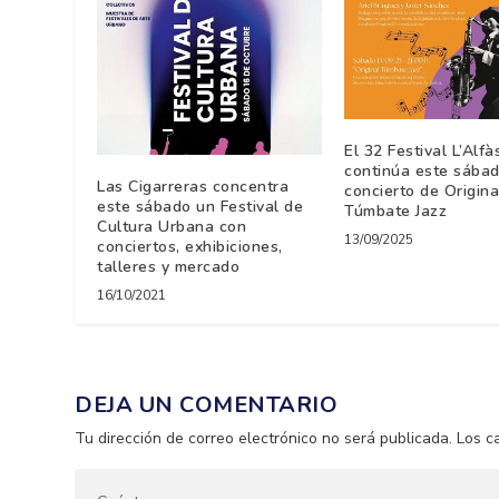
El 32 Festival L’Alfà
continúa este sábad
Las Cigarreras concentra
concierto de Origina
este sábado un Festival de
Túmbate Jazz
Cultura Urbana con
13/09/2025
conciertos, exhibiciones,
talleres y mercado
16/10/2021
DEJA UN COMENTARIO
Tu dirección de correo electrónico no será publicada.
Los c