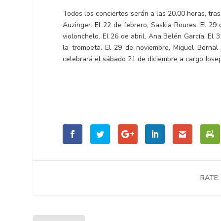
Todos los conciertos serán a las 20.00 horas, tras
Auzinger. El 22 de febrero, Saskia Roures. El 29
violonchelo. El 26 de abril, Ana Belén García. E
la trompeta. El 29 de noviembre, Miguel Bernal 
celebrará el sábado 21 de diciembre a cargo Josep
RATE: