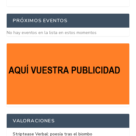
PRÓXIMOS EVENTOS
No hay eventos en la lista en estos momentos
VALORACIONES
Striptease Verbal: poesía tras el biombo