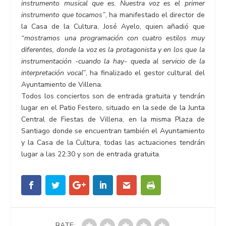
instrumento musical que es. Nuestra voz es el primer
instrumento que tocamos”
, ha manifestado el director de
la Casa de la Cultura, José Ayelo, quien añadió que
“mostramos una programación con cuatro estilos muy
diferentes, donde la voz es la protagonista y en los que la
instrumentación -cuando la hay- queda al servicio de la
interpretación vocal”
, ha finalizado el gestor cultural del
Ayuntamiento de Villena.
Todos los conciertos son de entrada gratuita y tendrán
lugar en el Patio Festero, situado en la sede de la Junta
Central de Fiestas de Villena, en la misma Plaza de
Santiago donde se encuentran también el Ayuntamiento
y la Casa de la Cultura, todas las actuaciones tendrán
lugar a las 22:30 y son de entrada gratuita.
RATE: