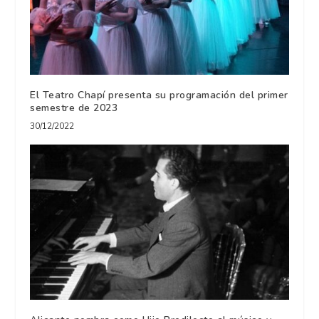
El Teatro Chapí presenta su programación del primer
semestre de 2023
30/12/2022