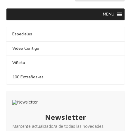
MENU
Especiales
Vídeo Contigo
Viñeta
100 Extraños-as
Newsletter
Mantente actualizado/a de todas las novedades.