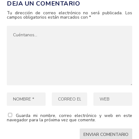
DEJA UN COMENTARIO
Tu dirección de correo electrónico no será publicada.
Los
campos obligatorios están marcados con
*
Guarda mi nombre, correo electrónico y web en este
navegador para la próxima vez que comente.