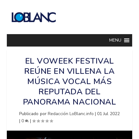
MENU
EL VOWEEK FESTIVAL
REÚNE EN VILLENA LA
MÚSICA VOCAL MÁS
REPUTADA DEL
PANORAMA NACIONAL
Publicado por
Redacción LoBlanc.info
|
01 Jul 2022
|
0
|