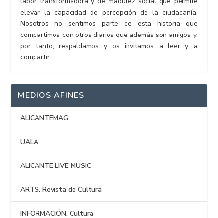
labor transformadora y de madurez social que permite
elevar la capacidad de percepción de la ciudadanía.
Nosotros no sentimos parte de esta historia que
compartimos con otros diarios que además son amigos y,
por tanto, respaldamos y os invitamos a leer y a
compartir.
MEDIOS AFINES
ALICANTEMAG
UALA
ALICANTE LIVE MUSIC
ARTS. Revista de Cultura
INFORMACIÓN. Cultura