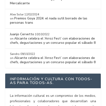
Mercalicante
Alex Solar
12/02/2024
Premios Goya 2024: el nada sutil borrado de las
on
personas trans
Juanjo Cervetto
10/10/2022
Alicante celebra el ‘Arroz Fest’ con elaboraciones de
on
chefs, degustaciones y un concurso popular el sábado 8
Sandro
09/10/2022
Alicante celebra el ‘Arroz Fest’ con elaboraciones de
on
chefs, degustaciones y un concurso popular el sábado 8
INFORMACIÓN Y CULTURA CON TODOS-
AS PARA TODOS-AS.
La información cultural es un compromiso de los medios,
profesionales y colaboradores que desarrollan una