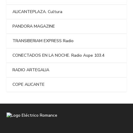
ALICANTEPLAZA. Cultura
PANDORA MAGAZINE
TRANSIBERIAM EXPRESS Radio
CONECTADOS EN LA NOCHE. Radio Aspe 103.4
RADIO ARTEGALIA
COPE ALICANTE