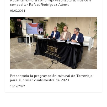
Alicante nombra como Hijo Predilecto al músico y
compositor Rafael Rodríguez Albert
03/02/2024
Presentada la programación cultural de Torrevieja
para el primer cuatrimestre de 2023
16/12/2022