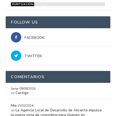
PUNTUACIÓN:
15%
FOLLOW US
FACEBOOK
TWITTER
COMENTARIOS
Javier
08/08/2026
Castigo
on
Mia
15/02/2024
La Agencia Local de Desarrollo de Alicante impulsa
on
la nueva zona de coworking para jóvenes en