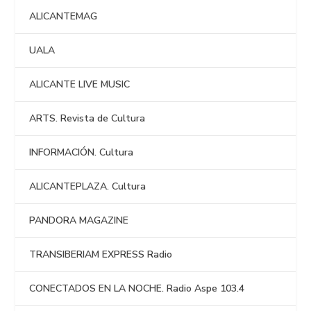
ALICANTEMAG
UALA
ALICANTE LIVE MUSIC
ARTS. Revista de Cultura
INFORMACIÓN. Cultura
ALICANTEPLAZA. Cultura
PANDORA MAGAZINE
TRANSIBERIAM EXPRESS Radio
CONECTADOS EN LA NOCHE. Radio Aspe 103.4