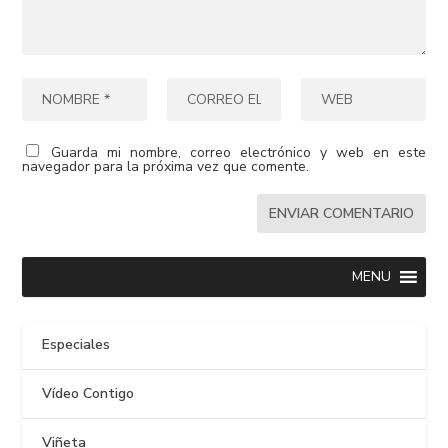
Guarda mi nombre, correo electrónico y web en este
navegador para la próxima vez que comente.
MENU
Especiales
Vídeo Contigo
Viñeta