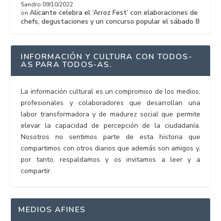
Sandro
09/10/2022
Alicante celebra el ‘Arroz Fest’ con elaboraciones de
on
chefs, degustaciones y un concurso popular el sábado 8
INFORMACIÓN Y CULTURA CON TODOS-
AS PARA TODOS-AS.
La información cultural es un compromiso de los medios,
profesionales y colaboradores que desarrollan una
labor transformadora y de madurez social que permite
elevar la capacidad de percepción de la ciudadanía.
Nosotros no sentimos parte de esta historia que
compartimos con otros diarios que además son amigos y,
por tanto, respaldamos y os invitamos a leer y a
compartir.
MEDIOS AFINES