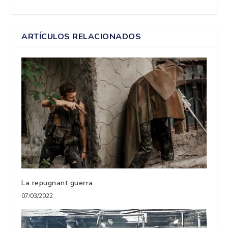
ARTÍCULOS RELACIONADOS
La repugnant guerra
07/03/2022