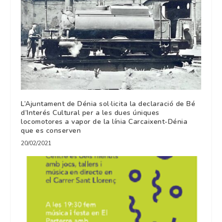
L’Ajuntament de Dénia sol·licita la declaració de Bé
d’Interés Cultural per a les dues úniques
locomotores a vapor de la línia Carcaixent-Dénia
que es conserven
20/02/2021