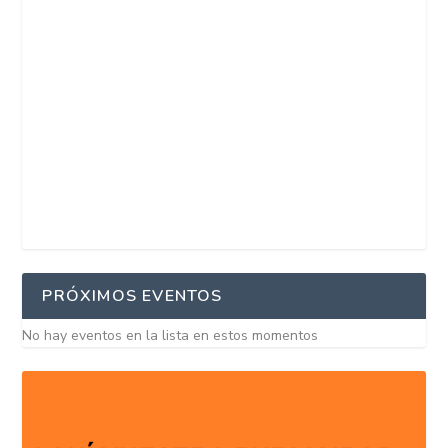
PRÓXIMOS EVENTOS
No hay eventos en la lista en estos momentos