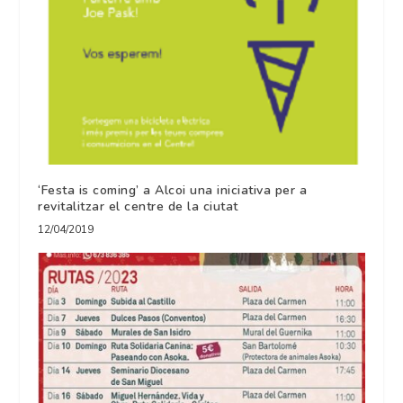
‘Festa is coming’ a Alcoi una iniciativa per a
revitalitzar el centre de la ciutat
12/04/2019