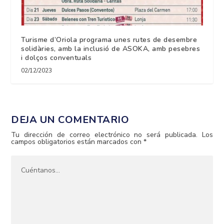
Turisme d’Oriola programa unes rutes de desembre
solidàries, amb la inclusió de ASOKA, amb pesebres
i dolços conventuals
02/12/2023
DEJA UN COMENTARIO
Tu dirección de correo electrónico no será publicada.
Los
campos obligatorios están marcados con
*