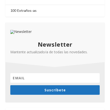
100 Extraños-as
Newsletter
Mantente actualizado/a de todas las novedades.
Suscríbete