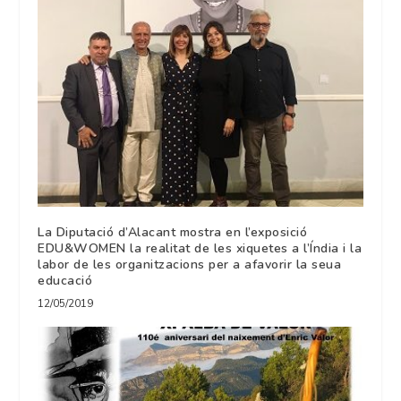
La Diputació d’Alacant mostra en l’exposició
EDU&WOMEN la realitat de les xiquetes a l’Índia i la
labor de les organitzacions per a afavorir la seua
educació
12/05/2019