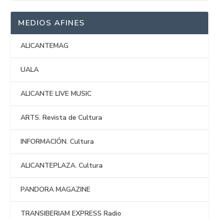
MEDIOS AFINES
ALICANTEMAG
UALA
ALICANTE LIVE MUSIC
ARTS. Revista de Cultura
INFORMACIÓN. Cultura
ALICANTEPLAZA. Cultura
PANDORA MAGAZINE
TRANSIBERIAM EXPRESS Radio