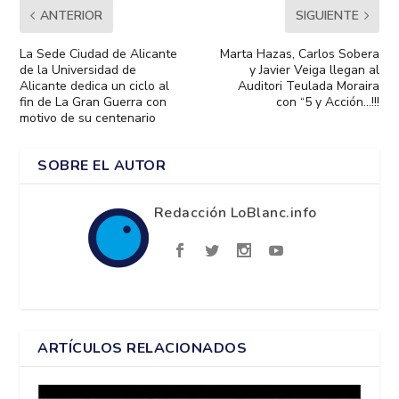
ANTERIOR
SIGUIENTE
La Sede Ciudad de Alicante
Marta Hazas, Carlos Sobera
de la Universidad de
y Javier Veiga llegan al
Alicante dedica un ciclo al
Auditori Teulada Moraira
fin de La Gran Guerra con
con “5 y Acción…!!!
motivo de su centenario
SOBRE EL AUTOR
Redacción LoBlanc.info
ARTÍCULOS RELACIONADOS