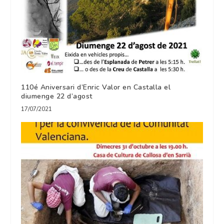
110é Aniversari d’Enric Valor en Castalla el
diumenge 22 d’agost
17/07/2021