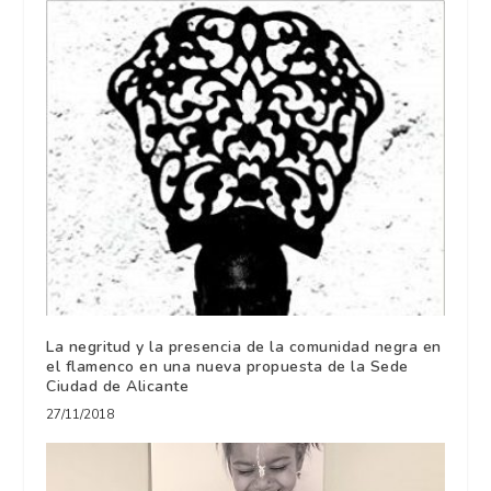
La negritud y la presencia de la comunidad negra en
el flamenco en una nueva propuesta de la Sede
Ciudad de Alicante
27/11/2018