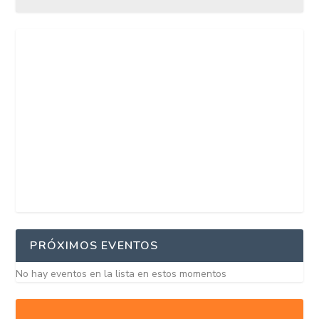
PRÓXIMOS EVENTOS
No hay eventos en la lista en estos momentos