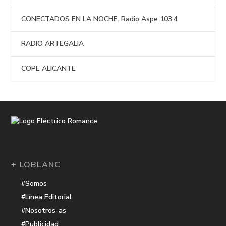
CONECTADOS EN LA NOCHE. Radio Aspe 103.4
RADIO ARTEGALIA
COPE ALICANTE
+ LOBLANC
#Somos
#Línea Editorial
#Nosotros-as
#Publicidad