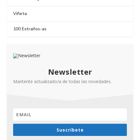
Viñeta
100 Extraños-as
Newsletter
Mantente actualizado/a de todas las novedades.
Suscríbete