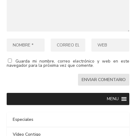
Guarda mi nombre, correo electrónico y web en este
navegador para la próxima vez que comente.
MENU
Especiales
Vídeo Contigo