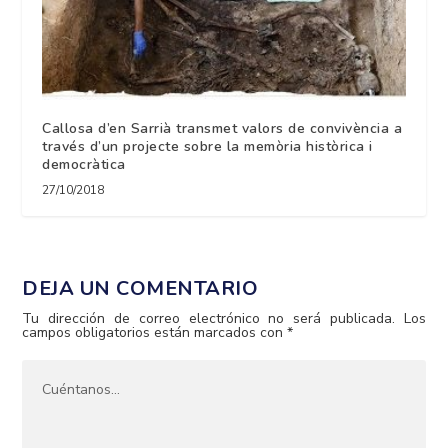
Callosa d’en Sarrià transmet valors de convivència a
través d’un projecte sobre la memòria històrica i
democràtica
27/10/2018
DEJA UN COMENTARIO
Tu dirección de correo electrónico no será publicada.
Los
campos obligatorios están marcados con
*