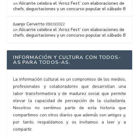
Alicante celebra el ‘Arroz Fest’ con elaboraciones de
on
chefs, degustaciones y un concurso popular el sábado 8
Juanjo Cervetto
09/10/2022
Alicante celebra el ‘Arroz Fest’ con elaboraciones de
on
chefs, degustaciones y un concurso popular el sábado 8
INFORMACIÓN Y CULTURA CON TODOS-
AS PARA TODOS-AS.
La información cultural es un compromiso de los medios,
profesionales y colaboradores que desarrollan una
labor transformadora y de madurez social que permite
elevar la capacidad de percepción de la ciudadanía.
Nosotros no sentimos parte de esta historia que
compartimos con otros diarios que además son amigos y,
por tanto, respaldamos y os invitamos a leer y a
compartir.