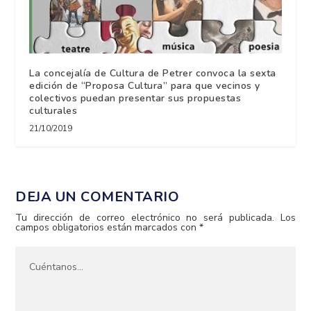
La concejalía de Cultura de Petrer convoca la sexta
edición de “Proposa Cultura” para que vecinos y
colectivos puedan presentar sus propuestas
culturales
21/10/2019
DEJA UN COMENTARIO
Tu dirección de correo electrónico no será publicada.
Los
campos obligatorios están marcados con
*