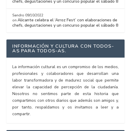
chefs, degustaciones y un concurso popular el sábado 8
Sandro
09/10/2022
Alicante celebra el ‘Arroz Fest’ con elaboraciones de
on
chefs, degustaciones y un concurso popular el sábado 8
INFORMACIÓN Y CULTURA CON TODOS-
AS PARA TODOS-AS.
La información cultural es un compromiso de los medios,
profesionales y colaboradores que desarrollan una
labor transformadora y de madurez social que permite
elevar la capacidad de percepción de la ciudadanía.
Nosotros no sentimos parte de esta historia que
compartimos con otros diarios que además son amigos y,
por tanto, respaldamos y os invitamos a leer y a
compartir.