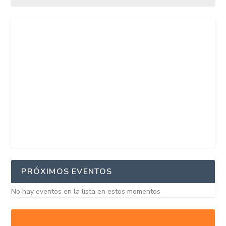
PRÓXIMOS EVENTOS
No hay eventos en la lista en estos momentos