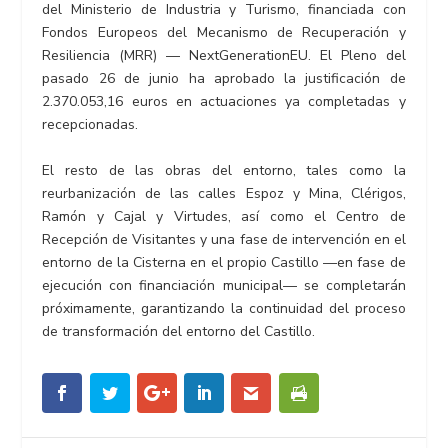
del Ministerio de Industria y Turismo, financiada con
Fondos Europeos del Mecanismo de Recuperación y
Resiliencia (MRR) — NextGenerationEU. El Pleno del
pasado 26 de junio ha aprobado la justificación de
2.370.053,16 euros en actuaciones ya completadas y
recepcionadas.
El resto de las obras del entorno, tales como la
reurbanización de las calles Espoz y Mina, Clérigos,
Ramón y Cajal y Virtudes, así como el Centro de
Recepción de Visitantes y una fase de intervención en el
entorno de la Cisterna en el propio Castillo —en fase de
ejecución con financiación municipal— se completarán
próximamente, garantizando la continuidad del proceso
de transformación del entorno del Castillo.