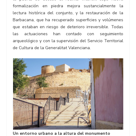
formalización en piedra mejora sustancialmente la
lectura histórica del conjunto, y la restauración de la
Barbacana, que ha recuperado superficies y volúmenes
que estaban en riesgo de deterioro irreversible. Todas
las actuaciones han contado con seguimiento
arqueológico y con la supervisión del Servicio Territorial
de Cultura de la Generalitat Valenciana.
Un entorno urbano a la altura del monumento