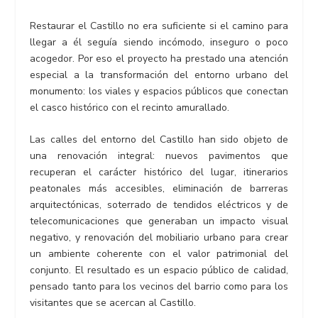
Restaurar el Castillo no era suficiente si el camino para
llegar a él seguía siendo incómodo, inseguro o poco
acogedor. Por eso el proyecto ha prestado una atención
especial a la transformación del entorno urbano del
monumento: los viales y espacios públicos que conectan
el casco histórico con el recinto amurallado.
Las calles del entorno del Castillo han sido objeto de
una renovación integral: nuevos pavimentos que
recuperan el carácter histórico del lugar, itinerarios
peatonales más accesibles, eliminación de barreras
arquitectónicas, soterrado de tendidos eléctricos y de
telecomunicaciones que generaban un impacto visual
negativo, y renovación del mobiliario urbano para crear
un ambiente coherente con el valor patrimonial del
conjunto. El resultado es un espacio público de calidad,
pensado tanto para los vecinos del barrio como para los
visitantes que se acercan al Castillo.