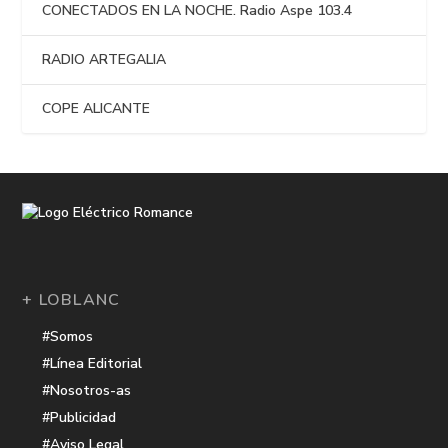
CONECTADOS EN LA NOCHE. Radio Aspe 103.4
RADIO ARTEGALIA
COPE ALICANTE
+ LOBLANC
#Somos
#Línea Editorial
#Nosotros-as
#Publicidad
#Aviso Legal