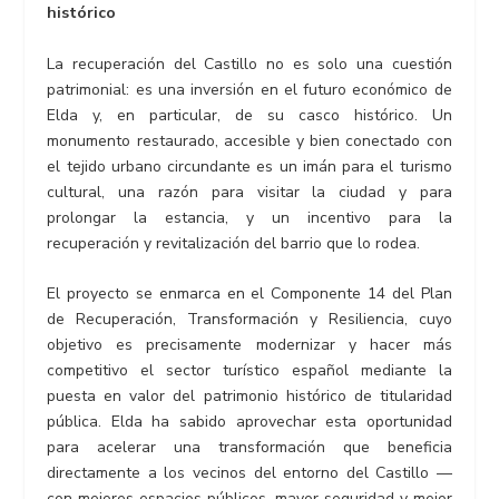
histórico
La recuperación del Castillo no es solo una cuestión
patrimonial: es una inversión en el futuro económico de
Elda y, en particular, de su casco histórico. Un
monumento restaurado, accesible y bien conectado con
el tejido urbano circundante es un imán para el turismo
cultural, una razón para visitar la ciudad y para
prolongar la estancia, y un incentivo para la
recuperación y revitalización del barrio que lo rodea.
El proyecto se enmarca en el Componente 14 del Plan
de Recuperación, Transformación y Resiliencia, cuyo
objetivo es precisamente modernizar y hacer más
competitivo el sector turístico español mediante la
puesta en valor del patrimonio histórico de titularidad
pública. Elda ha sabido aprovechar esta oportunidad
para acelerar una transformación que beneficia
directamente a los vecinos del entorno del Castillo —
con mejores espacios públicos, mayor seguridad y mejor