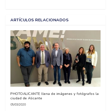
ARTÍCULOS RELACIONADOS
PHOTOALICANTE llena de imágenes y fotógrafos la
ciudad de Alicante
05/03/2020