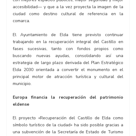
accesibilidad— y que a la vez proyecta la imagen de la
ciudad como destino cultural de referencia en la
comarca.
El Ayuntamiento de Elda tiene previsto continuar
trabajando en la recuperación integral del Castillo en
fases sucesivas, tanto con fondos propios como
buscando nuevas ayudas, consolidando así una
estrategia de largo plazo derivada del Plan Estratégico
Elda 2030 orientada a convertir el monumento en el
principal motor de atracción turística y cultural del
municipio.
Europa financia la recuperación del patrimonio
eldense
El proyecto «Recuperación del Castillo de Elda como
símbolo turístico de la ciudad» ha sido posible gracias a
una subvención de la Secretaría de Estado de Turismo