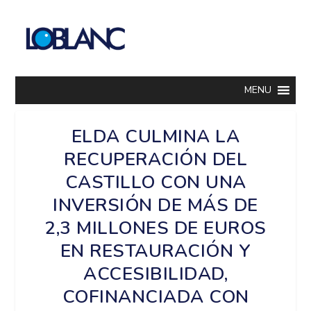
MENU
ELDA CULMINA LA
RECUPERACIÓN DEL
CASTILLO CON UNA
INVERSIÓN DE MÁS DE
2,3 MILLONES DE EUROS
EN RESTAURACIÓN Y
ACCESIBILIDAD,
COFINANCIADA CON