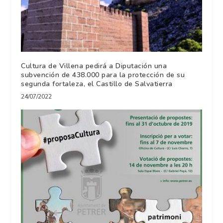
Cultura de Villena pedirá a Diputación una
subvención de 438.000 para la protección de su
segunda fortaleza, el Castillo de Salvatierra
24/07/2022