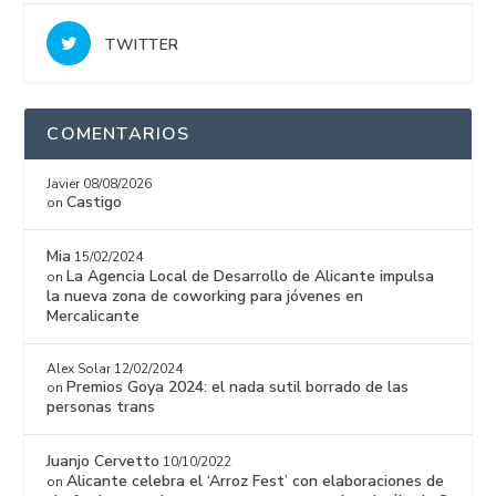
TWITTER
COMENTARIOS
Javier
08/08/2026
Castigo
on
Mia
15/02/2024
La Agencia Local de Desarrollo de Alicante impulsa
on
la nueva zona de coworking para jóvenes en
Mercalicante
Alex Solar
12/02/2024
Premios Goya 2024: el nada sutil borrado de las
on
personas trans
Juanjo Cervetto
10/10/2022
Alicante celebra el ‘Arroz Fest’ con elaboraciones de
on