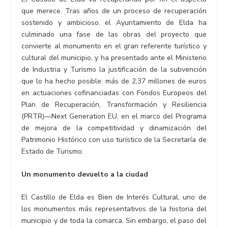
que merece. Tras años de un proceso de recuperación
sostenido y ambicioso, el Ayuntamiento de Elda ha
culminado una fase de las obras del proyecto que
convierte al monumento en el gran referente turístico y
cultural del municipio, y ha presentado ante el Ministerio
de Industria y Turismo la justificación de la subvención
que lo ha hecho posible: más de 2,37 millones de euros
en actuaciones cofinanciadas con Fondos Europeos del
Plan de Recuperación, Transformación y Resiliencia
(PRTR)—Next Generation EU, en el marco del Programa
de mejora de la competitividad y dinamización del
Patrimonio Histórico con uso turístico de la Secretaría de
Estado de Turismo.
Un monumento devuelto a la ciudad
El Castillo de Elda es Bien de Interés Cultural, uno de
los monumentos más representativos de la historia del
municipio y de toda la comarca. Sin embargo, el paso del