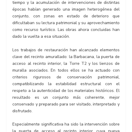
tiempo y la acumulación de intervenciones de distintas
épocas habían generado una imagen heterogénea del
conjunto, con zonas en estado de deterioro que
dificultaban su lectura patrimonial y su aprovechamiento
como recurso turístico. Las obras ahora concluidas han
dado la vuelta a esa situación.
Los trabajos de restauración han alcanzado elementos
clave del recinto amurallado: la Barbacana, la puerta de
acceso al recinto interior, la Torre T2 y los lienzos de
muralla asociados. En todos ellos se ha actuado con
criterios rigurosos de conservación patrimonial,
compatibilizando la estabilidad estructural con el
respeto a la autenticidad de los materiales históricos. El
resultado es un conjunto más coherente, mejor
conservado y preparado para ser visitado, interpretado y
disfrutado.
Especialmente significativa ha sido la intervención sobre
la puerta de acceso al recinto interior, cuya nueva