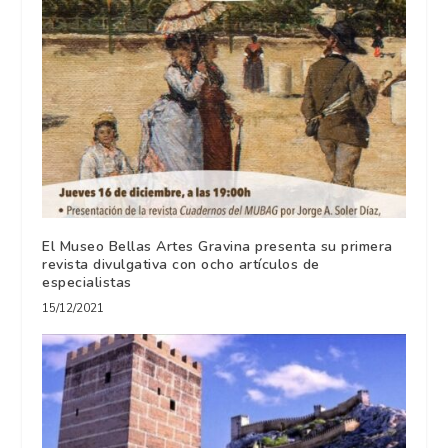
El Museo Bellas Artes Gravina presenta su primera
revista divulgativa con ocho artículos de
especialistas
15/12/2021