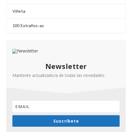
Viñeta
100 Extraños-as
Newsletter
Mantente actualizado/a de todas las novedades.
Suscríbete