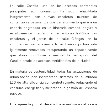
La calle Castillo, uno de los accesos peatonales
principales al monumento, ha sido rehabilitada
íntegramente, con nuevas escaleras, muretes de
contención y pavimentos que transforman lo que era un
espacio degradado en un itinerario cómodo, seguro y
estéticamente integrado en el entorno histórico. Las
escaleras y el jardín de la calle Clérigos, en la
confluencia con la avenida Novo Hamburgo, han sido
igualmente renovados, recuperando un espacio verde
que ahora contribuye a mejorar la percepción del
Castillo desde los accesos meridionales de la ciudad.
En materia de sostenibilidad, todas las actuaciones de
urbanización han incorporado sistemas de alumbrado
LED de alta eficiencia con control remoto, reduciendo el
consumo energético y mejorando la gestión del espacio
público.
Una apuesta por el desarrollo económico del casco