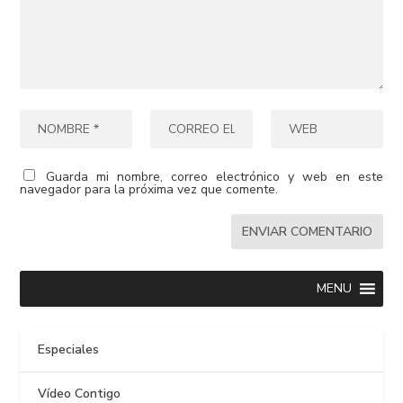
Guarda mi nombre, correo electrónico y web en este
navegador para la próxima vez que comente.
MENU
Especiales
Vídeo Contigo