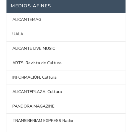
MEDIOS AFINES
ALICANTEMAG
UALA
ALICANTE LIVE MUSIC
ARTS. Revista de Cultura
INFORMACIÓN. Cultura
ALICANTEPLAZA. Cultura
PANDORA MAGAZINE
TRANSIBERIAM EXPRESS Radio