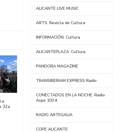
ALICANTE LIVE MUSIC
ARTS. Revista de Cultura
INFORMACIÓN. Cultura
ALICANTEPLAZA. Cultura
PANDORA MAGAZINE
TRANSIBERIAM EXPRESS Radio
CONECTADOS EN LA NOCHE. Radio
Aspe 103.4
ura
a 32a
RADIO ARTEGALIA
COPE ALICANTE