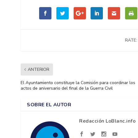
RATE:
ANTERIOR
El Ayuntamiento constituye la Comisión para coordinar los
actos de aniversario del final de la Guerra Civil
SOBRE EL AUTOR
Redacción LoBlanc.info