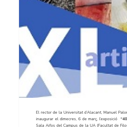
El rector de la Universitat d’Alacant, Manuel Palom
inaugurar el dimecres, 6 de març, l’exposició
“40
Sala Aifos del Campus de la UA (Facultat de Filosof