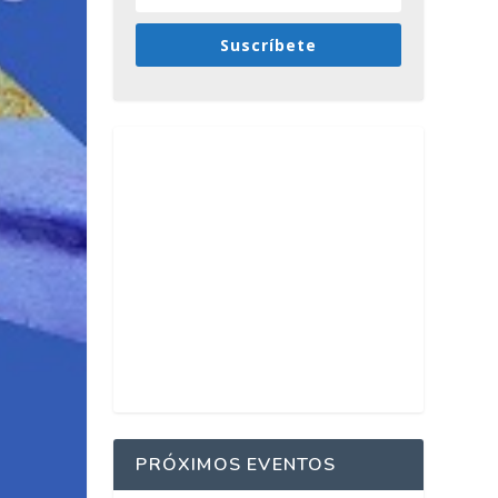
Suscríbete
PRÓXIMOS EVENTOS