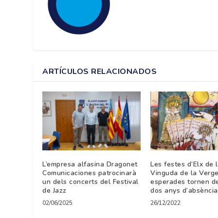
ARTÍCULOS RELACIONADOS
L’empresa alfasina Dragonet
Les festes d’Elx de 
Comunicaciones patrocinarà
Vinguda de la Verg
un dels concerts del Festival
esperades tornen d
de Jazz
dos anys d’absència
02/06/2025
26/12/2022