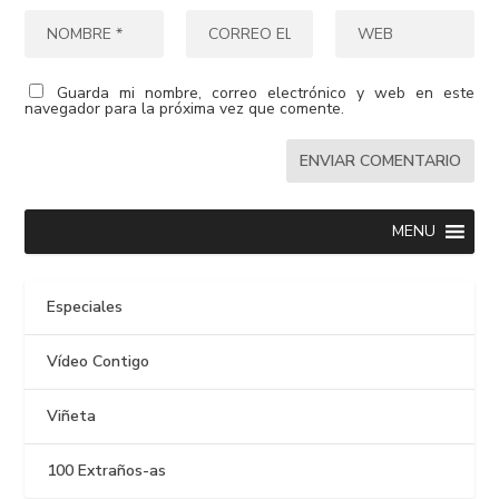
Guarda mi nombre, correo electrónico y web en este
navegador para la próxima vez que comente.
MENU
Especiales
Vídeo Contigo
Viñeta
100 Extraños-as