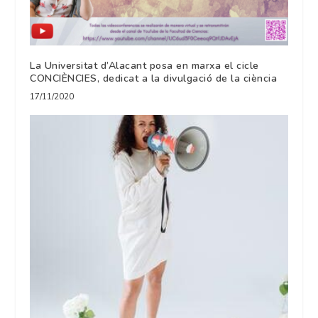
La Universitat d’Alacant posa en marxa el cicle
CONCIÈNCIES, dedicat a la divulgació de la ciència
17/11/2020