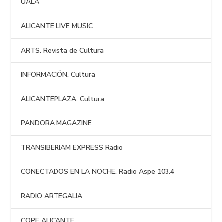
UALA
ALICANTE LIVE MUSIC
ARTS. Revista de Cultura
INFORMACIÓN. Cultura
ALICANTEPLAZA. Cultura
PANDORA MAGAZINE
TRANSIBERIAM EXPRESS Radio
CONECTADOS EN LA NOCHE. Radio Aspe 103.4
RADIO ARTEGALIA
COPE ALICANTE