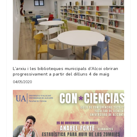
L’arxiu i les biblioteques municipals d’Alcoi obriran
progressivament a partir del dilluns 4 de maig
04/05/2020