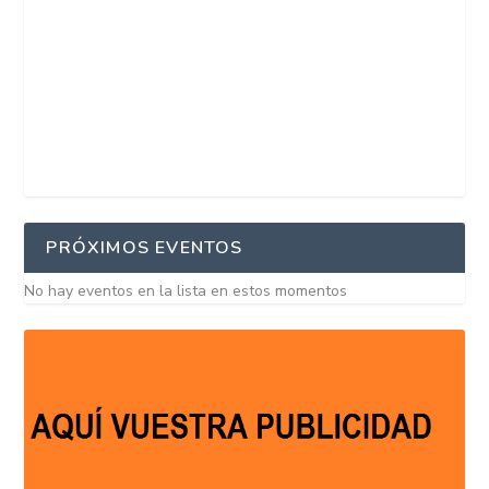
PRÓXIMOS EVENTOS
No hay eventos en la lista en estos momentos