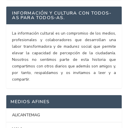
INFORMACIÓN Y CULTURA CON TODOS-
AS PARA TODOS-AS.
La información cultural es un compromiso de los medios,
profesionales y colaboradores que desarrollan una
labor transformadora y de madurez social que permite
elevar la capacidad de percepción de la ciudadanía.
Nosotros no sentimos parte de esta historia que
compartimos con otros diarios que además son amigos y,
por tanto, respaldamos y os invitamos a leer y a
compartir.
MEDIOS AFINES
ALICANTEMAG