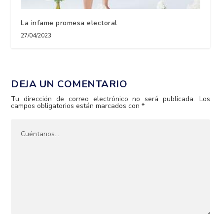
La infame promesa electoral
27/04/2023
DEJA UN COMENTARIO
Tu dirección de correo electrónico no será publicada.
Los
campos obligatorios están marcados con
*