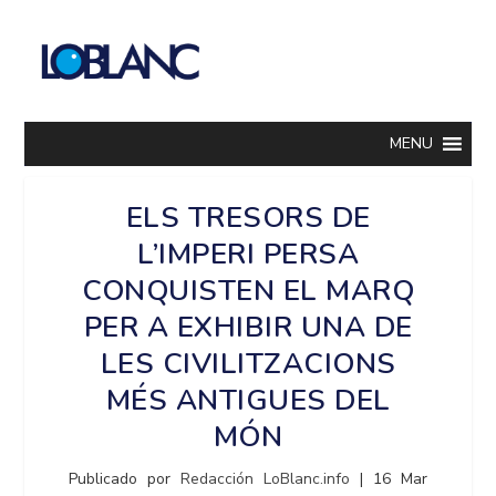
MENU
ELS TRESORS DE
L’IMPERI PERSA
CONQUISTEN EL MARQ
PER A EXHIBIR UNA DE
LES CIVILITZACIONS
MÉS ANTIGUES DEL
MÓN
Publicado por
Redacción LoBlanc.info
|
16 Mar