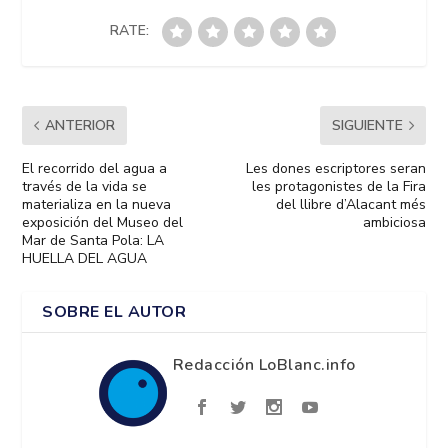
RATE:
ANTERIOR
SIGUIENTE
El recorrido del agua a
Les dones escriptores seran
través de la vida se
les protagonistes de la Fira
materializa en la nueva
del llibre d’Alacant més
exposición del Museo del
ambiciosa
Mar de Santa Pola: LA
HUELLA DEL AGUA
SOBRE EL AUTOR
Redacción LoBlanc.info