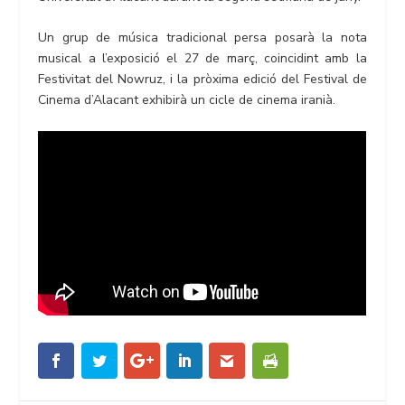
Un grup de música tradicional persa posarà la nota
musical a l’exposició el 27 de març, coincidint amb la
Festivitat del Nowruz, i la pròxima edició del Festival de
Cinema d’Alacant exhibirà un cicle de cinema iranià.