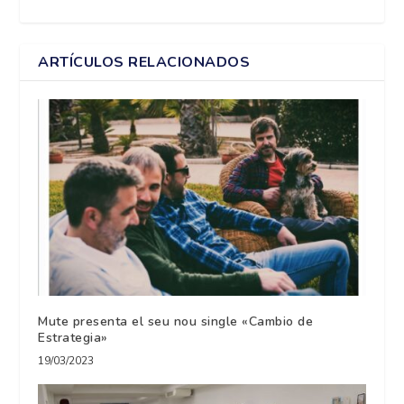
ARTÍCULOS RELACIONADOS
Mute presenta el seu nou single «Cambio de
Estrategia»
19/03/2023