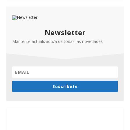
Newsletter
Mantente actualizado/a de todas las novedades.
Suscríbete