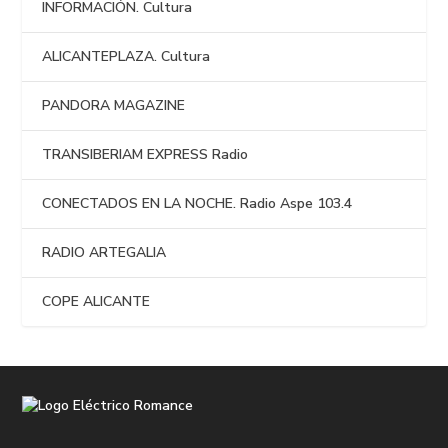
INFORMACIÓN. Cultura
ALICANTEPLAZA. Cultura
PANDORA MAGAZINE
TRANSIBERIAM EXPRESS Radio
CONECTADOS EN LA NOCHE. Radio Aspe 103.4
RADIO ARTEGALIA
COPE ALICANTE