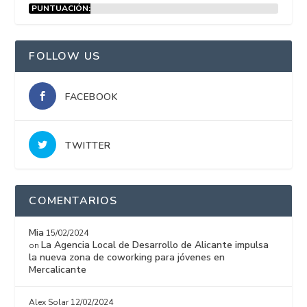
PUNTUACIÓN:
15%
FOLLOW US
FACEBOOK
TWITTER
COMENTARIOS
Mia
15/02/2024
La Agencia Local de Desarrollo de Alicante impulsa
on
la nueva zona de coworking para jóvenes en
Mercalicante
Alex Solar
12/02/2024