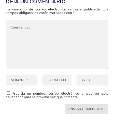
DEJA UN COMENTARIO
Tu dirección de correo electrónico no será publicada.
Los
campos obligatorios están marcados con
*
Guarda mi nombre, correo electrónico y web en este
navegador para la próxima vez que comente.