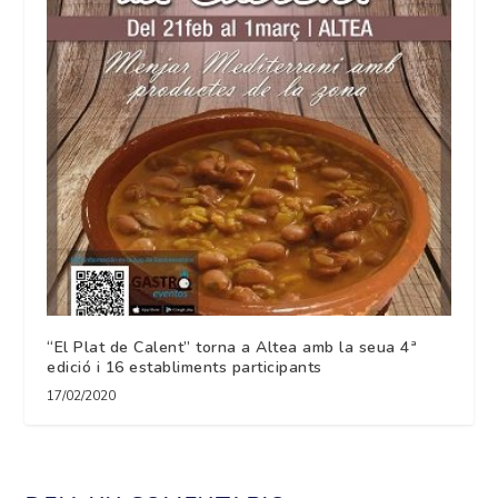
“El Plat de Calent” torna a Altea amb la seua 4ª
edició i 16 establiments participants
17/02/2020