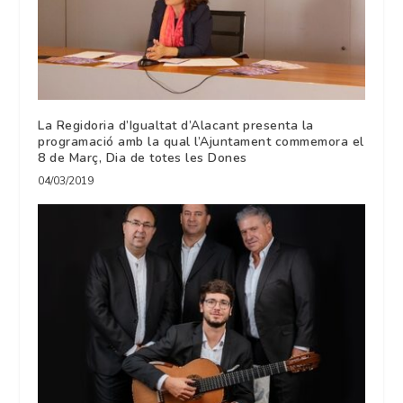
La Regidoria d’Igualtat d’Alacant presenta la
programació amb la qual l’Ajuntament commemora el
8 de Març, Dia de totes les Dones
04/03/2019