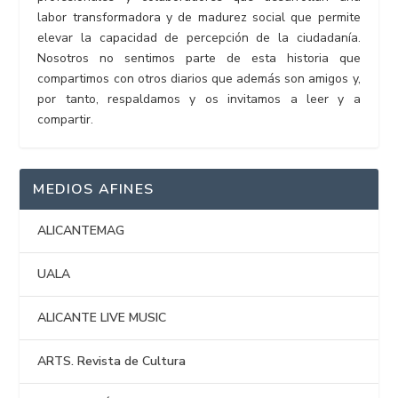
labor transformadora y de madurez social que permite
elevar la capacidad de percepción de la ciudadanía.
Nosotros no sentimos parte de esta historia que
compartimos con otros diarios que además son amigos y,
por tanto, respaldamos y os invitamos a leer y a
compartir.
MEDIOS AFINES
ALICANTEMAG
UALA
ALICANTE LIVE MUSIC
ARTS. Revista de Cultura