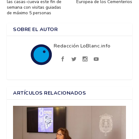
las casas-cueva este fin de
Europea de los Cementerios
semana con visitas guiadas
de máximo 5 personas
SOBRE EL AUTOR
Redacción LoBlanc.info
ARTÍCULOS RELACIONADOS