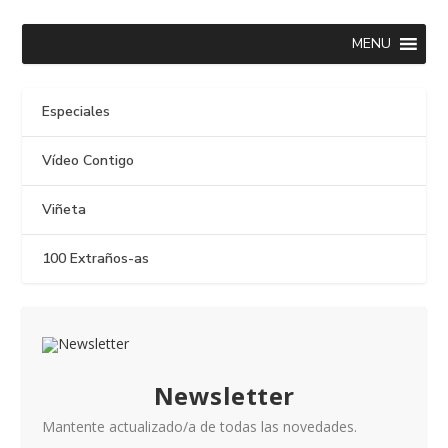
MENU
Especiales
Vídeo Contigo
Viñeta
100 Extraños-as
Newsletter
Mantente actualizado/a de todas las novedades.