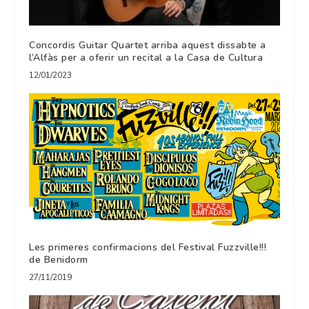
Concordis Guitar Quartet arriba aquest dissabte a
l’Alfàs per a oferir un recital a la Casa de Cultura
12/01/2023
Les primeres confirmacions del Festival Fuzzville!!!
de Benidorm
27/11/2019