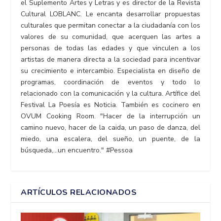
el Suplemento Artes y Letras y es director de la Revista
Cultural LOBLANC. Le encanta desarrollar propuestas
culturales que permitan conectar a la ciudadanía con los
valores de su comunidad, que acerquen las artes a
personas de todas las edades y que vinculen a los
artistas de manera directa a la sociedad para incentivar
su crecimiento e intercambio. Especialista en diseño de
programas, coordinación de eventos y todo lo
relacionado con la comunicación y la cultura. Artífice del
Festival La Poesía es Noticia. También es cocinero en
OVUM Cooking Room. "Hacer de la interrupción un
camino nuevo, hacer de la caida, un paso de danza, del
miedo, una escalera, del sueño, un puente, de la
búsqueda,...un encuentro." #Pessoa
ARTÍCULOS RELACIONADOS