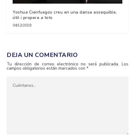
Yoshua Cienfuegos creu en una dansa assequible,
útil i propera a tots
04/12/2018
DEJA UN COMENTARIO
Tu dirección de correo electrónico no será publicada.
Los
campos obligatorios están marcados con
*