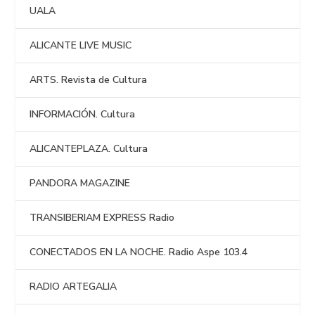
UALA
ALICANTE LIVE MUSIC
ARTS. Revista de Cultura
INFORMACIÓN. Cultura
ALICANTEPLAZA. Cultura
PANDORA MAGAZINE
TRANSIBERIAM EXPRESS Radio
CONECTADOS EN LA NOCHE. Radio Aspe 103.4
RADIO ARTEGALIA