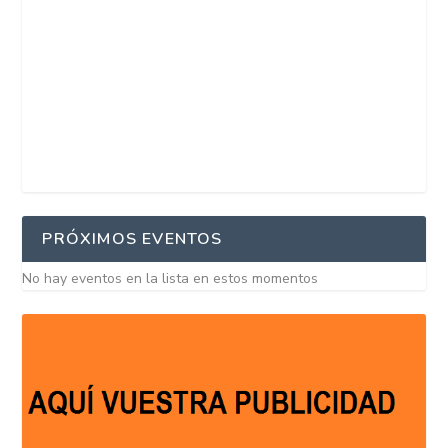
PRÓXIMOS EVENTOS
No hay eventos en la lista en estos momentos