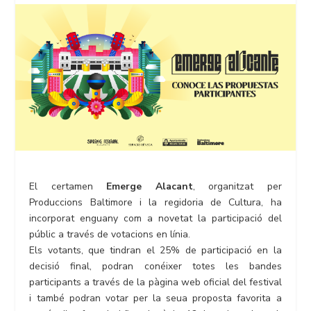
El certamen
Emerge Alacant
, organitzat per
Produccions Baltimore i la regidoria de Cultura, ha
incorporat enguany com a novetat la participació del
públic a través de votacions en línia.
Els votants, que tindran el 25% de participació en la
decisió final, podran conéixer totes les bandes
participants a través de la pàgina web oficial del festival
i també podran votar per la seua proposta favorita a