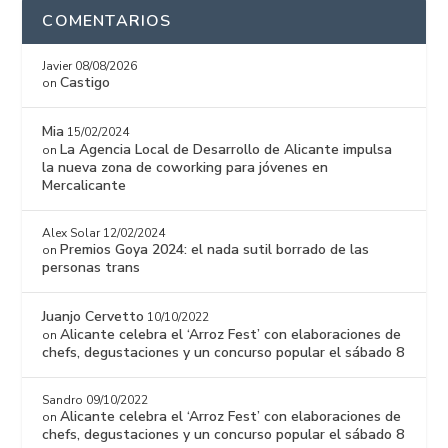
COMENTARIOS
Javier
08/08/2026
Castigo
on
Mia
15/02/2024
La Agencia Local de Desarrollo de Alicante impulsa
on
la nueva zona de coworking para jóvenes en
Mercalicante
Alex Solar
12/02/2024
Premios Goya 2024: el nada sutil borrado de las
on
personas trans
Juanjo Cervetto
10/10/2022
Alicante celebra el ‘Arroz Fest’ con elaboraciones de
on
chefs, degustaciones y un concurso popular el sábado 8
Sandro
09/10/2022
Alicante celebra el ‘Arroz Fest’ con elaboraciones de
on
chefs, degustaciones y un concurso popular el sábado 8