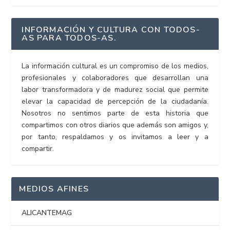
INFORMACIÓN Y CULTURA CON TODOS-
AS PARA TODOS-AS.
La información cultural es un compromiso de los medios,
profesionales y colaboradores que desarrollan una
labor transformadora y de madurez social que permite
elevar la capacidad de percepción de la ciudadanía.
Nosotros no sentimos parte de esta historia que
compartimos con otros diarios que además son amigos y,
por tanto, respaldamos y os invitamos a leer y a
compartir.
MEDIOS AFINES
ALICANTEMAG