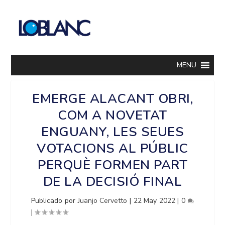
MENU
EMERGE ALACANT OBRI,
COM A NOVETAT
ENGUANY, LES SEUES
VOTACIONS AL PÚBLIC
PERQUÈ FORMEN PART
DE LA DECISIÓ FINAL
Publicado por
Juanjo Cervetto
|
22 May 2022
|
0
|