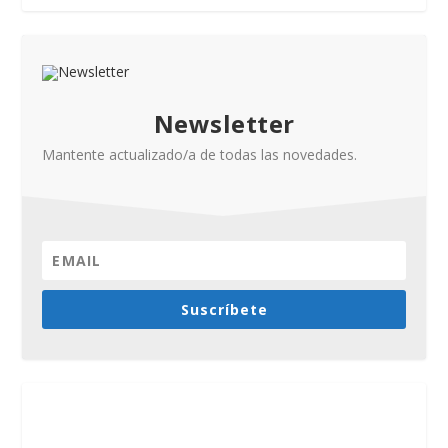
Newsletter
Mantente actualizado/a de todas las novedades.
Suscríbete