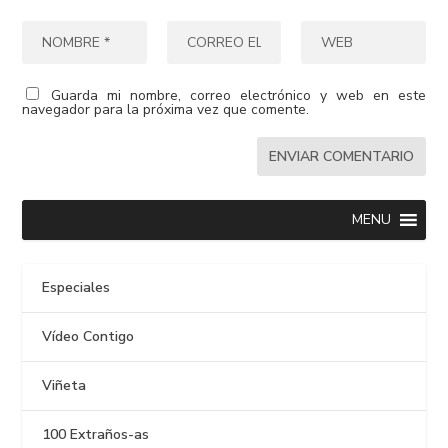
Guarda mi nombre, correo electrónico y web en este
navegador para la próxima vez que comente.
MENU
Especiales
Vídeo Contigo
Viñeta
100 Extraños-as