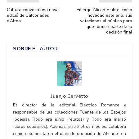
Cultura convoca una nova
Emerge Alicante abre, como
edició de Balconades
novedad este año, sus
d’Altea
votaciones al público para
que formen parte de la
decisión final
SOBRE EL AUTOR
Juanjo Cervetto
Es director de la editorial Eléctrico Romance y
responsable de las colecciones Puente de los Espejos
(poesía), Todo era junio (relatos) y Todo era marzo
(libros solidarios). Además, entre otros medios, colabora
como columnista en el diario Información de Alicante en