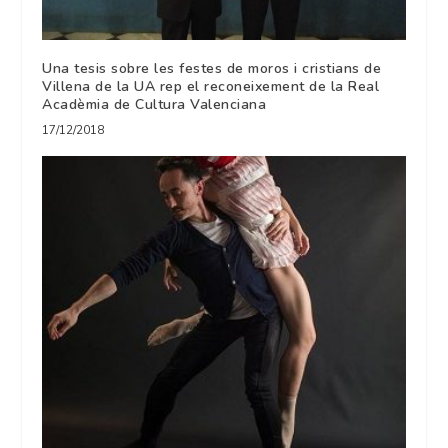
Una tesis sobre les festes de moros i cristians de
Villena de la UA rep el reconeixement de la Real
Acadèmia de Cultura Valenciana
17/12/2018