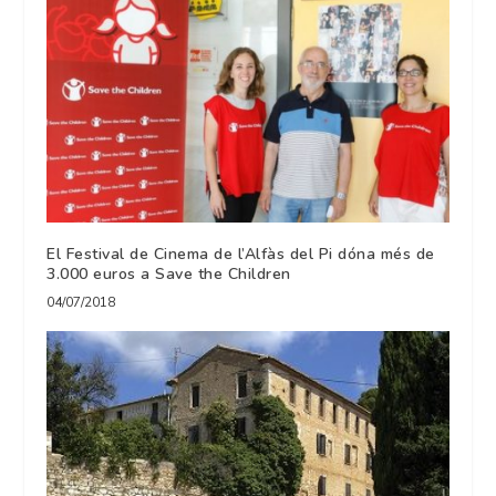
El Festival de Cinema de l’Alfàs del Pi dóna més de
3.000 euros a Save the Children
04/07/2018