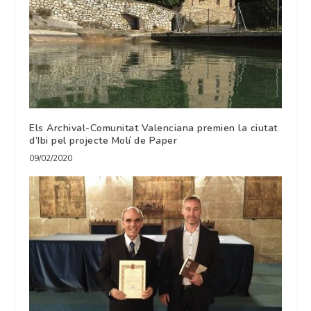
Els Archival-Comunitat Valenciana premien la ciutat
d’Ibi pel projecte Molí de Paper
09/02/2020