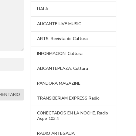
UALA
ALICANTE LIVE MUSIC
ARTS. Revista de Cultura
INFORMACIÓN. Cultura
ALICANTEPLAZA. Cultura
PANDORA MAGAZINE
TRANSIBERIAM EXPRESS Radio
CONECTADOS EN LA NOCHE. Radio
Aspe 103.4
RADIO ARTEGALIA