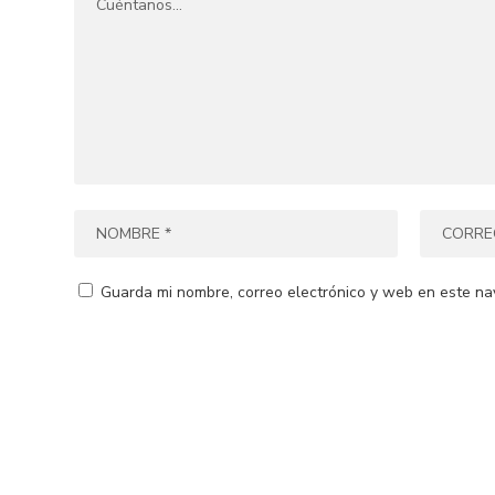
Guarda mi nombre, correo electrónico y web en este na