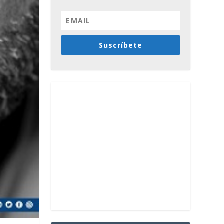
Suscríbete