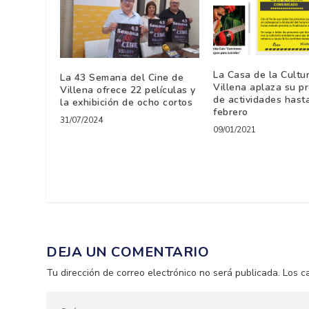
La Casa de la Cultu
La 43 Semana del Cine de
Villena aplaza su p
Villena ofrece 22 películas y
de actividades hasta
la exhibición de ocho cortos
febrero
31/07/2024
09/01/2021
DEJA UN COMENTARIO
Tu dirección de correo electrónico no será publicada.
Los c