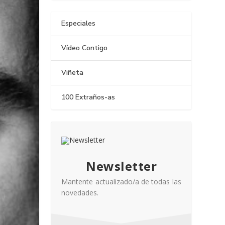
Especiales
Vídeo Contigo
Viñeta
100 Extraños-as
Newsletter
Mantente actualizado/a de todas las
novedades.