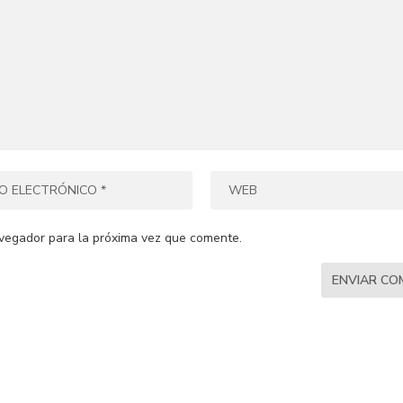
vegador para la próxima vez que comente.