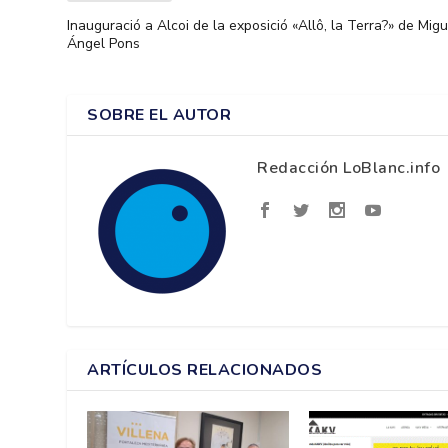
Inauguració a Alcoi de la exposició «Allô, la Terra?» de Migu
Ángel Pons
SOBRE EL AUTOR
Redacción LoBlanc.info
ARTÍCULOS RELACIONADOS