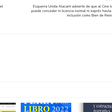
el
Esquerra Unida Alacant advierte de que al Cine I
puede conceder ni licencia normal ni exprés hasta 
inclusión como Bien de Rele