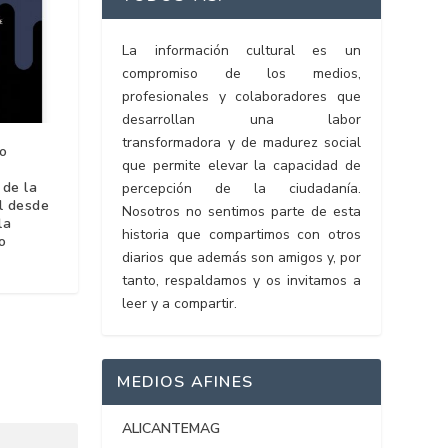
La información cultural es un
compromiso de los medios,
profesionales y colaboradores que
desarrollan una labor
transformadora y de madurez social
ro
que permite elevar la capacidad de
 de la
percepción de la ciudadanía.
l desde
Nosotros no sentimos parte de esta
la
historia que compartimos con otros
o
diarios que además son amigos y, por
tanto, respaldamos y os invitamos a
leer y a compartir.
MEDIOS AFINES
ALICANTEMAG