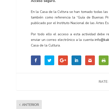
Acceso seguro.
En la Casa de la Cvltvra se han tomado todas las
también como referencia la “Guía de Buenas Prác
publicado por el Instituto Nacional de las Artes Es
Por todo ello el acceso a esta actividad debe r
enviar un correo electrónico a la cuenta
info@kak
Casa de la Cultura.
RATE:
ANTERIOR