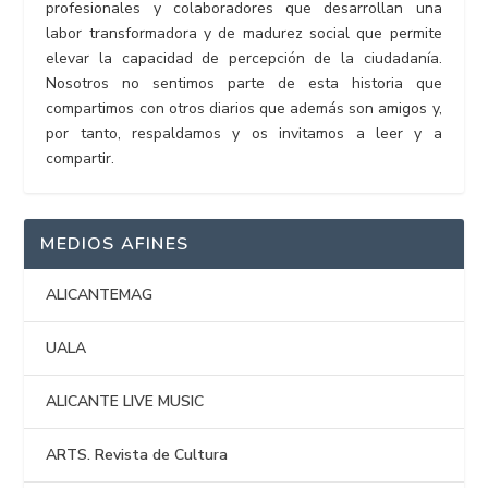
profesionales y colaboradores que desarrollan una
labor transformadora y de madurez social que permite
elevar la capacidad de percepción de la ciudadanía.
Nosotros no sentimos parte de esta historia que
compartimos con otros diarios que además son amigos y,
por tanto, respaldamos y os invitamos a leer y a
compartir.
MEDIOS AFINES
ALICANTEMAG
UALA
ALICANTE LIVE MUSIC
ARTS. Revista de Cultura