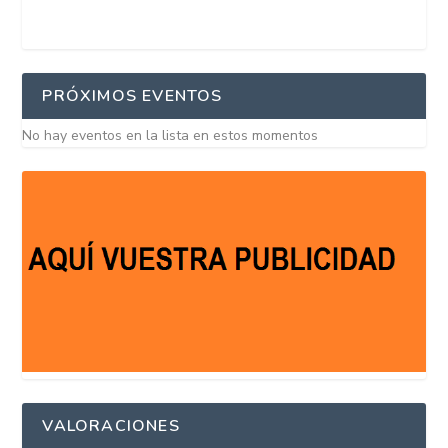
PRÓXIMOS EVENTOS
No hay eventos en la lista en estos momentos
VALORACIONES