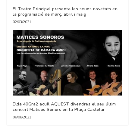
El Teatre Principal presenta les seues novetats en
la programació de març, abril i maig
02/03/2021
Elda 40Gra2 acull AQUEST divendres el seu últim
concert Matisos Sonors en la Plaça Castelar
06/08/2021