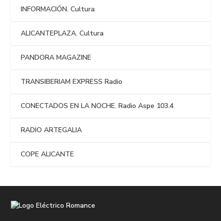
INFORMACIÓN. Cultura
ALICANTEPLAZA. Cultura
PANDORA MAGAZINE
TRANSIBERIAM EXPRESS Radio
CONECTADOS EN LA NOCHE. Radio Aspe 103.4
RADIO ARTEGALIA
COPE ALICANTE