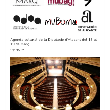
Agenda cultural de la Diputació d’Alacant del 13 al
19 de març
13/03/2023