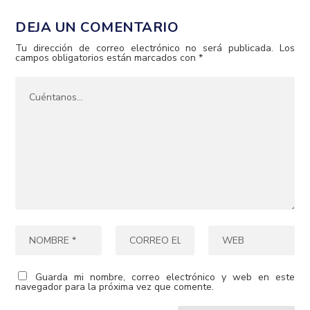
DEJA UN COMENTARIO
Tu dirección de correo electrónico no será publicada.
Los
campos obligatorios están marcados con
*
Guarda mi nombre, correo electrónico y web en este
navegador para la próxima vez que comente.