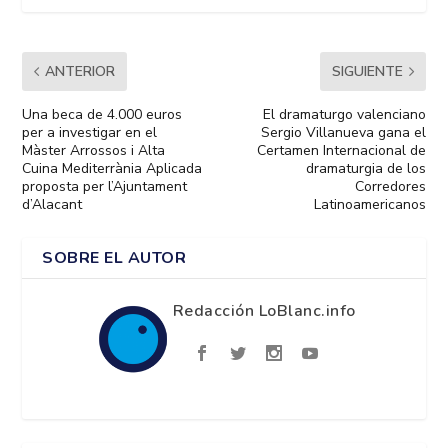
ANTERIOR
SIGUIENTE
Una beca de 4.000 euros
El dramaturgo valenciano
per a investigar en el
Sergio Villanueva gana el
Màster Arrossos i Alta
Certamen Internacional de
Cuina Mediterrània Aplicada
dramaturgia de los
proposta per l’Ajuntament
Corredores
d’Alacant
Latinoamericanos
SOBRE EL AUTOR
Redacción LoBlanc.info