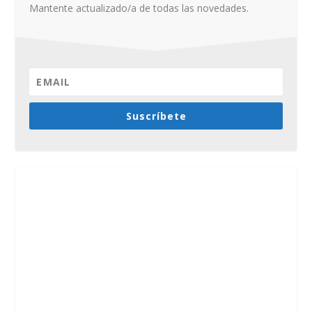
Mantente actualizado/a de todas las novedades.
Suscríbete