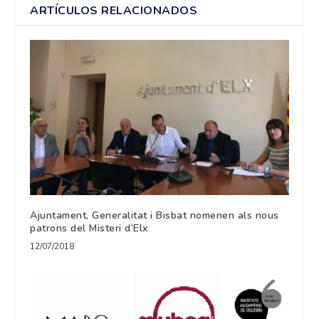
ARTÍCULOS RELACIONADOS
Ajuntament, Generalitat i Bisbat nomenen als nous
patrons del Misteri d’Elx
12/07/2018