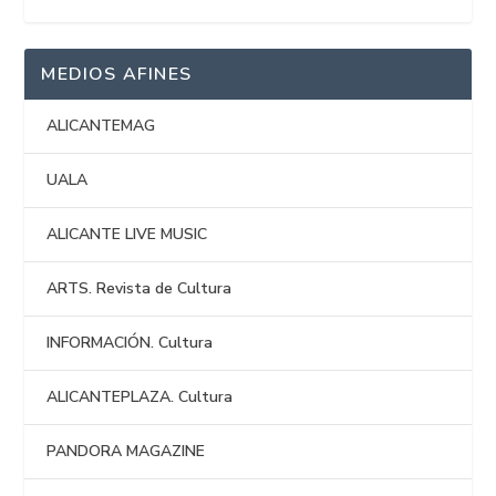
MEDIOS AFINES
ALICANTEMAG
UALA
ALICANTE LIVE MUSIC
ARTS. Revista de Cultura
INFORMACIÓN. Cultura
ALICANTEPLAZA. Cultura
PANDORA MAGAZINE