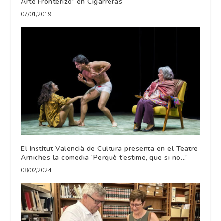
Arte Fronterizo” en Cigarreras
07/01/2019
El Institut Valencià de Cultura presenta en el Teatre
Arniches la comedia ‘Perquè t’estime, que si no…’
08/02/2024