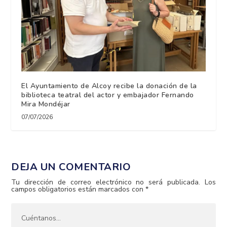
El Ayuntamiento de Alcoy recibe la donación de la
biblioteca teatral del actor y embajador Fernando
Mira Mondéjar
07/07/2026
DEJA UN COMENTARIO
Tu dirección de correo electrónico no será publicada.
Los
campos obligatorios están marcados con
*