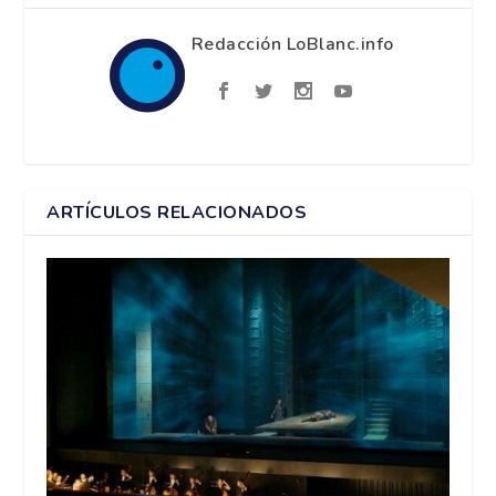
Redacción LoBlanc.info
ARTÍCULOS RELACIONADOS