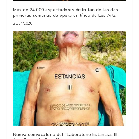
Más de 24.000 espectadores disfrutan de las dos
primeras semanas de ópera en línea de Les Arts
20/04/2020
Nueva convocatoria del “Laboratorio Estancias III: