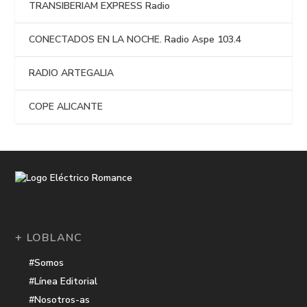
TRANSIBERIAM EXPRESS Radio
CONECTADOS EN LA NOCHE. Radio Aspe 103.4
RADIO ARTEGALIA
COPE ALICANTE
+ LOBLANC
#Somos
#Línea Editorial
#Nosotros-as