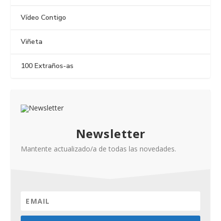
Vídeo Contigo
Viñeta
100 Extraños-as
Newsletter
Mantente actualizado/a de todas las novedades.