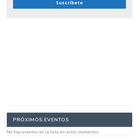
Suscríbete
PRÓXIMOS EVENTOS
No hay eventos en la lista en estos momentos