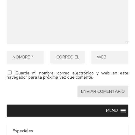
Guarda mi nombre, correo electrónico y web en este
navegador para la próxima vez que comente.
MENU
Especiales