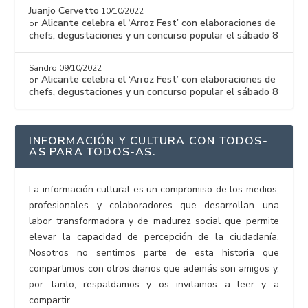
Juanjo Cervetto
10/10/2022
Alicante celebra el ‘Arroz Fest’ con elaboraciones de
on
chefs, degustaciones y un concurso popular el sábado 8
Sandro
09/10/2022
Alicante celebra el ‘Arroz Fest’ con elaboraciones de
on
chefs, degustaciones y un concurso popular el sábado 8
INFORMACIÓN Y CULTURA CON TODOS-
AS PARA TODOS-AS.
La información cultural es un compromiso de los medios,
profesionales y colaboradores que desarrollan una
labor transformadora y de madurez social que permite
elevar la capacidad de percepción de la ciudadanía.
Nosotros no sentimos parte de esta historia que
compartimos con otros diarios que además son amigos y,
por tanto, respaldamos y os invitamos a leer y a
compartir.