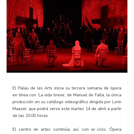
El Palau de les Arts inicia su tercera semana de ópera
en línea con ‘La vida breve’, de Manuel de Falla, la única
producción en su catálogo videográfico dirigida por Lorin
Maazel, que podrá verse este martes 14 de abril a partir
de las 20.00 horas.
El centro de artes continúa, así, con el ciclo ‘Ópera