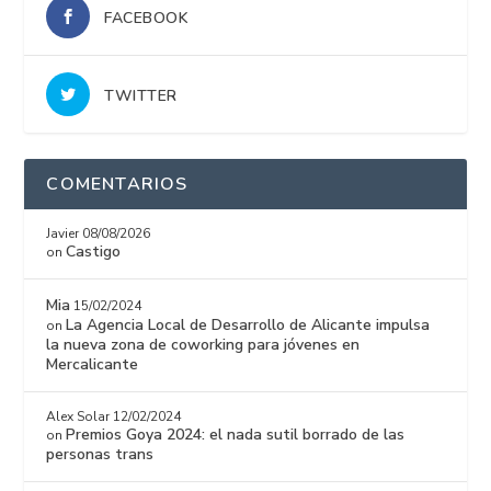
FACEBOOK
TWITTER
COMENTARIOS
Javier
08/08/2026
Castigo
on
Mia
15/02/2024
La Agencia Local de Desarrollo de Alicante impulsa
on
la nueva zona de coworking para jóvenes en
Mercalicante
Alex Solar
12/02/2024
Premios Goya 2024: el nada sutil borrado de las
on
personas trans