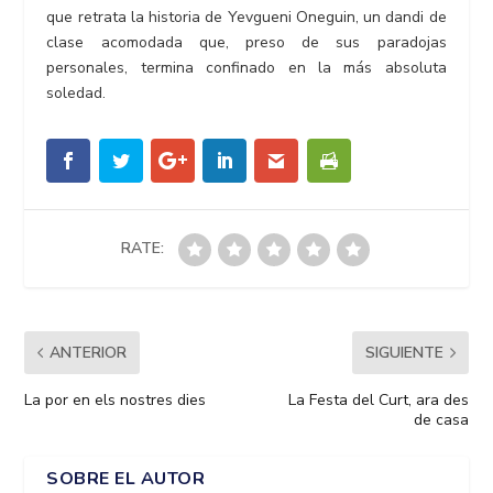
que retrata la historia de Yevgueni Oneguin, un dandi de
clase acomodada que, preso de sus paradojas
personales, termina confinado en la más absoluta
soledad.
RATE:
ANTERIOR
SIGUIENTE
La por en els nostres dies
La Festa del Curt, ara des
de casa
SOBRE EL AUTOR