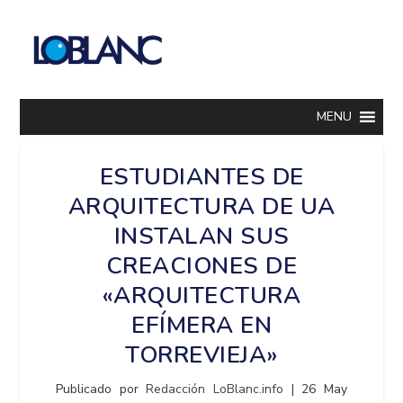
MENU
ESTUDIANTES DE
ARQUITECTURA DE UA
INSTALAN SUS
CREACIONES DE
«ARQUITECTURA
EFÍMERA EN
TORREVIEJA»
Publicado por
Redacción LoBlanc.info
|
26 May