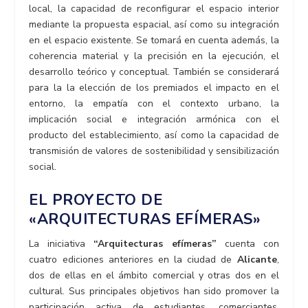
local, la capacidad de reconfigurar el espacio interior
mediante la propuesta espacial, así como su integración
en el espacio existente. Se tomará en cuenta además, la
coherencia material y la precisión en la ejecución, el
desarrollo teórico y conceptual. También se considerará
para la la elección de los premiados el impacto en el
entorno, la empatía con el contexto urbano, la
implicación social e integración armónica con el
producto del establecimiento, así como la capacidad de
transmisión de valores de sostenibilidad y sensibilización
social.
EL PROYECTO DE
«ARQUITECTURAS EFÍMERAS»
La iniciativa
“Arquitecturas efímeras”
cuenta con
cuatro ediciones anteriores en la ciudad de
Alicante
,
dos de ellas en el ámbito comercial y otras dos en el
cultural. Sus principales objetivos han sido promover la
participación activa de estudiantes, comerciantes,