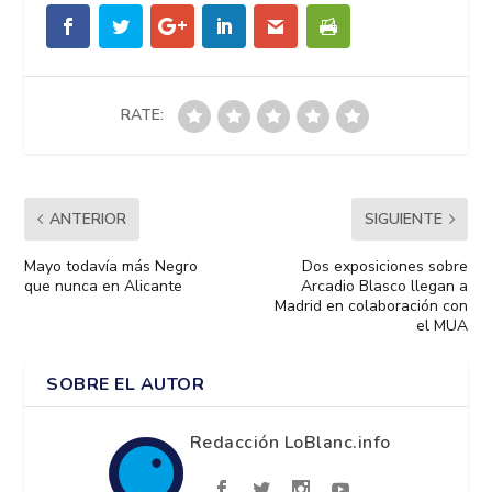
RATE:
ANTERIOR
SIGUIENTE
Mayo todavía más Negro
Dos exposiciones sobre
que nunca en Alicante
Arcadio Blasco llegan a
Madrid en colaboración con
el MUA
SOBRE EL AUTOR
Redacción LoBlanc.info