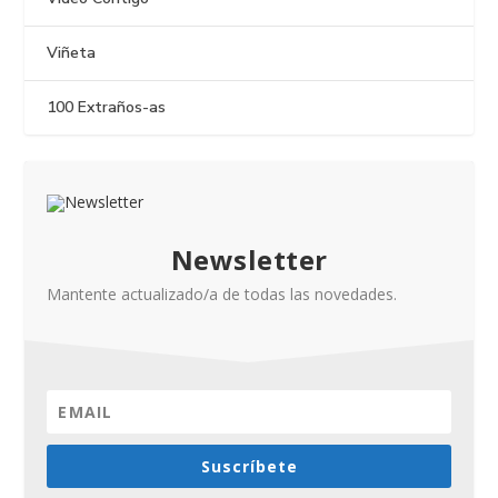
Viñeta
100 Extraños-as
Newsletter
Mantente actualizado/a de todas las novedades.
Suscríbete