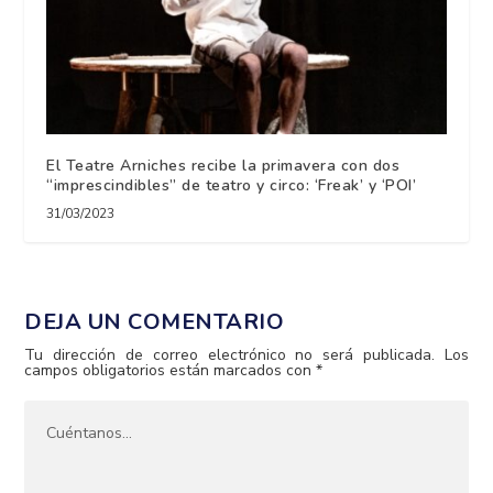
El Teatre Arniches recibe la primavera con dos
“imprescindibles” de teatro y circo: ‘Freak’ y ‘POI’
31/03/2023
DEJA UN COMENTARIO
Tu dirección de correo electrónico no será publicada.
Los
campos obligatorios están marcados con
*