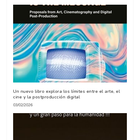
Un nuevo libro explora los límites entre el arte, el
cine y la postproducción digital
03/02/2026