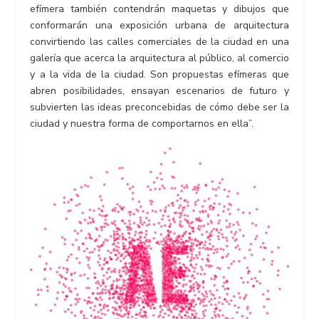
efímera también contendrán maquetas y dibujos que
conformarán una exposición urbana de arquitectura
convirtiendo las calles comerciales de la ciudad en una
galería que acerca la arquitectura al público, al comercio
y a la vida de la ciudad. Son propuestas efímeras que
abren posibilidades, ensayan escenarios de futuro y
subvierten las ideas preconcebidas de cómo debe ser la
ciudad y nuestra forma de comportarnos en ella”.