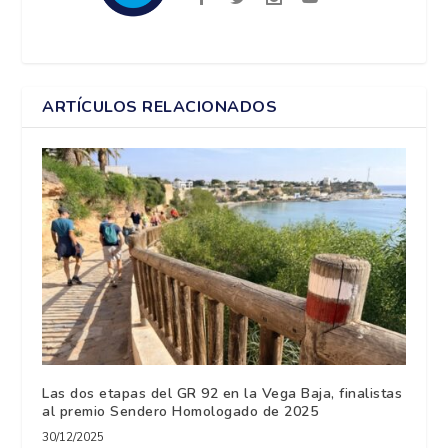
ARTÍCULOS RELACIONADOS
Las dos etapas del GR 92 en la Vega Baja, finalistas
al premio Sendero Homologado de 2025
30/12/2025