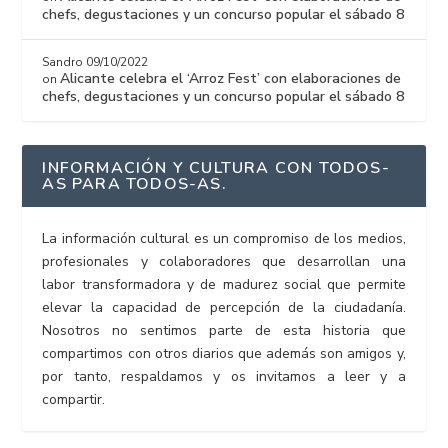
chefs, degustaciones y un concurso popular el sábado 8
Sandro
09/10/2022
Alicante celebra el ‘Arroz Fest’ con elaboraciones de
on
chefs, degustaciones y un concurso popular el sábado 8
INFORMACIÓN Y CULTURA CON TODOS-
AS PARA TODOS-AS.
La información cultural es un compromiso de los medios,
profesionales y colaboradores que desarrollan una
labor transformadora y de madurez social que permite
elevar la capacidad de percepción de la ciudadanía.
Nosotros no sentimos parte de esta historia que
compartimos con otros diarios que además son amigos y,
por tanto, respaldamos y os invitamos a leer y a
compartir.