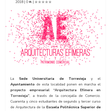
2018
|
0
|
La
Sede Universitaria de Torrevieja
y el
Ayuntamiento
de esta localidad ponen en marcha el
proyecto empresarial “Arquitectura Efímera en
Torrevieja”
, a través de la concejalía de Comercio.
Cuarenta y cinco estudiantes de segundo y tercer curso
de Arquitectura de la
Escuela Politécnica Superior de