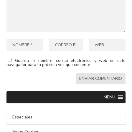
Guarda mi nombre, correo electrónico y web en este
navegador para la próxima vez que comente.
MENU
Especiales
Vídeo Contigo