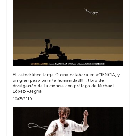
El catedrático Jorge Olcina colabora en «CIENCIA, y
un gran paso para la humanidad!!!», libro de
divulgación de la ciencia con prólogo de Michael
López-Alegría
10/05/2019