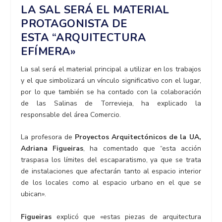
LA SAL SERÁ EL MATERIAL
PROTAGONISTA DE
ESTA
“ARQUITECTURA
EFÍMERA»
La sal será el material principal a utilizar en los trabajos
y el que simbolizará un vínculo significativo con el lugar,
por lo que también se ha contado con la colaboración
de las Salinas de Torrevieja, ha explicado la
responsable del área Comercio.
La profesora de
Proyectos Arquitectónicos de la UA,
Adriana Figueiras
, ha comentado que “esta acción
traspasa los límites del escaparatismo, ya que se trata
de instalaciones que afectarán tanto al espacio interior
de los locales como al espacio urbano en el que se
ubican».
Figueiras
explicó que «estas piezas de arquitectura