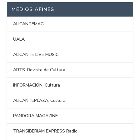
MEDIOS AFINES
ALICANTEMAG
UALA
ALICANTE LIVE MUSIC
ARTS. Revista de Cultura
INFORMACIÓN. Cultura
ALICANTEPLAZA. Cultura
PANDORA MAGAZINE
TRANSIBERIAM EXPRESS Radio