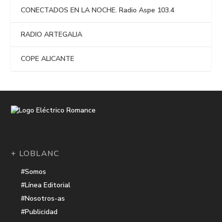
CONECTADOS EN LA NOCHE. Radio Aspe 103.4
RADIO ARTEGALIA
COPE ALICANTE
+ LOBLANC
#Somos
#Línea Editorial
#Nosotros-as
#Publicidad