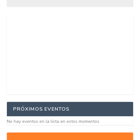
PRÓXIMOS EVENTOS
No hay eventos en la lista en estos momentos