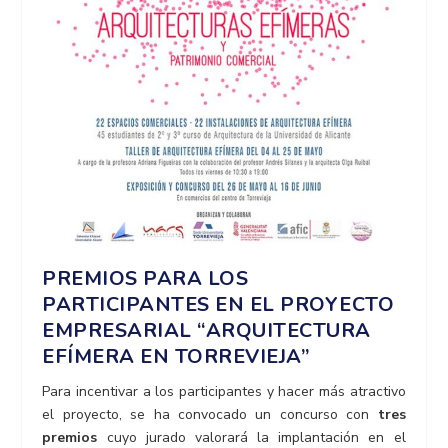
PREMIOS PARA LOS
PARTICIPANTES EN EL
PROYECTO
EMPRESARIAL “ARQUITECTURA
EFÍMERA EN TORREVIEJA”
Para incentivar a los participantes y hacer más atractivo
el proyecto, se ha convocado un concurso con
tres
premios
cuyo jurado valorará la implantación en el