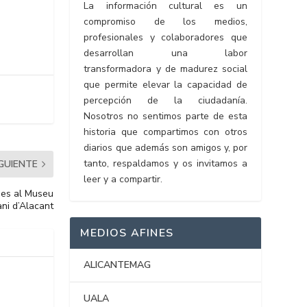
La información cultural es un
compromiso de los medios,
profesionales y colaboradores que
desarrollan una labor
transformadora y de madurez social
que permite elevar la capacidad de
percepción de la ciudadanía.
Nosotros no sentimos parte de esta
historia que compartimos con otros
diarios que además son amigos y, por
tanto, respaldamos y os invitamos a
IGUIENTE
leer y a compartir.
ies al Museu
ni d’Alacant
MEDIOS AFINES
ALICANTEMAG
UALA