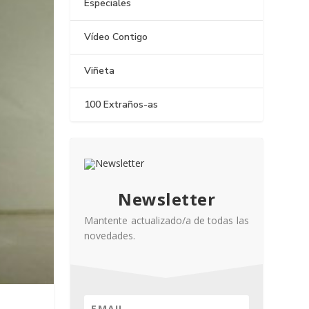
Especiales
Vídeo Contigo
Viñeta
100 Extraños-as
Newsletter
Mantente actualizado/a de todas las
novedades.