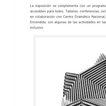
La exposición se complementa con un programa 
accesibles para todos. Talleres, conferencias, cic
en colaboración con Centro Dramático Nacional,
Encendida, son algunas de las actividades en la
inclusivo.