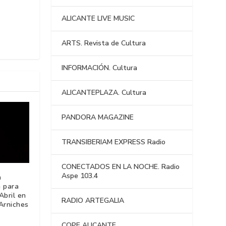
ALICANTE LIVE MUSIC
ARTS. Revista de Cultura
INFORMACIÓN. Cultura
ALICANTEPLAZA. Cultura
PANDORA MAGAZINE
TRANSIBERIAM EXPRESS Radio
CONECTADOS EN LA NOCHE. Radio
Aspe 103.4
a
a para
Abril en
RADIO ARTEGALIA
Arniches
COPE ALICANTE