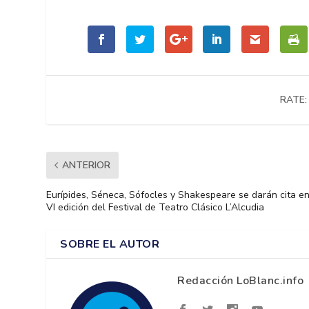
RATE:
ANTERIOR
Eurípides, Séneca, Sófocles y Shakespeare se darán cita en
VI edición del Festival de Teatro Clásico L’Alcudia
SOBRE EL AUTOR
Redacción LoBlanc.info