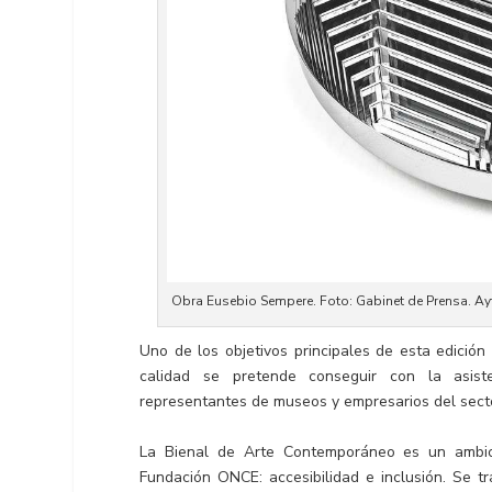
Obra Eusebio Sempere. Foto: Gabinet de Prensa. Ayt
Uno de los objetivos principales de esta edición
calidad se pretende conseguir con la asisten
representantes de museos y empresarios del secto
La Bienal de Arte Contemporáneo es un ambici
Fundación ONCE: accesibilidad e inclusión. Se t