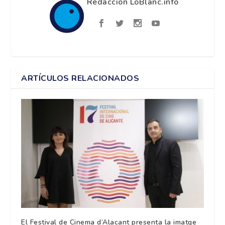
Redacción LoBlanc.info
ARTÍCULOS RELACIONADOS
El Festival de Cinema d’Alacant presenta la imatge