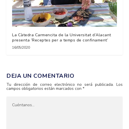
La Càtedra Carmencita de la Universitat d’Alacant
presenta ‘Receptes per a temps de confinament’
16/05/2020
DEJA UN COMENTARIO
Tu dirección de correo electrónico no será publicada.
Los
campos obligatorios están marcados con
*