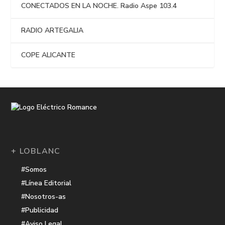
CONECTADOS EN LA NOCHE. Radio Aspe 103.4
RADIO ARTEGALIA
COPE ALICANTE
+ LOBLANC
#Somos
#Línea Editorial
#Nosotros-as
#Publicidad
#Aviso Legal