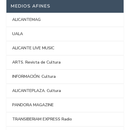
MEDIOS AFINES
ALICANTEMAG
UALA
ALICANTE LIVE MUSIC
ARTS. Revista de Cultura
INFORMACIÓN. Cultura
ALICANTEPLAZA. Cultura
PANDORA MAGAZINE
TRANSIBERIAM EXPRESS Radio