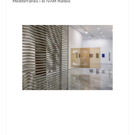
Mediterráneo i el IVAM mateix.