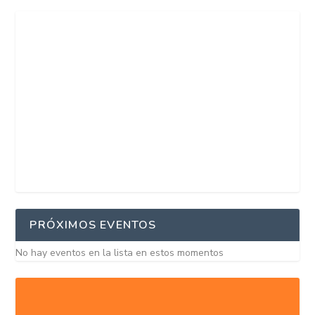
PRÓXIMOS EVENTOS
No hay eventos en la lista en estos momentos