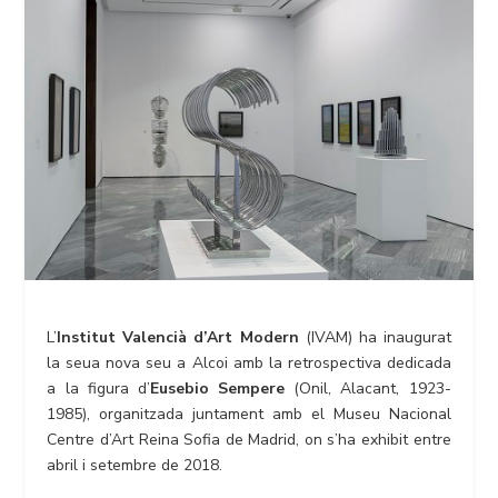
L’
Institut Valencià d’Art
Modern
(IVAM) ha inaugurat
la seua nova seu a Alcoi amb la retrospectiva dedicada
a la figura d’
Eusebio Sempere
(Onil, Alacant, 1923-
1985), organitzada juntament amb el Museu Nacional
Centre d’Art Reina Sofia de Madrid, on s’ha exhibit entre
abril i setembre de 2018.