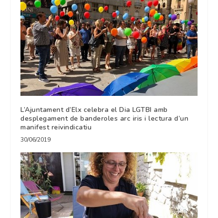
L’Ajuntament d’Elx celebra el Dia LGTBI amb
desplegament de banderoles arc iris i lectura d’un
manifest reivindicatiu
30/06/2019