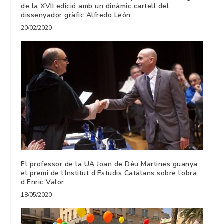
de la XVII edició amb un dinàmic cartell del
dissenyador gràfic Alfredo León
20/02/2020
El professor de la UA Joan de Déu Martines guanya
el premi de l’Institut d’Estudis Catalans sobre l’obra
d’Enric Valor
18/05/2020