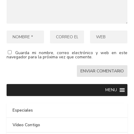
Guarda mi nombre, correo electrónico y web en este
navegador para la próxima vez que comente.
MENU
Especiales
Vídeo Contigo