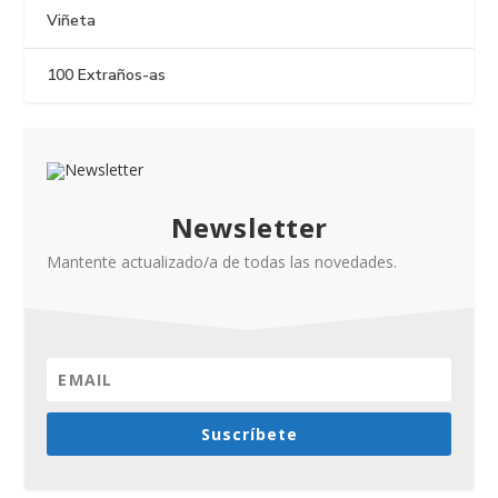
Viñeta
100 Extraños-as
Newsletter
Mantente actualizado/a de todas las novedades.
Suscríbete