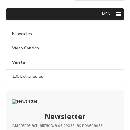
MENU
Especiales
Vídeo Contigo
Viñeta
100 Extraños-as
Newsletter
Mantente actualizado/a de todas las novedades.