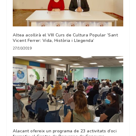
Altea acollirà el VIII Curs de Cultura Popular ‘Sant
Vicent Ferrer: Vida, Història i Llegenda’
27/10/2019
Alacant ofereix un programa de 23 activitats d’oci