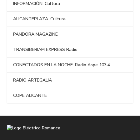
INFORMACIÓN. Cultura
ALICANTEPLAZA. Cultura
PANDORA MAGAZINE
TRANSIBERIAM EXPRESS Radio
CONECTADOS EN LA NOCHE. Radio Aspe 103.4
RADIO ARTEGALIA
COPE ALICANTE