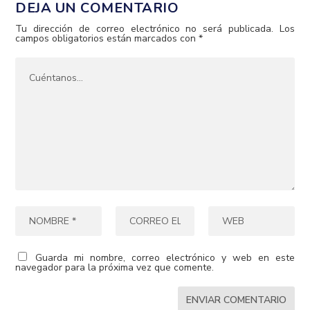
DEJA UN COMENTARIO
Tu dirección de correo electrónico no será publicada.
Los
campos obligatorios están marcados con
*
Guarda mi nombre, correo electrónico y web en este
navegador para la próxima vez que comente.