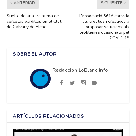
ANTERIOR
SIGUIENTE
Suelta de una treintena de
L’Associació 361é convida
cercetas pardillas en el Clot
als creatius i creatives a
de Galvany de Elche
proposar solucions als
problemes ocasionats pel
COVID-19
SOBRE EL AUTOR
Redacción LoBlanc.info
ARTÍCULOS RELACIONADOS