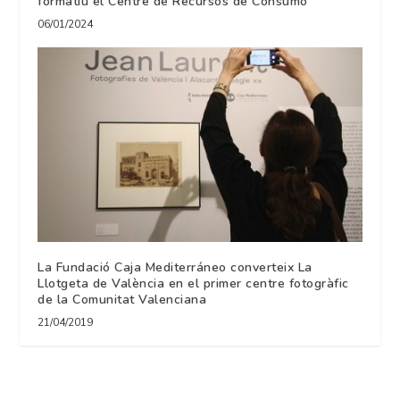
formatiu el Centre de Recursos de Consumo
06/01/2024
La Fundació Caja Mediterráneo converteix La
Llotgeta de València en el primer centre fotogràfic
de la Comunitat Valenciana
21/04/2019