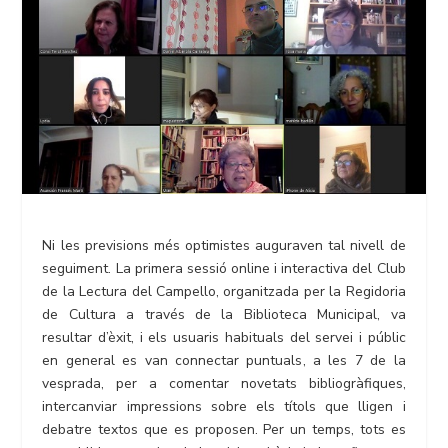
Ni les previsions més optimistes auguraven tal nivell de
seguiment. La primera sessió online i interactiva del Club
de la Lectura del Campello, organitzada per la Regidoria
de Cultura a través de la Biblioteca Municipal, va
resultar d’èxit, i els usuaris habituals del servei i públic
en general es van connectar puntuals, a les 7 de la
vesprada, per a comentar novetats bibliogràfiques,
intercanviar impressions sobre els títols que lligen i
debatre textos que es proposen. Per un temps, tots es