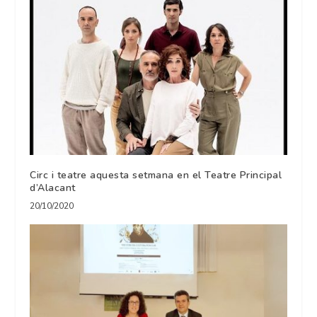
Circ i teatre aquesta setmana en el Teatre Principal
d’Alacant
20/10/2020