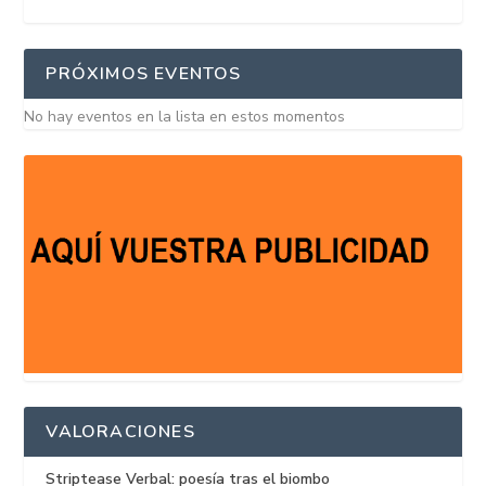
PRÓXIMOS EVENTOS
No hay eventos en la lista en estos momentos
VALORACIONES
Striptease Verbal: poesía tras el biombo