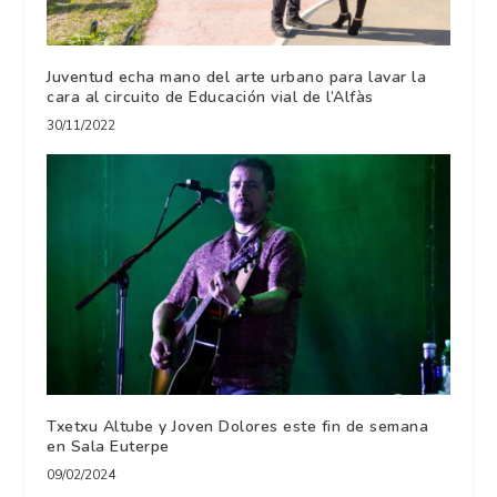
Juventud echa mano del arte urbano para lavar la
cara al circuito de Educación vial de l’Alfàs
30/11/2022
Txetxu Altube y Joven Dolores este fin de semana
en Sala Euterpe
09/02/2024