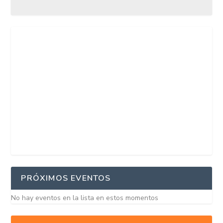
PRÓXIMOS EVENTOS
No hay eventos en la lista en estos momentos