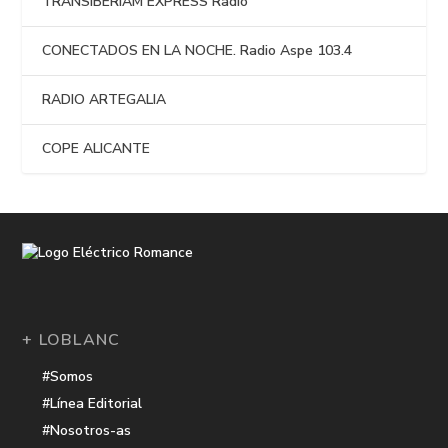
TRANSIBERIAM EXPRESS Radio
CONECTADOS EN LA NOCHE. Radio Aspe 103.4
RADIO ARTEGALIA
COPE ALICANTE
+ LOBLANC
#Somos
#Línea Editorial
#Nosotros-as