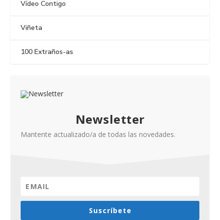
Vídeo Contigo
Viñeta
100 Extraños-as
Newsletter
Mantente actualizado/a de todas las novedades.
Suscríbete