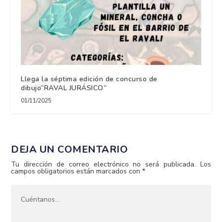
Llega la séptima edición de concurso de
dibujo“RAVAL JURÁSICO”
01/11/2025
DEJA UN COMENTARIO
Tu dirección de correo electrónico no será publicada.
Los
campos obligatorios están marcados con
*