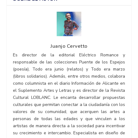
Juanjo Cervetto
Es director de la editorial Eléctrico Romance y
responsable de las colecciones Puente de los Espejos
(poesía), Todo era junio (relatos) y Todo era marzo
(libros solidarios). Además, entre otros medios, colabora
como columnista en el diario Información de Alicante en
el Suplemento Artes y Letras y es director de la Revista
Cultural LOBLANC. Le encanta desarrollar propuestas
culturales que permitan conectar a la ciudadanía con los
valores de su comunidad, que acerquen las artes a
personas de todas las edades y que vinculen a los
artistas de manera directa a la sociedad para incentivar
su crecimiento e intercambio. Especialista en diseño de