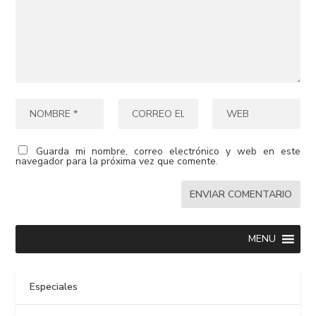
Guarda mi nombre, correo electrónico y web en este
navegador para la próxima vez que comente.
MENU
Especiales