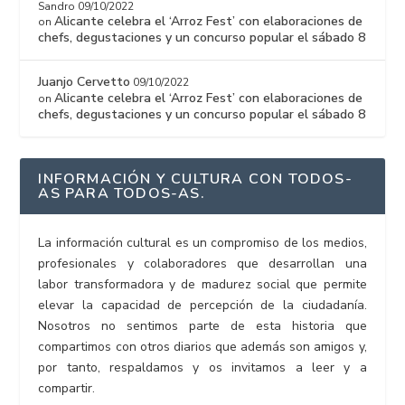
Sandro
09/10/2022
Alicante celebra el ‘Arroz Fest’ con elaboraciones de
on
chefs, degustaciones y un concurso popular el sábado 8
Juanjo Cervetto
09/10/2022
Alicante celebra el ‘Arroz Fest’ con elaboraciones de
on
chefs, degustaciones y un concurso popular el sábado 8
INFORMACIÓN Y CULTURA CON TODOS-
AS PARA TODOS-AS.
La información cultural es un compromiso de los medios,
profesionales y colaboradores que desarrollan una
labor transformadora y de madurez social que permite
elevar la capacidad de percepción de la ciudadanía.
Nosotros no sentimos parte de esta historia que
compartimos con otros diarios que además son amigos y,
por tanto, respaldamos y os invitamos a leer y a
compartir.