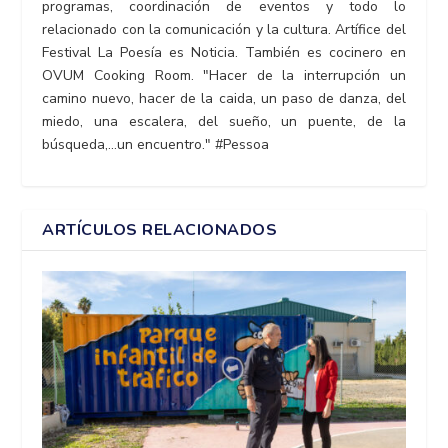
programas, coordinación de eventos y todo lo
relacionado con la comunicación y la cultura. Artífice del
Festival La Poesía es Noticia. También es cocinero en
OVUM Cooking Room. "Hacer de la interrupción un
camino nuevo, hacer de la caida, un paso de danza, del
miedo, una escalera, del sueño, un puente, de la
búsqueda,...un encuentro." #Pessoa
ARTÍCULOS RELACIONADOS