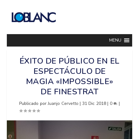
MENU
ÉXITO DE PÚBLICO EN EL
ESPECTÁCULO DE
MAGIA «IMPOSSIBLE»
DE FINESTRAT
Publicado por
Juanjo Cervetto
|
31 Dic 2018
|
0
|