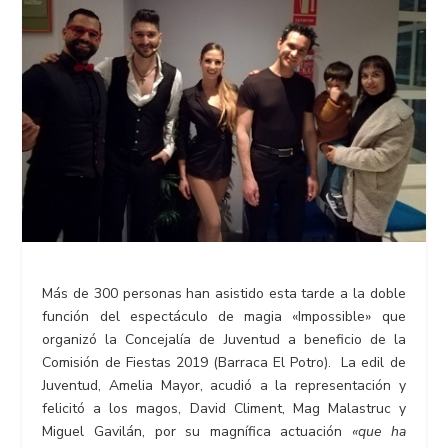
Más de 300 personas han asistido esta tarde a la doble
función del espectáculo de magia «Impossible» que
organizó la Concejalía de Juventud a beneficio de la
Comisión de Fiestas 2019 (Barraca El Potro). La edil de
Juventud, Amelia Mayor, acudió a la representación y
felicitó a los magos, David Climent, Mag Malastruc y
Miguel Gavilán, por su magnífica actuación
«que ha