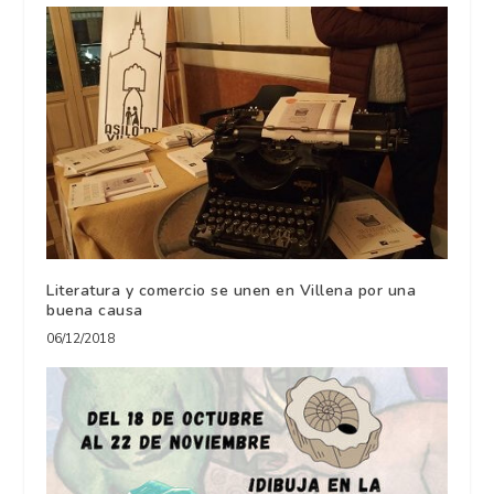
Literatura y comercio se unen en Villena por una
buena causa
06/12/2018