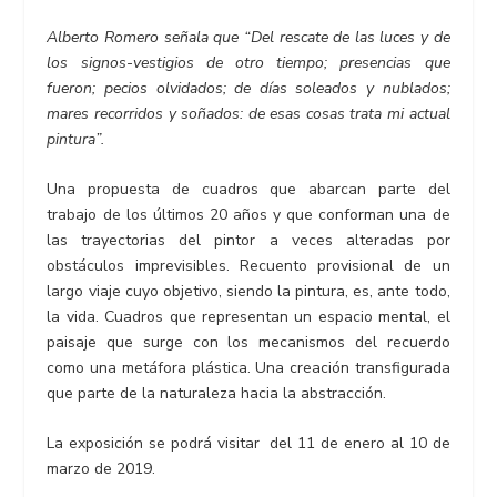
Alberto Romero señala que
“Del rescate de las luces y de
los signos-vestigios de otro tiempo; presencias que
fueron; pecios olvidados; de días soleados y nublados;
mares recorridos y soñados: de esas cosas trata mi actual
pintura”.
Una propuesta de cuadros que abarcan parte del
trabajo de los últimos 20 años y que conforman una de
las trayectorias del pintor a veces alteradas por
obstáculos imprevisibles. Recuento provisional de un
largo viaje cuyo objetivo, siendo la pintura, es, ante todo,
la vida. Cuadros que representan un espacio mental, el
paisaje que surge con los mecanismos del recuerdo
como una metáfora plástica. Una creación transfigurada
que parte de la naturaleza hacia la abstracción.
La exposición se podrá visitar del 11 de enero al 10 de
marzo de 2019.