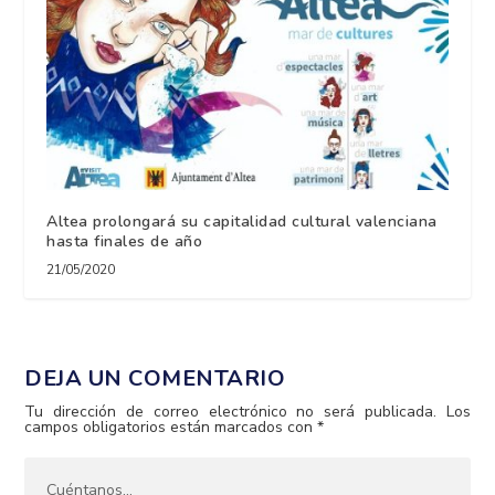
Altea prolongará su capitalidad cultural valenciana
hasta finales de año
21/05/2020
DEJA UN COMENTARIO
Tu dirección de correo electrónico no será publicada.
Los
campos obligatorios están marcados con
*