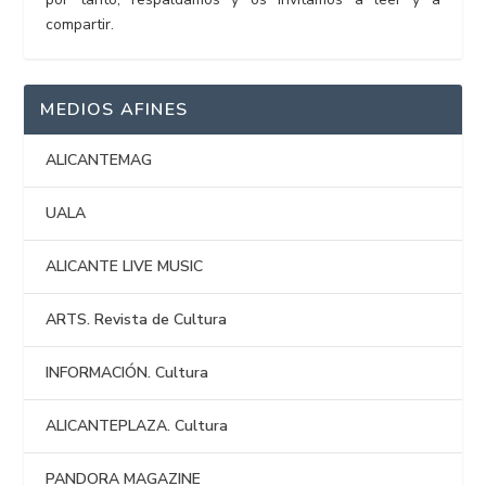
compartir.
MEDIOS AFINES
ALICANTEMAG
UALA
ALICANTE LIVE MUSIC
ARTS. Revista de Cultura
INFORMACIÓN. Cultura
ALICANTEPLAZA. Cultura
PANDORA MAGAZINE