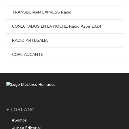
TRANSIBERIAM EXPRESS Radio
CONECTADOS EN LA NOCHE. Radio Aspe 103.4
RADIO ARTEGALIA
COPE ALICANTE
+ LOBLANC
#Somos
#Línea Editorial