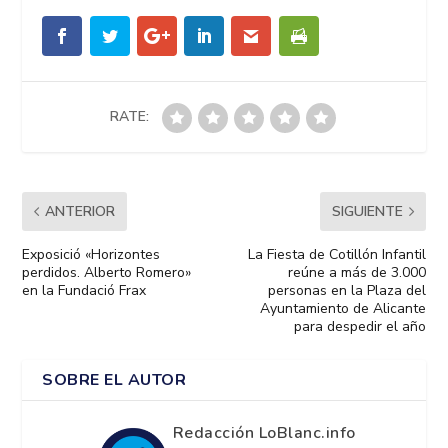
RATE:
ANTERIOR
SIGUIENTE
Exposició «Horizontes
La Fiesta de Cotillón Infantil
perdidos. Alberto Romero»
reúne a más de 3.000
en la Fundació Frax
personas en la Plaza del
Ayuntamiento de Alicante
para despedir el año
SOBRE EL AUTOR
Redacción LoBlanc.info