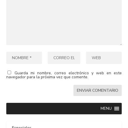
Guarda mi nombre, correo electrónico y web en este
navegador para la próxima vez que comente.
MENU
Especiales