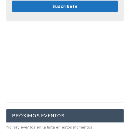
Suscríbete
PRÓXIMOS EVENTOS
No hay eventos en la lista en estos momentos