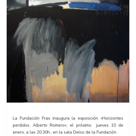
La Fundación Frax inaugura la exposición «Horizontes
perdidos. Alberto Romero», el próximo jueves 10 de
enero, a las 20.30h., en la sala Delso de la Fundación.