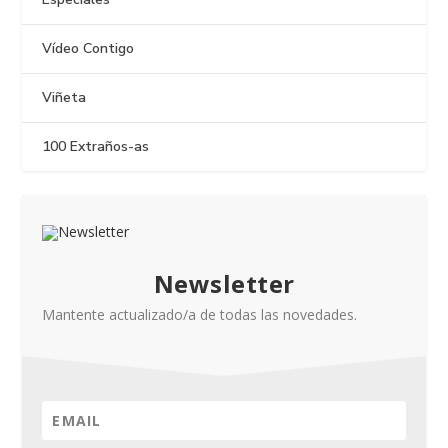
Vídeo Contigo
Viñeta
100 Extraños-as
Newsletter
Mantente actualizado/a de todas las novedades.