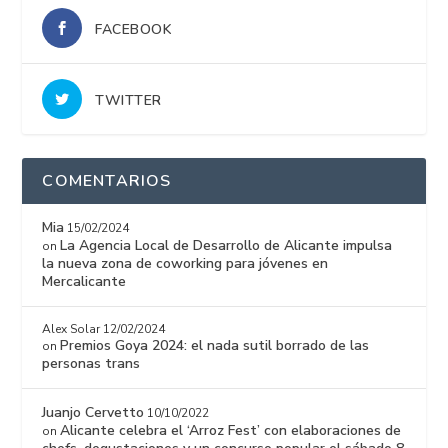
FACEBOOK
TWITTER
COMENTARIOS
Mia
15/02/2024
La Agencia Local de Desarrollo de Alicante impulsa
on
la nueva zona de coworking para jóvenes en
Mercalicante
Alex Solar
12/02/2024
Premios Goya 2024: el nada sutil borrado de las
on
personas trans
Juanjo Cervetto
10/10/2022
Alicante celebra el ‘Arroz Fest’ con elaboraciones de
on