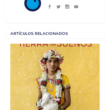
ARTÍCULOS RELACIONADOS