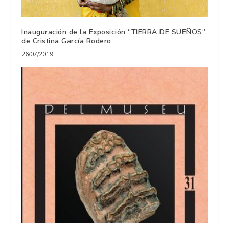
Inauguración de la Exposición “TIERRA DE SUEÑOS”
de Cristina García Rodero
26/07/2019