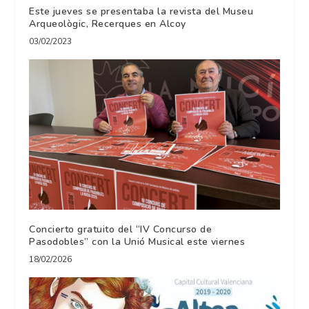
Este jueves se presentaba la revista del Museu
Arqueològic, Recerques en Alcoy
03/02/2023
Concierto gratuito del “IV Concurso de
Pasodobles” con la Unió Musical este viernes
18/02/2026