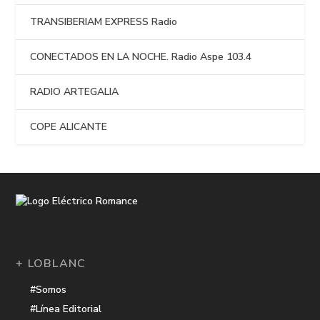
TRANSIBERIAM EXPRESS Radio
CONECTADOS EN LA NOCHE. Radio Aspe 103.4
RADIO ARTEGALIA
COPE ALICANTE
+ LOBLANC
#Somos
#Línea Editorial