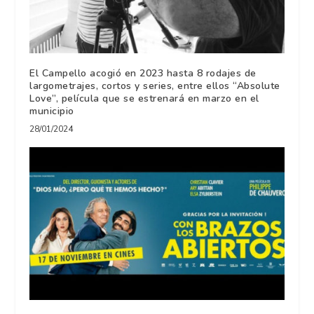
El Campello acogió en 2023 hasta 8 rodajes de
largometrajes, cortos y series, entre ellos “Absolute
Love”, película que se estrenará en marzo en el
municipio
28/01/2024