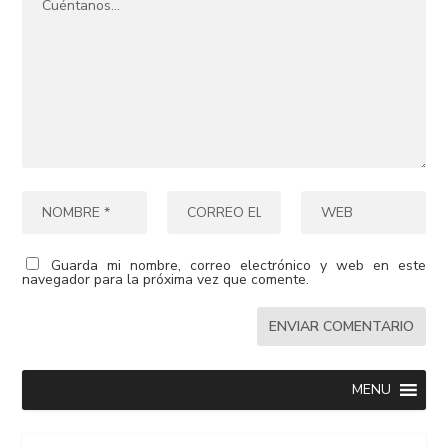
Guarda mi nombre, correo electrónico y web en este
navegador para la próxima vez que comente.
MENU