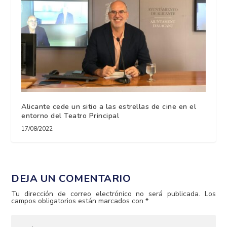
Alicante cede un sitio a las estrellas de cine en el
entorno del Teatro Principal
17/08/2022
DEJA UN COMENTARIO
Tu dirección de correo electrónico no será publicada.
Los
campos obligatorios están marcados con
*