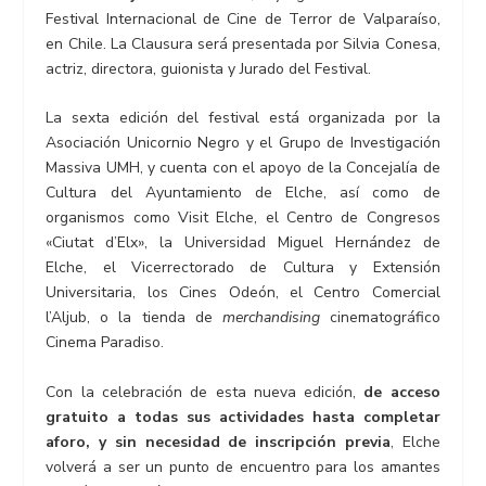
Festival Internacional de Cine de Terror de Valparaíso,
en Chile. La Clausura será presentada por Silvia Conesa,
actriz, directora, guionista y Jurado del Festival.
La sexta edición del festival está organizada por la
Asociación Unicornio Negro y el Grupo de Investigación
Massiva UMH, y cuenta con el apoyo de la Concejalía de
Cultura del Ayuntamiento de Elche, así como de
organismos como Visit Elche, el Centro de Congresos
«Ciutat d’Elx», la Universidad Miguel Hernández de
Elche, el Vicerrectorado de Cultura y Extensión
Universitaria, los Cines Odeón, el Centro Comercial
l’Aljub, o la tienda de
merchandising
cinematográfico
Cinema Paradiso.
Con la celebración de esta nueva edición,
de acceso
gratuito a todas sus actividades hasta completar
aforo, y sin necesidad de inscripción previa
, Elche
volverá a ser un punto de encuentro para los amantes