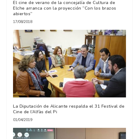
El cine de verano de la concejalía de Cultura de
Elche arranca con la proyección “Con los brazos
abiertos”
17/08/2018
La Diputación de Alicante respalda el 31 Festival de
Cine de l’Alfàs del Pi
01/04/2019