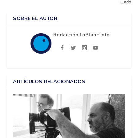
Lledó
SOBRE EL AUTOR
Redacción LoBlanc.info
ARTÍCULOS RELACIONADOS