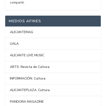
compartir.
MEDIOS AFINES
ALICANTEMAG
UALA
ALICANTE LIVE MUSIC
ARTS. Revista de Cultura
INFORMACIÓN. Cultura
ALICANTEPLAZA. Cultura
PANDORA MAGAZINE