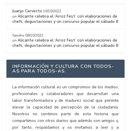
Juanjo Cervetto
10/10/2022
Alicante celebra el ‘Arroz Fest’ con elaboraciones de
on
chefs, degustaciones y un concurso popular el sábado 8
Sandro
09/10/2022
Alicante celebra el ‘Arroz Fest’ con elaboraciones de
on
chefs, degustaciones y un concurso popular el sábado 8
INFORMACIÓN Y CULTURA CON TODOS-
AS PARA TODOS-AS.
La información cultural es un compromiso de los medios,
profesionales y colaboradores que desarrollan una
labor transformadora y de madurez social que permite
elevar la capacidad de percepción de la ciudadanía.
Nosotros no sentimos parte de esta historia que
compartimos con otros diarios que además son amigos y,
por tanto, respaldamos y os invitamos a leer y a