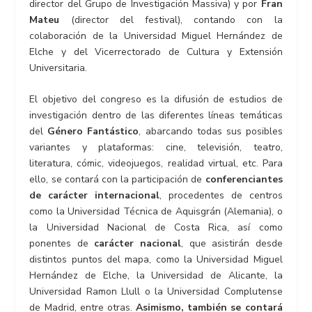
director del Grupo de Investigación Massiva) y por
Fran
Mateu
(director del festival), contando con la
colaboración de la Universidad Miguel Hernández de
Elche y del Vicerrectorado de Cultura y Extensión
Universitaria.
El objetivo del congreso es la difusión de estudios de
investigación dentro de las diferentes líneas temáticas
del
Género Fantástico
, abarcando todas sus posibles
variantes y plataformas: cine, televisión, teatro,
literatura, cómic, videojuegos, realidad virtual, etc. Para
ello, se contará con la participación de
conferenciantes
de carácter internacional
, procedentes de centros
como la Universidad Técnica de Aquisgrán (Alemania), o
la Universidad Nacional de Costa Rica, así como
ponentes de
carácter nacional
, que asistirán desde
distintos puntos del mapa, como la Universidad Miguel
Hernández de Elche, la Universidad de Alicante, la
Universidad Ramon Llull o la Universidad Complutense
de Madrid, entre otras.
Asimismo, también se contará