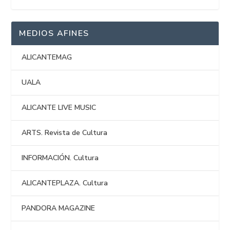
MEDIOS AFINES
ALICANTEMAG
UALA
ALICANTE LIVE MUSIC
ARTS. Revista de Cultura
INFORMACIÓN. Cultura
ALICANTEPLAZA. Cultura
PANDORA MAGAZINE