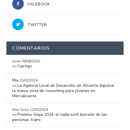
FACEBOOK
TWITTER
COMENTARIOS
Javier
08/08/2026
Castigo
on
Mia
15/02/2024
La Agencia Local de Desarrollo de Alicante impulsa
on
la nueva zona de coworking para jóvenes en
Mercalicante
Alex Solar
12/02/2024
Premios Goya 2024: el nada sutil borrado de las
on
personas trans