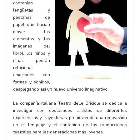
contenían
lengüetas y
pestañas de
papel que hacían
mover los
elementos y las
imágenes del
libro), los niños y
niñas podrán
relacionar
emociones con
formas y sonidos,
desplegando así un nuevo universo imaginativo.
La compañía italiana Teatro delle Briciole se dedica a
investigar con destacados artistas de diferentes
experiencias y trayectorias, promoviendo una renovación
en el lenguaje y el contenido de las producciones
teatrales para las generaciones más jóvenes.