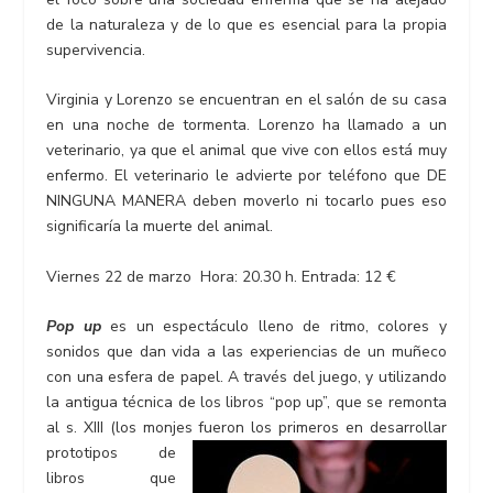
de la naturaleza y de lo que es esencial para la propia
supervivencia.
Virginia y Lorenzo se encuentran en el salón de su casa
en una noche de tormenta. Lorenzo ha llamado a un
veterinario, ya que el animal que vive con ellos está muy
enfermo. El veterinario le advierte por teléfono que DE
NINGUNA MANERA deben moverlo ni tocarlo pues eso
significaría la muerte del animal.
Viernes 22 de marzo Hora: 20.30 h. Entrada: 12 €
Pop up
es un espectáculo lleno de ritmo, colores y
sonidos que dan vida a las experiencias de un muñeco
con una esfera de papel. A través del juego, y utilizando
la antigua técnica de los libros “pop up”, que se remonta
al s. XIII (los monjes fueron los primeros en desarrollar
prototipos de
libros que