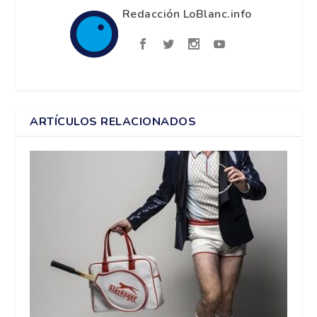
Redacción LoBlanc.info
ARTÍCULOS RELACIONADOS