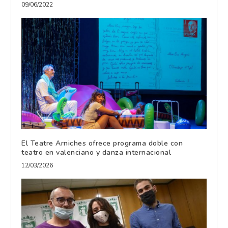
09/06/2022
El Teatre Arniches ofrece programa doble con
teatro en valenciano y danza internacional
12/03/2026