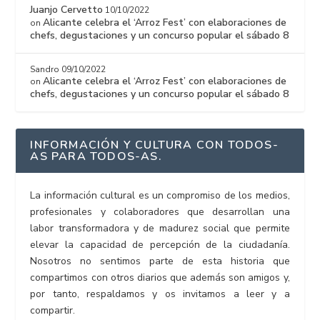
Juanjo Cervetto
10/10/2022
Alicante celebra el ‘Arroz Fest’ con elaboraciones de
on
chefs, degustaciones y un concurso popular el sábado 8
Sandro
09/10/2022
Alicante celebra el ‘Arroz Fest’ con elaboraciones de
on
chefs, degustaciones y un concurso popular el sábado 8
INFORMACIÓN Y CULTURA CON TODOS-
AS PARA TODOS-AS.
La información cultural es un compromiso de los medios,
profesionales y colaboradores que desarrollan una
labor transformadora y de madurez social que permite
elevar la capacidad de percepción de la ciudadanía.
Nosotros no sentimos parte de esta historia que
compartimos con otros diarios que además son amigos y,
por tanto, respaldamos y os invitamos a leer y a
compartir.