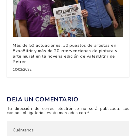
Más de 50 actuaciones, 30 puestos de artistas en
ExpoBitrir y más de 20 intervenciones de pintura y
arte mural en la novena edición de ArtenBitrir de
Petrer
10/03/2022
DEJA UN COMENTARIO
Tu dirección de correo electrónico no será publicada.
Los
campos obligatorios están marcados con
*