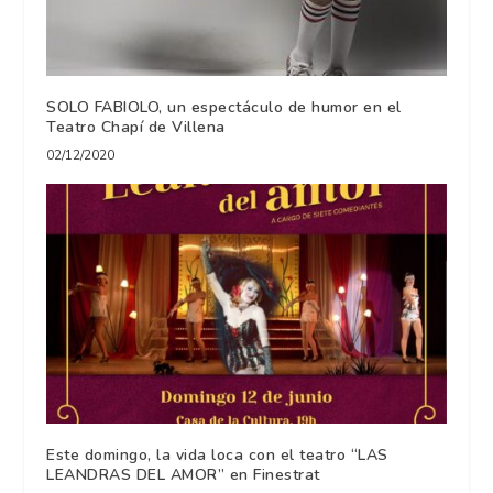
SOLO FABIOLO, un espectáculo de humor en el
Teatro Chapí de Villena
02/12/2020
Este domingo, la vida loca con el teatro “LAS
LEANDRAS DEL AMOR” en Finestrat