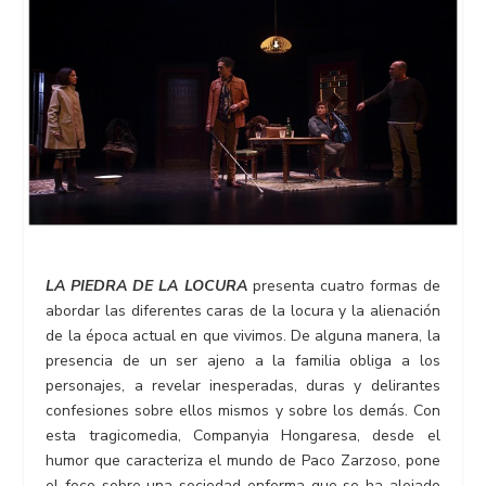
LA PIEDRA DE LA LOCURA
presenta cuatro formas de
abordar las diferentes caras de la locura y la alienación
de la época actual en que vivimos. De alguna manera, la
presencia de un ser ajeno a la familia obliga a los
personajes, a revelar inesperadas, duras y delirantes
confesiones sobre ellos mismos y sobre los demás. Con
esta tragicomedia, Companyia Hongaresa, desde el
humor que caracteriza el mundo de Paco Zarzoso, pone
el foco sobre una sociedad enferma que se ha alejado