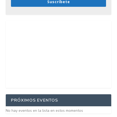
Suscríbete
PRÓXIMOS EVENTOS
No hay eventos en la lista en estos momentos