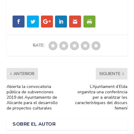
RATE:
ANTERIOR
SIGUIENTE
Abierta la convocatoria
L’Ajuntament d’Elda
pública de subvenciones
organitza una conferència
2019 del Ayuntamiento de
per a analitzar les
Alicante para el desarrollo
característiques del discurs
de proyectos culturales
femení
SOBRE EL AUTOR