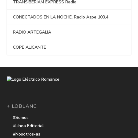
TRANSIBERIAM EXPRESS Radio
CONECTADOS EN LA NOCHE. Radio Aspe 103.4
RADIO ARTEGALIA
COPE ALICANTE
+ LOBLANC
#Somos
#Línea Editorial
#Nosotros-as