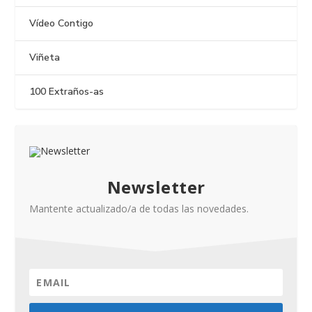
Vídeo Contigo
Viñeta
100 Extraños-as
Newsletter
Mantente actualizado/a de todas las novedades.