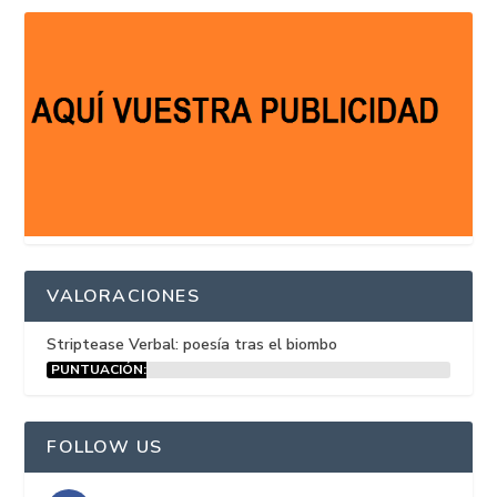
VALORACIONES
Striptease Verbal: poesía tras el biombo
PUNTUACIÓN:
15%
FOLLOW US