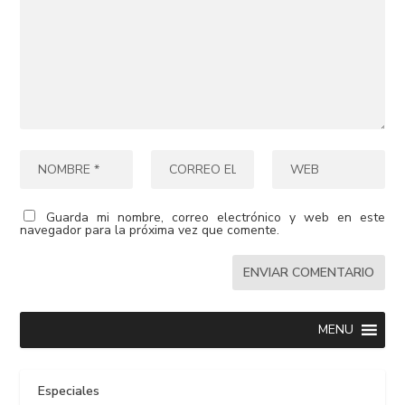
Guarda mi nombre, correo electrónico y web en este
navegador para la próxima vez que comente.
MENU
Especiales