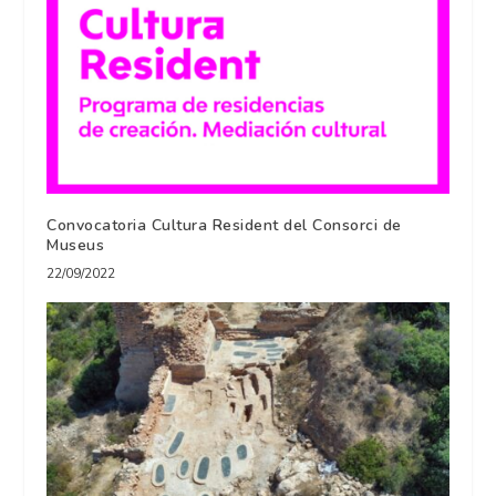
Convocatoria Cultura Resident del Consorci de
Museus
22/09/2022