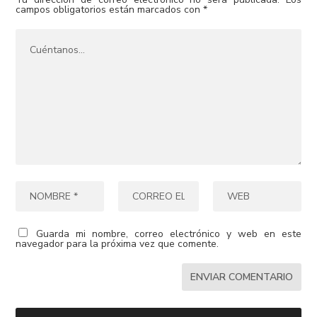
campos obligatorios están marcados con
*
Guarda mi nombre, correo electrónico y web en este
navegador para la próxima vez que comente.