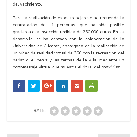
del yacimiento.
Para la realización de estos trabajos se ha requerido la
contratación de 11 personas, que ha sido posible
gracias a esa inyección recibida de 250.000 euros. En su
desarrollo, se ha contado con la colaboración de la
Universidad de Alicante, encargada de la realización de
un vídeo de realidad virtual de 360 con la recreación del
peristilo, el
oecus
y las termas de la villa, mediante un
cortometraje virtual que muestra el ritual del
convivium
.
RATE: