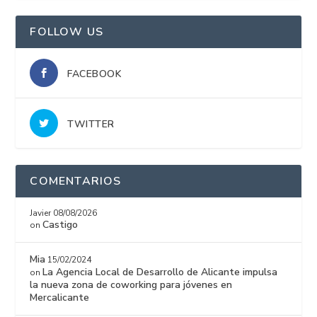
FOLLOW US
FACEBOOK
TWITTER
COMENTARIOS
Javier
08/08/2026
Castigo
on
Mia
15/02/2024
La Agencia Local de Desarrollo de Alicante impulsa
on
la nueva zona de coworking para jóvenes en
Mercalicante