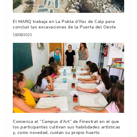
El MARQ trabaja en La Pobla d’Ifac de Calp para
concluir las excavaciones de la Puerta del Oeste
18/08/2023
Comienza el “Campus d’Art” de Finestrat en el que
los participantes cultivan sus habilidades artísticas
y, como novedad, cuidan su propio huerto