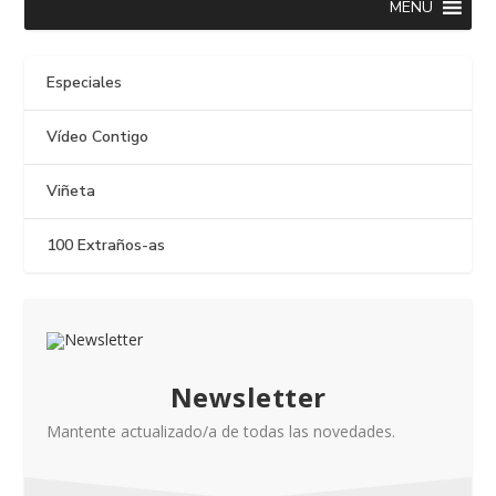
MENU
Especiales
Vídeo Contigo
Viñeta
100 Extraños-as
Newsletter
Mantente actualizado/a de todas las novedades.