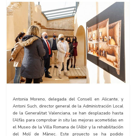
Antonia Moreno, delegada del Consell en Alicante, y
Antoni Such, director general de la Administración Local
de la Generalitat Valenciana, se han desplazado hasta
l’Alfàs para comprobar
in situ
las mejoras acometidas en
el Museo de la Villa Romana de l’Albir y la rehabilitación
del Molí de Mànec. Este proyecto se ha podido