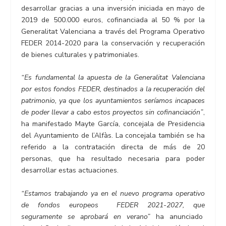
desarrollar gracias a una inversión iniciada en mayo de
2019 de 500.000 euros, cofinanciada al 50 % por la
Generalitat Valenciana a través del Programa Operativo
FEDER 2014-2020 para la conservación y recuperación
de bienes culturales y patrimoniales.
“Es fundamental la apuesta de la Generalitat Valenciana
por estos fondos FEDER, destinados a la recuperación del
patrimonio, ya que los ayuntamientos seríamos incapaces
de poder llevar a cabo estos proyectos sin cofinanciación”
,
ha manifestado Mayte García, concejala de Presidencia
del Ayuntamiento de l’Alfàs. La concejala también se ha
referido a la contratación directa de más de 20
personas, que ha resultado necesaria para poder
desarrollar estas actuaciones.
“Estamos trabajando ya en el nuevo programa operativo
de fondos europeos FEDER 2021-2027, que
seguramente se aprobará en verano”
ha anunciado