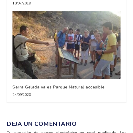
10/07/2019
Serra Gelada ya es Parque Natural accesible
24/09/2020
DEJA UN COMENTARIO
Tu dirección de correo electrónico no será publicada.
Los