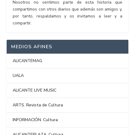
Nosotros no sentimos parte de esta historia que
compartimos con otros diarios que además son amigos y,
por tanto, respaldamos y os invitamos a leer y a
compartir.
MEDIOS AFINES
ALICANTEMAG
UALA
ALICANTE LIVE MUSIC
ARTS. Revista de Cultura
INFORMACIÓN. Cultura
ALICANTEPLAZA. Cultura