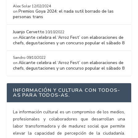
Alex Solar
12/02/2024
Premios Goya 2024: el nada sutil borrado de las
on
personas trans
Juanjo Cervetto
10/10/2022
Alicante celebra el ‘Arroz Fest’ con elaboraciones de
on
chefs, degustaciones y un concurso popular el sábado 8
Sandro
09/10/2022
Alicante celebra el ‘Arroz Fest’ con elaboraciones de
on
chefs, degustaciones y un concurso popular el sábado 8
INFORMACIÓN Y CULTURA CON TODOS-
AS PARA TODOS-AS.
La información cultural es un compromiso de los medios,
profesionales y colaboradores que desarrollan una
labor transformadora y de madurez social que permite
elevar la capacidad de percepción de la ciudadanía.