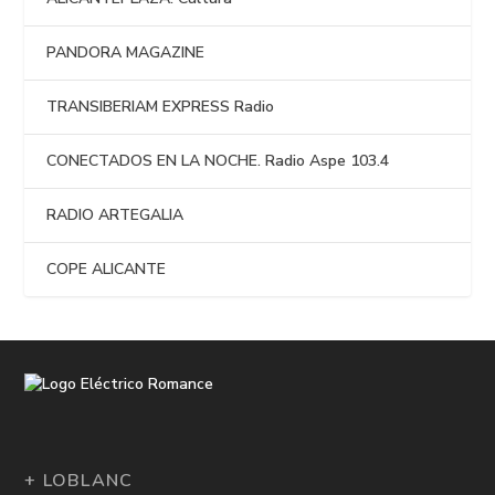
PANDORA MAGAZINE
TRANSIBERIAM EXPRESS Radio
CONECTADOS EN LA NOCHE. Radio Aspe 103.4
RADIO ARTEGALIA
COPE ALICANTE
+ LOBLANC